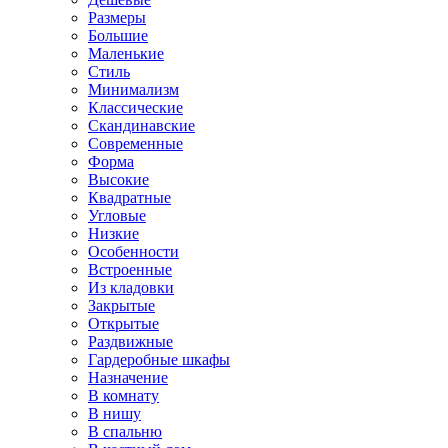
Размеры
Большие
Маленькие
Стиль
Минимализм
Классические
Скандинавские
Современные
Форма
Высокие
Квадратные
Угловые
Низкие
Особенности
Встроенные
Из кладовки
Закрытые
Открытые
Раздвижные
Гардеробные шкафы
Назначение
В комнату
В нишу
В спальню