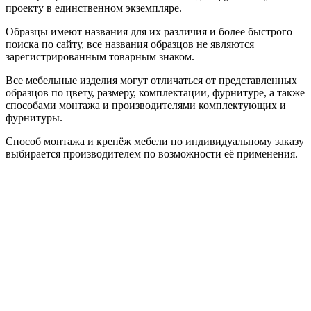
проекту в единственном экземпляре.
Образцы имеют названия для их различия и более быстрого
поиска по сайту, все названия образцов не являются
зарегистрированным товарным знаком.
Все мебельные изделия могут отличаться от представленных
образцов по цвету, размеру, комплектации, фурнитуре, а также
способами монтажа и производителями комплектующих и
фурнитуры.
Способ монтажа и крепёж мебели по индивидуальному заказу
выбирается производителем по возможности её применения.