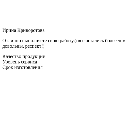
Ирина Криворотова
Отлично выполняете свою работу:) все остались более чем
довольны, респект!)
Качество продукции
Уровень сервиса
Срок изготовления