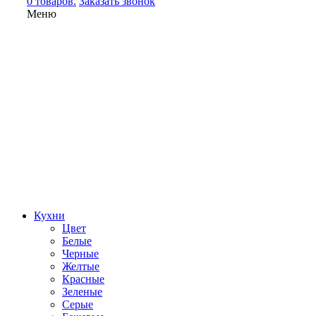
0 товаров.
Заказать звонок
Меню
Кухни
Цвет
Белые
Черные
Желтые
Красные
Зеленые
Серые