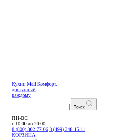
Кухни
Mall
Комфорт,
доступный
каждому
Поиск
ПН-ВС
с 10:00 до 20:00
8 (800) 302-77-06
8 (499) 348-15-11
КОРЗИНА