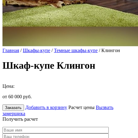
Главная
/
Шкафы-купе
/
Темные шкафы-купе
/ Клингон
Шкаф-купе Клингон
Цена:
от 60 000
руб.
Добавить в корзину
Расчет цены
Вызвать
Заказать
замерщика
Получить расчет