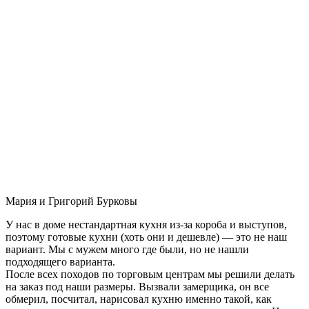
Мария и Григорий Бурковы
У нас в доме нестандартная кухня из-за короба и выступов,
поэтому готовые кухни (хоть они и дешевле) — это не наш
вариант. Мы с мужем много где были, но не нашли
подходящего варианта.
После всех походов по торговым центрам мы решили делать
на заказ под наши размеры. Вызвали замерщика, он все
обмерил, посчитал, нарисовал кухню именно такой, как