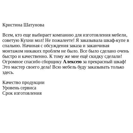
Кристина Шатунова
Всем, кто еще выбирает компанию для изготовления мебели,
советую Кухни мол! Не пожалеете! Я заказывала шкаф-купе в
спальню. Начиная с обсуждения заказа и заканчивая
монтажом никаких проблем не было. Все было сделано очень
быстро и качественно. К тому же мне ещё скидку сделали!
Огромное спасибо сборщику
Алексею
за прекрасный шкаф!
Это мастер своего дела! Всю мебель буду заказывать только
здесь.
Качество продукции
Уровень сервиса
Срок изготовления