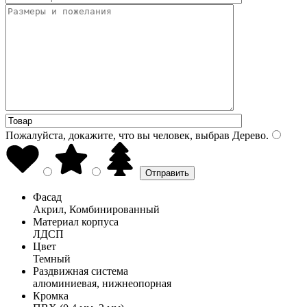
Пожалуйста, докажите, что вы человек, выбрав
Дерево
.
Фасад
Акрил, Комбинированный
Материал корпуса
ЛДСП
Цвет
Темный
Раздвижная система
алюминиевая, нижнеопорная
Кромка