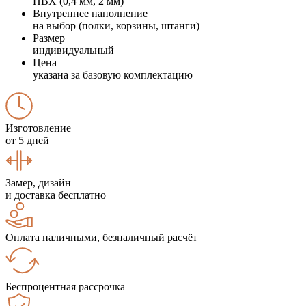
ПВХ (0,4 мм, 2 мм)
Внутреннее наполнение
на выбор (полки, корзины, штанги)
Размер
индивидуальный
Цена
указана за базовую комплектацию
Изготовление
от 5 дней
Замер, дизайн
и доставка бесплатно
Оплата наличными, безналичный расчёт
Беспроцентная рассрочка