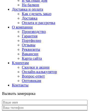
В частный дом
На балкон
Доставка и оплата
Как сделать заказ
Доставка
Оплата и рассрочка
О компании
Производство
Гарантия
Портфолио
Отзывы
Реквизиты
Вакансии
Карта сайта
Клиентам
Скидки и акции
Онлайн-калькулятор
Вопрос-ответ
Оптовикам
Контакты
Вызвать замерщика