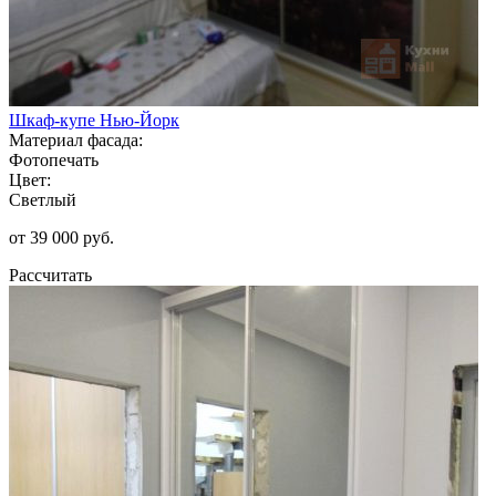
Шкаф-купе Нью-Йорк
Материал фасада:
Фотопечать
Цвет:
Светлый
от 39 000 руб.
Рассчитать