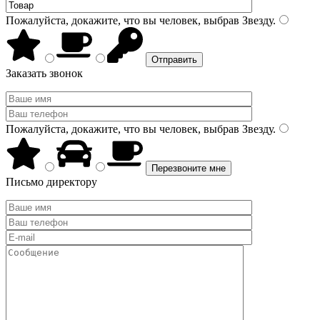
Пожалуйста, докажите, что вы человек, выбрав
Звезду
.
Заказать звонок
Пожалуйста, докажите, что вы человек, выбрав
Звезду
.
Письмо директору