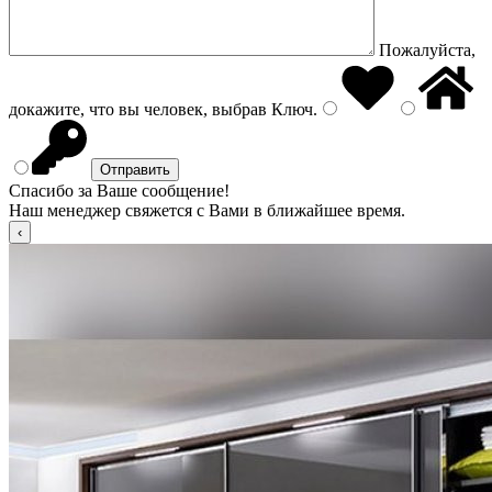
Пожалуйста,
докажите, что вы человек, выбрав
Ключ
.
Спасибо за Ваше сообщение!
Наш менеджер свяжется с Вами в ближайшее время.