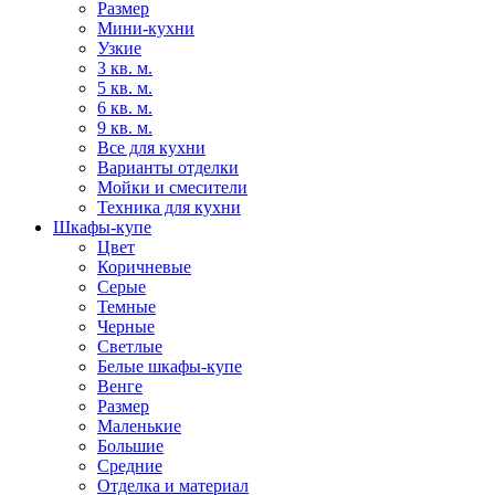
Размер
Мини-кухни
Узкие
3 кв. м.
5 кв. м.
6 кв. м.
9 кв. м.
Все для кухни
Варианты отделки
Мойки и смесители
Техника для кухни
Шкафы-купе
Цвет
Коричневые
Серые
Темные
Черные
Светлые
Белые шкафы-купе
Венге
Размер
Маленькие
Большие
Средние
Отделка и материал