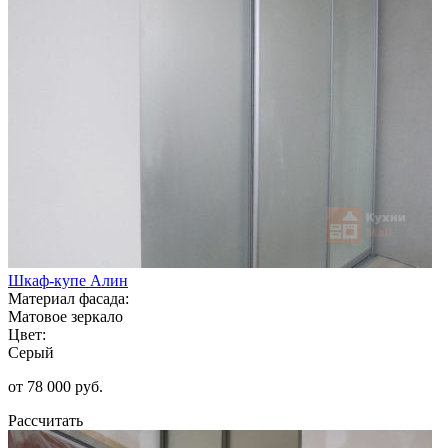
Шкаф-купе Алин
Материал фасада:
Матовое зеркало
Цвет:
Серый
от 78 000 руб.
Рассчитать