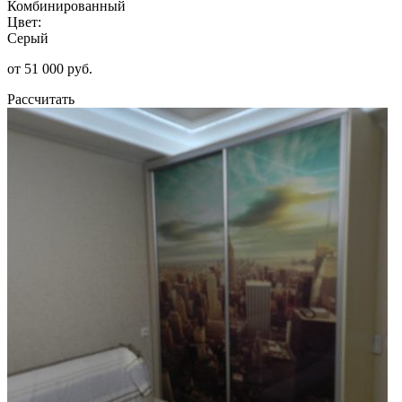
Комбинированный
Цвет:
Серый
от 51 000 руб.
Рассчитать