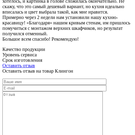
хотелось, и картинка в голове сложилась окончательно. Не
скажу, что это самый дешевый вариант, но кухня идеально
вписалась и цвет выбрала такой, как мне нравится.
Примерно через 2 недели нам установили нашу кухню-
красавицу! «Благодаря» нашим кривым стенам, им пришлось
помучиться с монтажом верхних шкафчиков, но результат
получился отменный.
Большое всем спасибо! Рекомендую!
Качество продукции
Уровень сервиса
Срок изготовления
Оставить отзыв
Оставить отзыв на товар Клингон