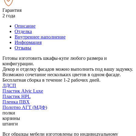
Гарантия
2 года
Описание
Отделка
Внутреннее наполнение
Информация
Отзывы
Готовы изготовить шкафы-купе любого размера и
конфигурации.
Декор и отделку фасадов можно выполнить под вашу задумку.
Возможно сочетание нескольких цветов в одном фасаде.
Бесплатная сборка в течение 1-2 рабочих дней.
ЛДСП
Пластик Alvic Luxe
Пластик HPL
Пленка ПВХ
Полотно АГТ (МДФ)
полки
корзины
штанги
Все образцы мебели изготовлены по индивидуальному