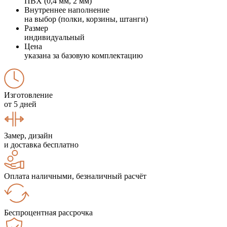
ПВХ (0,4 мм, 2 мм)
Внутреннее наполнение
на выбор (полки, корзины, штанги)
Размер
индивидуальный
Цена
указана за базовую комплектацию
Изготовление
от 5 дней
Замер, дизайн
и доставка бесплатно
Оплата наличными, безналичный расчёт
Беспроцентная рассрочка