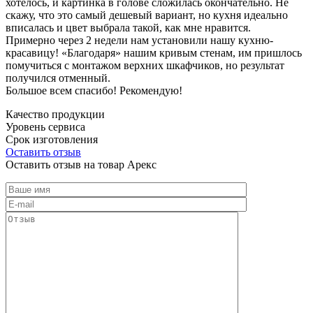
хотелось, и картинка в голове сложилась окончательно. Не
скажу, что это самый дешевый вариант, но кухня идеально
вписалась и цвет выбрала такой, как мне нравится.
Примерно через 2 недели нам установили нашу кухню-
красавицу! «Благодаря» нашим кривым стенам, им пришлось
помучиться с монтажом верхних шкафчиков, но результат
получился отменный.
Большое всем спасибо! Рекомендую!
Качество продукции
Уровень сервиса
Срок изготовления
Оставить отзыв
Оставить отзыв на товар Арекс