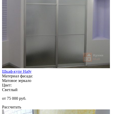
Шкаф-купе Набу
Материал фасада:
Матовое зеркало
Цвет:
Светлый
от 75 000 руб.
Рассчитать