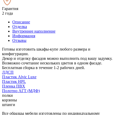
Гарантия
2 года
Описание
Отделка
Внутреннее наполнение
Информация
Отзывы
Готовы изготовить шкафы-купе любого размера и
конфигурации.
Декор и отделку фасадов можно выполнить под вашу задумку.
Возможно сочетание нескольких цветов в одном фасаде.
Бесплатная сборка в течение 1-2 рабочих дней.
ЛДСП
Пластик Alvic Luxe
Пластик HPL
Пленка ПВХ
Полотно АГТ (МДФ)
полки
корзины
штанги
Все образцы мебели изготовлены по индивидуальному