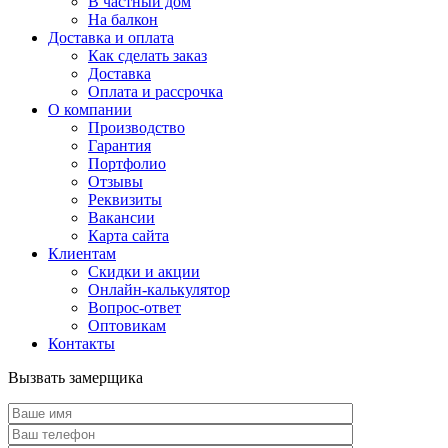
В частный дом
На балкон
Доставка и оплата
Как сделать заказ
Доставка
Оплата и рассрочка
О компании
Производство
Гарантия
Портфолио
Отзывы
Реквизиты
Вакансии
Карта сайта
Клиентам
Скидки и акции
Онлайн-калькулятор
Вопрос-ответ
Оптовикам
Контакты
Вызвать замерщика