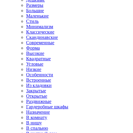
Размеры
Большие
Маленькие
Стиль
Минимализм
Классические
Скандинавские
Современные
Форма
Высокие
Квадратные
Угловые
Низкие
Особенности
Встроенные
Из кладовки
Закрытые
Открытые
Раздвижные
Гардеробные шкафы
Назначение
В комнату
В нишу
В спальню