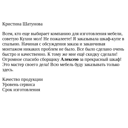
Кристина Шатунова
Всем, кто еще выбирает компанию для изготовления мебели,
советую Кухни мол! Не пожалеете! Я заказывала шкаф-купе в
спальню. Начиная с обсуждения заказа и заканчивая
монтажом никаких проблем не было. Все было сделано очень
быстро и качественно. К тому же мне ещё скидку сделали!
Огромное спасибо сборщику
Алексею
за прекрасный шкаф!
Это мастер своего дела! Всю мебель буду заказывать только
здесь.
Качество продукции
Уровень сервиса
Срок изготовления