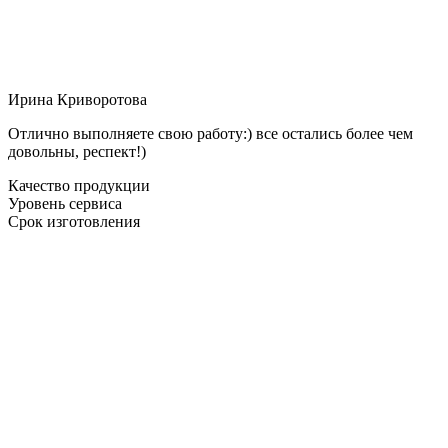
Ирина Криворотова
Отлично выполняете свою работу:) все остались более чем
довольны, респект!)
Качество продукции
Уровень сервиса
Срок изготовления