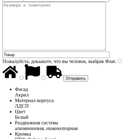
Пожалуйста, докажите, что вы человек, выбрав
Флаг
.
Фасад
Акрил
Материал корпуса
ЛДСП
Цвет
Белый
Раздвижная система
алюминиевая, нижнеопорная
Кромка