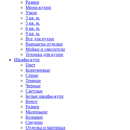
Размер
Мини-кухни
Узкие
3 кв. м.
5 кв. м.
6 кв. м.
9 кв. м.
Все для кухни
Варианты отделки
Мойки и смесители
Техника для кухни
Шкафы-купе
Цвет
Коричневые
Серые
Темные
Черные
Светлые
Белые шкафы-купе
Венге
Размер
Маленькие
Большие
Средние
Отделка и материал