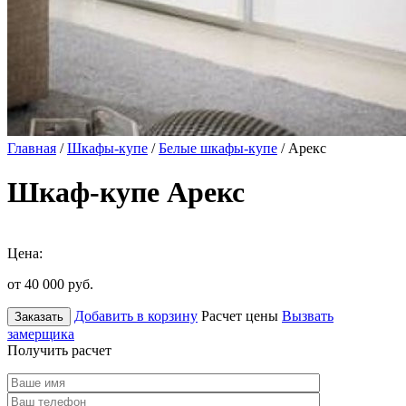
Главная
/
Шкафы-купе
/
Белые шкафы-купе
/ Арекс
Шкаф-купе Арекс
Цена:
от 40 000
руб.
Добавить в корзину
Расчет цены
Вызвать
Заказать
замерщика
Получить расчет