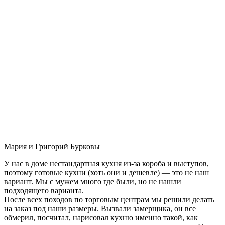
Мария и Григорий Бурковы
У нас в доме нестандартная кухня из-за короба и выступов,
поэтому готовые кухни (хоть они и дешевле) — это не наш
вариант. Мы с мужем много где были, но не нашли
подходящего варианта.
После всех походов по торговым центрам мы решили делать
на заказ под наши размеры. Вызвали замерщика, он все
обмерил, посчитал, нарисовал кухню именно такой, как