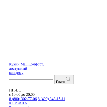
Кухни
Mall
Комфорт,
доступный
каждому
Поиск
ПН-ВС
с 10:00 до 20:00
8 (800) 302-77-06
8 (499) 348-15-11
КОРЗИНА