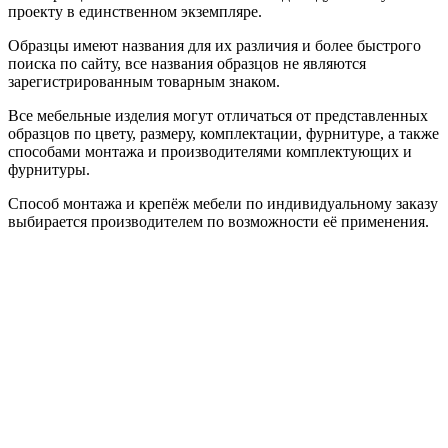
проекту в единственном экземпляре.
Образцы имеют названия для их различия и более быстрого
поиска по сайту, все названия образцов не являются
зарегистрированным товарным знаком.
Все мебельные изделия могут отличаться от представленных
образцов по цвету, размеру, комплектации, фурнитуре, а также
способами монтажа и производителями комплектующих и
фурнитуры.
Способ монтажа и крепёж мебели по индивидуальному заказу
выбирается производителем по возможности её применения.