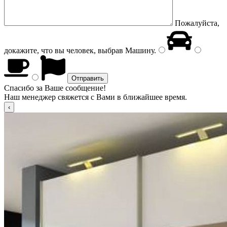
Пожалуйста,
докажите, что вы человек, выбрав
Машину
.
Спасибо за Ваше сообщение!
Наш менеджер свяжется с Вами в ближайшее время.