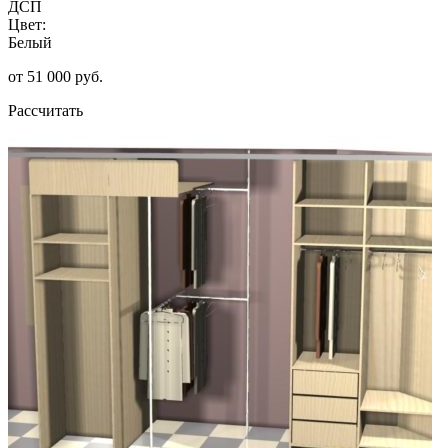
ДСП
Цвет:
Белый
от 51 000 руб.
Рассчитать