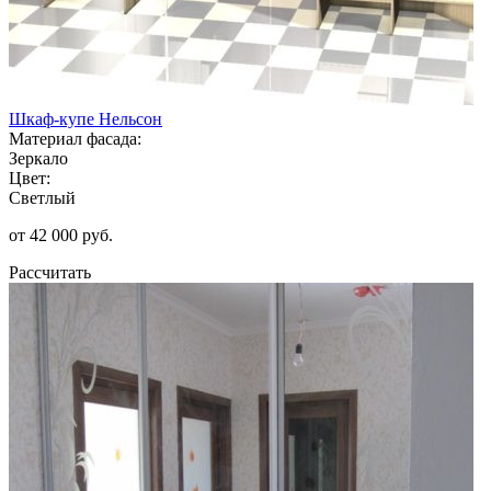
Шкаф-купе Нельсон
Материал фасада:
Зеркало
Цвет:
Светлый
от 42 000 руб.
Рассчитать