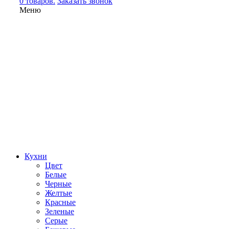
0 товаров.
Заказать звонок
Меню
Кухни
Цвет
Белые
Черные
Желтые
Красные
Зеленые
Серые