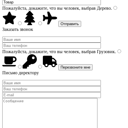
Пожалуйста, докажите, что вы человек, выбрав
Дерево
.
Заказать звонок
Пожалуйста, докажите, что вы человек, выбрав
Грузовик
.
Письмо директору