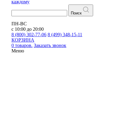
каждому
Поиск
ПН-ВС
с 10:00 до 20:00
8 (800) 302-77-06
8 (499) 348-15-11
КОРЗИНА
0 товаров.
Заказать звонок
Меню