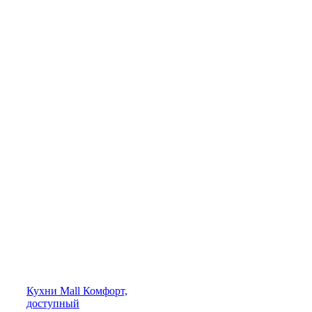
Кухни
Mall
Комфорт,
доступный