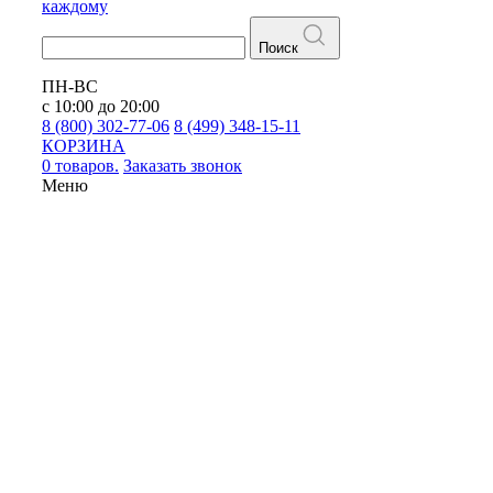
каждому
Поиск
ПН-ВС
с 10:00 до 20:00
8 (800) 302-77-06
8 (499) 348-15-11
КОРЗИНА
0 товаров.
Заказать звонок
Меню