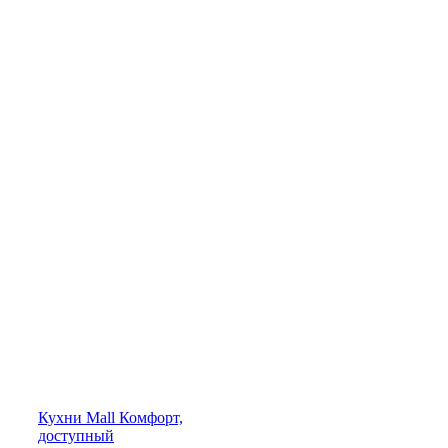
Кухни
Mall
Комфорт,
доступный