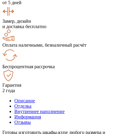
от 5 дней
Замер, дизайн
и доставка бесплатно
Оплата наличными, безналичный расчёт
Беспроцентная рассрочка
Гарантия
2 года
Описание
Отделка
Внутреннее наполнение
Информация
Отзывы
Готовы изготовить шкафы-купе любого размера и