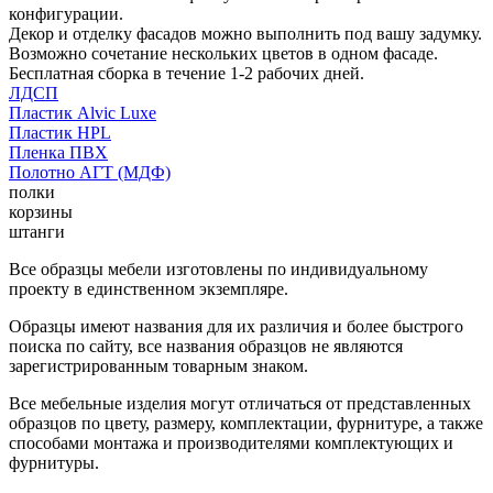
конфигурации.
Декор и отделку фасадов можно выполнить под вашу задумку.
Возможно сочетание нескольких цветов в одном фасаде.
Бесплатная сборка в течение 1-2 рабочих дней.
ЛДСП
Пластик Alvic Luxe
Пластик HPL
Пленка ПВХ
Полотно АГТ (МДФ)
полки
корзины
штанги
Все образцы мебели изготовлены по индивидуальному
проекту в единственном экземпляре.
Образцы имеют названия для их различия и более быстрого
поиска по сайту, все названия образцов не являются
зарегистрированным товарным знаком.
Все мебельные изделия могут отличаться от представленных
образцов по цвету, размеру, комплектации, фурнитуре, а также
способами монтажа и производителями комплектующих и
фурнитуры.