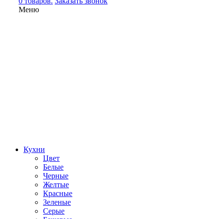
0 товаров.
Заказать звонок
Меню
Кухни
Цвет
Белые
Черные
Желтые
Красные
Зеленые
Серые