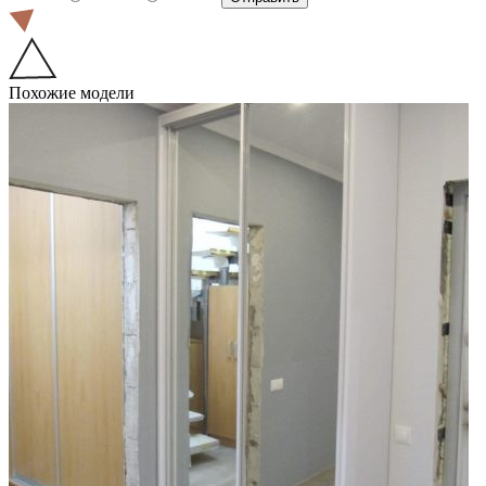
Похожие модели