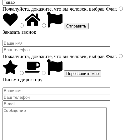
Пожалуйста, докажите, что вы человек, выбрав
Флаг
.
Заказать звонок
Пожалуйста, докажите, что вы человек, выбрав
Флаг
.
Письмо директору