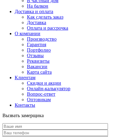
В частный дом
На балкон
Доставка и оплата
Как сделать заказ
Доставка
Оплата и рассрочка
О компании
Производство
Гарантия
Портфолио
Отзывы
Реквизиты
Вакансии
Карта сайта
Клиентам
Скидки и акции
Онлайн-калькулятор
Вопрос-ответ
Оптовикам
Контакты
Вызвать замерщика