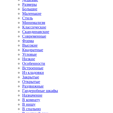
Размеры
Большие
Маленькие
Стиль
Минимализм
Классические
Скандинавские
Современные
Форма
Высокие
Квадратные
Угловые
Низкие
Особенности
Встроенные
Из кладовки
Закрытые
Открытые
Раздвижные
Гардеробные шкафы
Назначение
В комнату
В нишу
В спальню