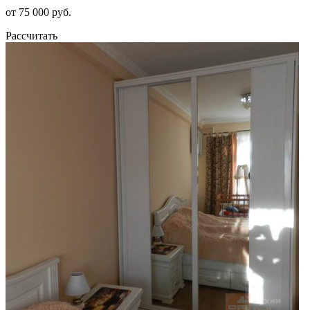
от 75 000 руб.
Рассчитать