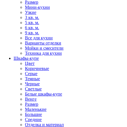
Размер
Мини-кухни
Узкие
3 кв. м.
5 кв. м.
6 кв. м.
9 кв. м.
Все для кухни
Варианты отделки
Мойки и смесители
Техника для кухни
Шкафы-купе
Цвет
Коричневые
Серые
Темные
Черные
Светлые
Белые шкафы-купе
Венге
Размер
Маленькие
Большие
Средние
Отделка и материал