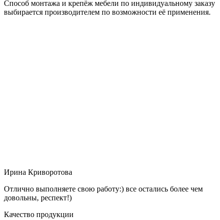
Способ монтажа и крепёж мебели по индивидуальному заказу
выбирается производителем по возможности её применения.
Ирина Криворотова
Отлично выполняете свою работу:) все остались более чем
довольны, респект!)
Качество продукции