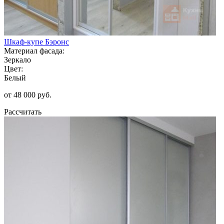
Шкаф-купе Бэронс
Материал фасада:
Зеркало
Цвет:
Белый
от 48 000 руб.
Рассчитать