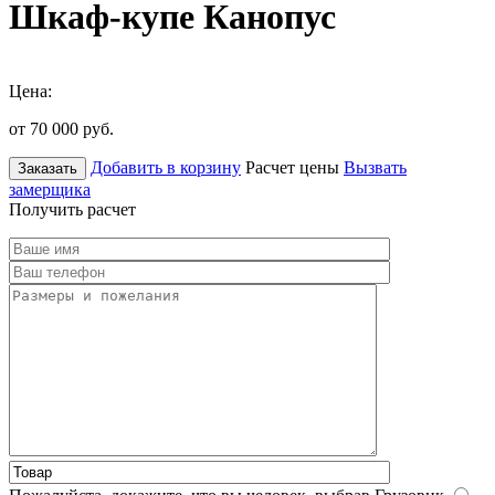
Шкаф-купе Канопус
Цена:
от 70 000
руб.
Добавить в корзину
Расчет цены
Вызвать
Заказать
замерщика
Получить расчет