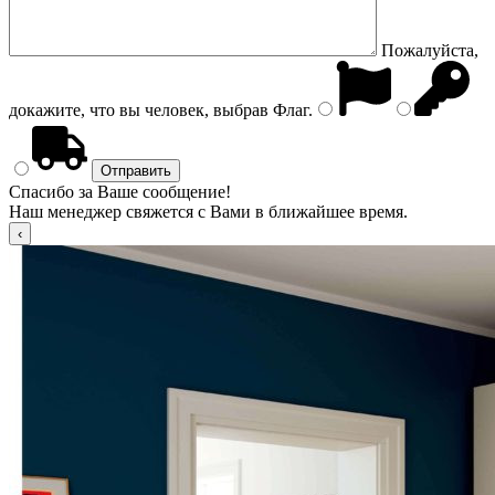
Пожалуйста,
докажите, что вы человек, выбрав
Флаг
.
Спасибо за Ваше сообщение!
Наш менеджер свяжется с Вами в ближайшее время.