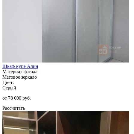
Шкаф-купе Алин
Материал фасада:
Матовое зеркало
Цвет:
Серый
от 78 000 руб.
Рассчитать