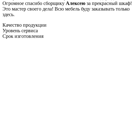
Огромное спасибо сборщику
Алексею
за прекрасный шкаф!
Это мастер своего дела! Всю мебель буду заказывать только
здесь.
Качество продукции
Уровень сервиса
Срок изготовления