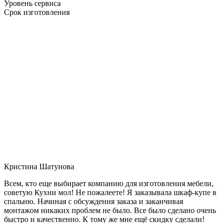
Уровень сервиса
Срок изготовления
Кристина Шатунова
Всем, кто еще выбирает компанию для изготовления мебели,
советую Кухни мол! Не пожалеете! Я заказывала шкаф-купе в
спальню. Начиная с обсуждения заказа и заканчивая
монтажом никаких проблем не было. Все было сделано очень
быстро и качественно. К тому же мне ещё скидку сделали!