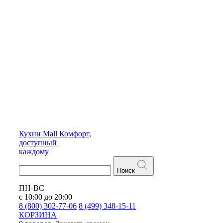
Кухни
Mall
Комфорт,
доступный
каждому
Поиск
ПН-ВС
с 10:00 до 20:00
8 (800) 302-77-06
8 (499) 348-15-11
КОРЗИНА