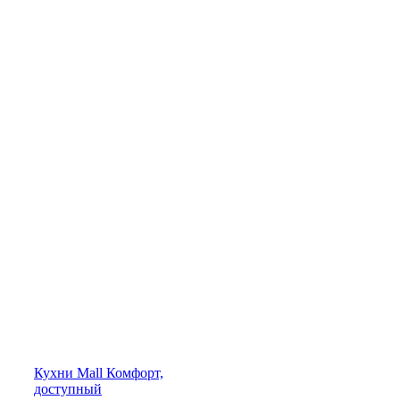
Кухни
Mall
Комфорт,
доступный