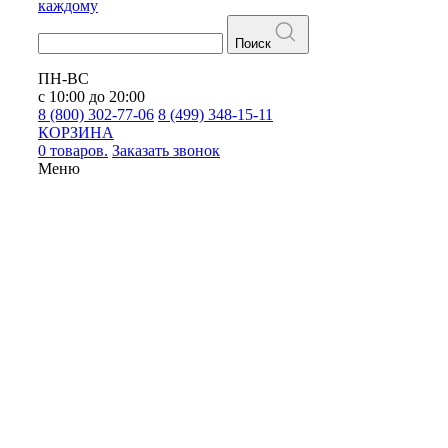
каждому
Поиск
ПН-ВС
с 10:00 до 20:00
8 (800) 302-77-06
8 (499) 348-15-11
КОРЗИНА
0 товаров.
Заказать звонок
Меню