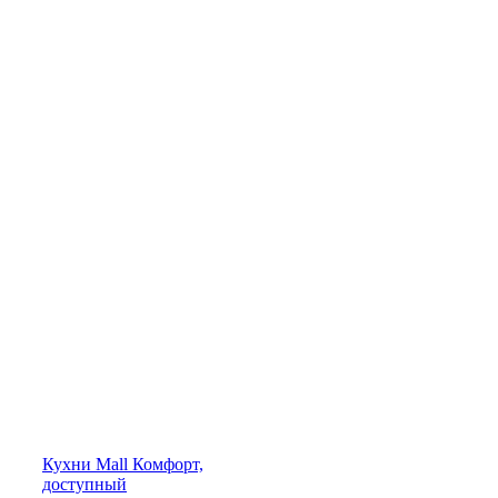
Кухни
Mall
Комфорт,
доступный