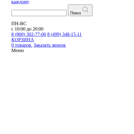
каждому
Поиск
ПН-ВС
с 10:00 до 20:00
8 (800) 302-77-06
8 (499) 348-15-11
КОРЗИНА
0 товаров.
Заказать звонок
Меню