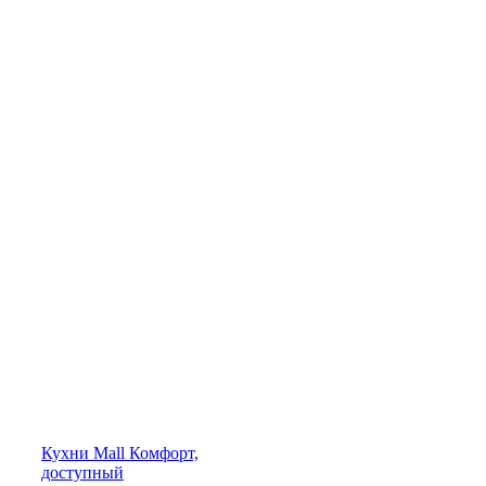
Кухни
Mall
Комфорт,
доступный