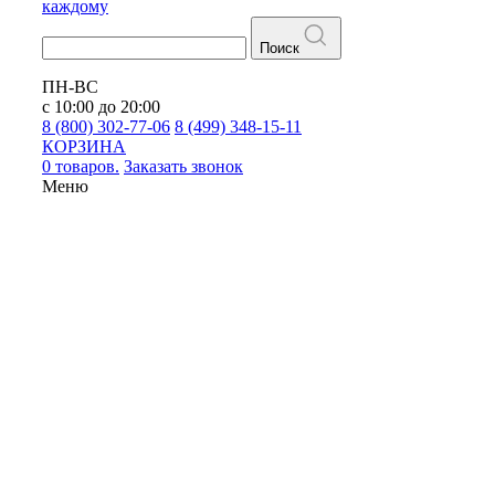
каждому
Поиск
ПН-ВС
с 10:00 до 20:00
8 (800) 302-77-06
8 (499) 348-15-11
КОРЗИНА
0 товаров.
Заказать звонок
Меню