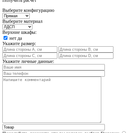
Получить расчет
Выберите конфигурацию
Выберите материал
Верхние шкафы:
нет
да
Укажите размер:
Укажите личные данные: