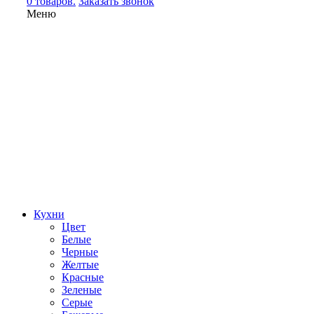
0 товаров.
Заказать звонок
Меню
Кухни
Цвет
Белые
Черные
Желтые
Красные
Зеленые
Серые