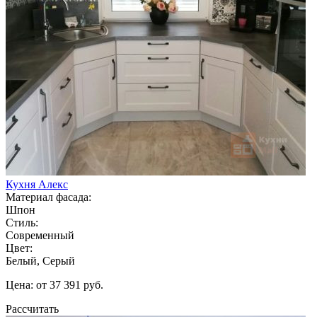
Кухня Алекс
Материал фасада:
Шпон
Стиль:
Современный
Цвет:
Белый, Серый
Цена: от 37 391 руб.
Рассчитать