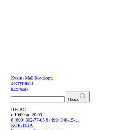
Кухни
Mall
Комфорт,
доступный
каждому
Поиск
ПН-ВС
с 10:00 до 20:00
8 (800) 302-77-06
8 (499) 348-15-11
КОРЗИНА