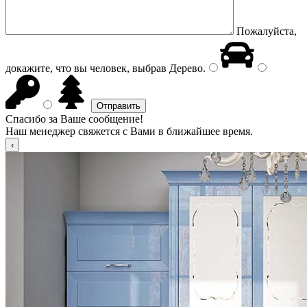
Пожалуйста,
докажите, что вы человек, выбрав
Дерево
.
Спасибо за Ваше сообщение!
Наш менеджер свяжется с Вами в ближайшее время.