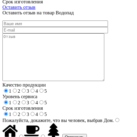
Срок изготовления
Оставить отзыв
Оставить отзыв на товар Водопад
Качество продукции
1
2
3
4
5
Уровень сервиса
1
2
3
4
5
Срок изготовления
1
2
3
4
5
Пожалуйста, докажите, что вы человек, выбрав
Дом
.