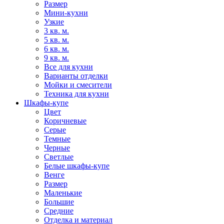
Размер
Мини-кухни
Узкие
3 кв. м.
5 кв. м.
6 кв. м.
9 кв. м.
Все для кухни
Варианты отделки
Мойки и смесители
Техника для кухни
Шкафы-купе
Цвет
Коричневые
Серые
Темные
Черные
Светлые
Белые шкафы-купе
Венге
Размер
Маленькие
Большие
Средние
Отделка и материал