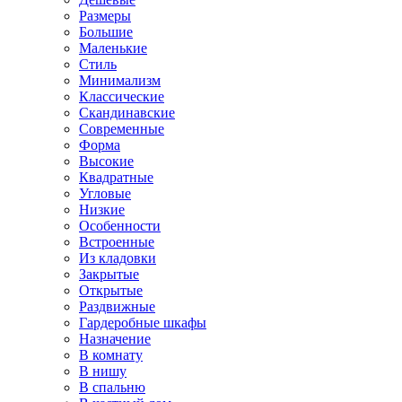
Размеры
Большие
Маленькие
Стиль
Минимализм
Классические
Скандинавские
Современные
Форма
Высокие
Квадратные
Угловые
Низкие
Особенности
Встроенные
Из кладовки
Закрытые
Открытые
Раздвижные
Гардеробные шкафы
Назначение
В комнату
В нишу
В спальню