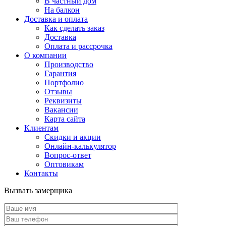
В частный дом
На балкон
Доставка и оплата
Как сделать заказ
Доставка
Оплата и рассрочка
О компании
Производство
Гарантия
Портфолио
Отзывы
Реквизиты
Вакансии
Карта сайта
Клиентам
Скидки и акции
Онлайн-калькулятор
Вопрос-ответ
Оптовикам
Контакты
Вызвать замерщика