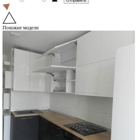
Похожие модели