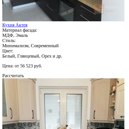
Кухня Актея
Материал фасада:
МДФ, Эмаль
Стиль:
Минимализм, Современный
Цвет:
Белый, Глянцевый, Орех и др.
Цена: от 56 523 руб.
Рассчитать