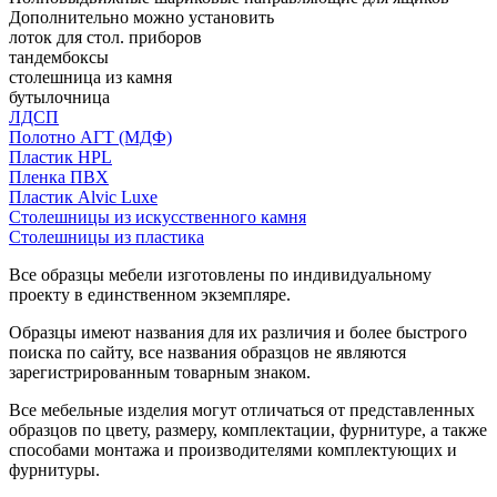
Дополнительно можно установить
лоток для стол. приборов
тандембоксы
столешница из камня
бутылочница
ЛДСП
Полотно АГТ (МДФ)
Пластик HPL
Пленка ПВХ
Пластик Alvic Luxe
Столешницы из искусственного камня
Столешницы из пластика
Все образцы мебели изготовлены по индивидуальному
проекту в единственном экземпляре.
Образцы имеют названия для их различия и более быстрого
поиска по сайту, все названия образцов не являются
зарегистрированным товарным знаком.
Все мебельные изделия могут отличаться от представленных
образцов по цвету, размеру, комплектации, фурнитуре, а также
способами монтажа и производителями комплектующих и
фурнитуры.