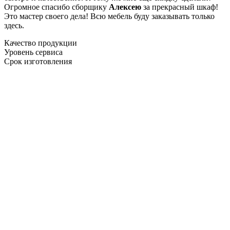
Огромное спасибо сборщику
Алексею
за прекрасный шкаф!
Это мастер своего дела! Всю мебель буду заказывать только
здесь.
Качество продукции
Уровень сервиса
Срок изготовления