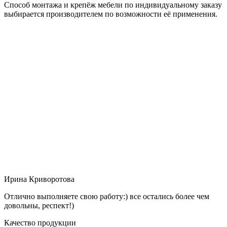
Способ монтажа и крепёж мебели по индивидуальному заказу
выбирается производителем по возможности её применения.
Ирина Криворотова
Отлично выполняете свою работу:) все остались более чем
довольны, респект!)
Качество продукции