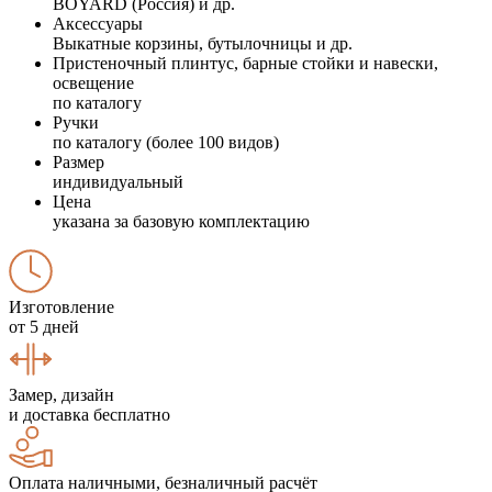
BOYARD (Россия) и др.
Аксессуары
Выкатные корзины, бутылочницы и др.
Пристеночный плинтус, барные стойки и навески,
освещение
по каталогу
Ручки
по каталогу (более 100 видов)
Размер
индивидуальный
Цена
указана за базовую комплектацию
Изготовление
от 5 дней
Замер, дизайн
и доставка бесплатно
Оплата наличными, безналичный расчёт