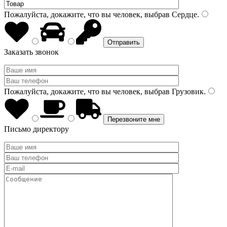
Пожалуйста, докажите, что вы человек, выбрав
Сердце
.
Заказать звонок
Пожалуйста, докажите, что вы человек, выбрав
Грузовик
.
Письмо директору