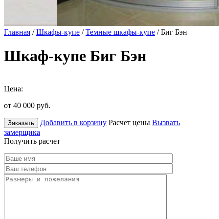
Главная
/
Шкафы-купе
/
Темные шкафы-купе
/ Биг Бэн
Шкаф-купе Биг Бэн
Цена:
от 40 000
руб.
Добавить в корзину
Расчет цены
Вызвать
Заказать
замерщика
Получить расчет