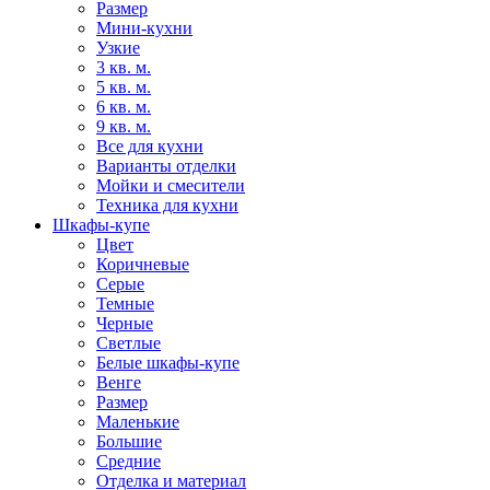
Размер
Мини-кухни
Узкие
3 кв. м.
5 кв. м.
6 кв. м.
9 кв. м.
Все для кухни
Варианты отделки
Мойки и смесители
Техника для кухни
Шкафы-купе
Цвет
Коричневые
Серые
Темные
Черные
Светлые
Белые шкафы-купе
Венге
Размер
Маленькие
Большие
Средние
Отделка и материал