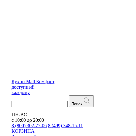
Кухни
Mall
Комфорт,
доступный
каждому
Поиск
ПН-ВС
с 10:00 до 20:00
8 (800) 302-77-06
8 (499) 348-15-11
КОРЗИНА