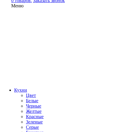
0 товаров.
Заказать звонок
Меню
Кухни
Цвет
Белые
Черные
Желтые
Красные
Зеленые
Серые