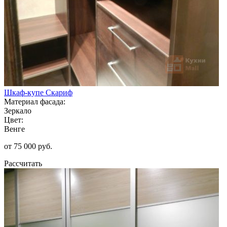
Шкаф-купе Скариф
Материал фасада:
Зеркало
Цвет:
Венге
от 75 000 руб.
Рассчитать