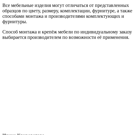
Все мебельные изделия могут отличаться от представленных
образцов по цвету, размеру, комплектации, фурнитуре, а также
способами монтажа и производителями комплектующих и
фурнитуры.
Способ монтажа и крепёж мебели по индивидуальному заказу
выбирается производителем по возможности её применения.