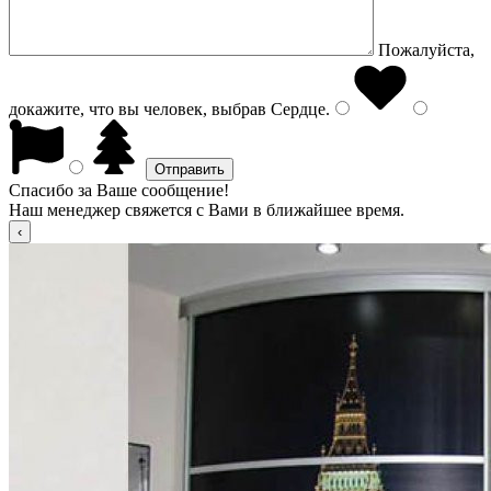
Пожалуйста,
докажите, что вы человек, выбрав
Сердце
.
Спасибо за Ваше сообщение!
Наш менеджер свяжется с Вами в ближайшее время.