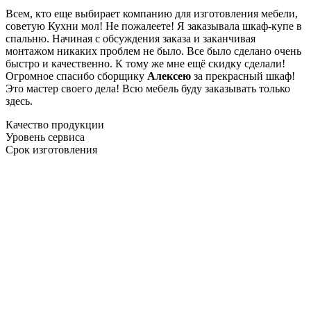
Всем, кто еще выбирает компанию для изготовления мебели,
советую Кухни мол! Не пожалеете! Я заказывала шкаф-купе в
спальню. Начиная с обсуждения заказа и заканчивая
монтажом никаких проблем не было. Все было сделано очень
быстро и качественно. К тому же мне ещё скидку сделали!
Огромное спасибо сборщику
Алексею
за прекрасный шкаф!
Это мастер своего дела! Всю мебель буду заказывать только
здесь.
Качество продукции
Уровень сервиса
Срок изготовления