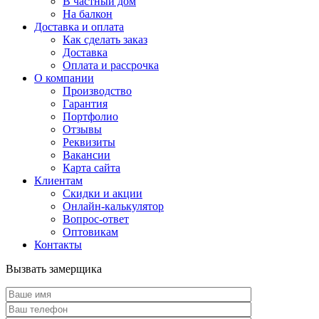
В частный дом
На балкон
Доставка и оплата
Как сделать заказ
Доставка
Оплата и рассрочка
О компании
Производство
Гарантия
Портфолио
Отзывы
Реквизиты
Вакансии
Карта сайта
Клиентам
Скидки и акции
Онлайн-калькулятор
Вопрос-ответ
Оптовикам
Контакты
Вызвать замерщика