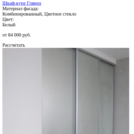
Шкаф-купе Глянец
Материал фасада:
Комбинированный, Цветное стекло
Цвет:
Белый
от 84 000 руб.
Рассчитать