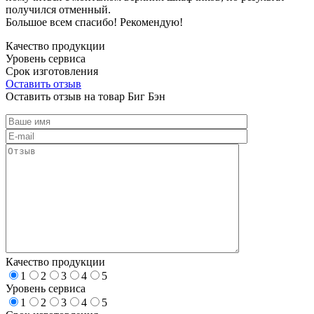
получился отменный.
Большое всем спасибо! Рекомендую!
Качество продукции
Уровень сервиса
Срок изготовления
Оставить отзыв
Оставить отзыв на товар Биг Бэн
Качество продукции
1
2
3
4
5
Уровень сервиса
1
2
3
4
5