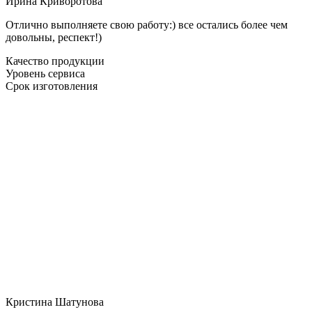
Ирина Криворотова
Отлично выполняете свою работу:) все остались более чем
довольны, респект!)
Качество продукции
Уровень сервиса
Срок изготовления
Кристина Шатунова