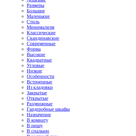
Размеры
Большие
Маленькие
Стиль
Минимализм
Классические
Скандинавские
Современные
Форма
Высокие
Квадратные
Угловые
Низкие
Особенности
Встроенные
Из кладовки
Закрытые
Открытые
Раздвижные
Гардеробные шкафы
Назначение
В комнату
В нишу
В спальню