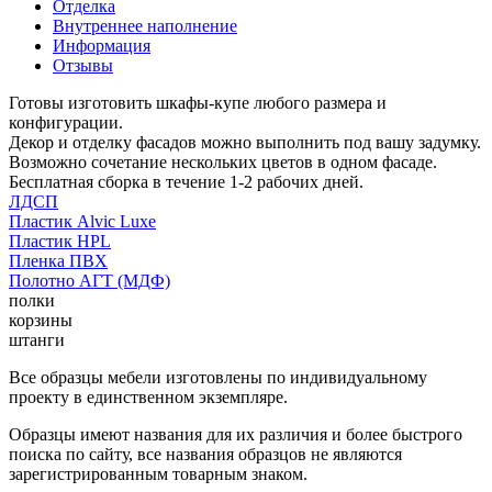
Отделка
Внутреннее наполнение
Информация
Отзывы
Готовы изготовить шкафы-купе любого размера и
конфигурации.
Декор и отделку фасадов можно выполнить под вашу задумку.
Возможно сочетание нескольких цветов в одном фасаде.
Бесплатная сборка в течение 1-2 рабочих дней.
ЛДСП
Пластик Alvic Luxe
Пластик HPL
Пленка ПВХ
Полотно АГТ (МДФ)
полки
корзины
штанги
Все образцы мебели изготовлены по индивидуальному
проекту в единственном экземпляре.
Образцы имеют названия для их различия и более быстрого
поиска по сайту, все названия образцов не являются
зарегистрированным товарным знаком.