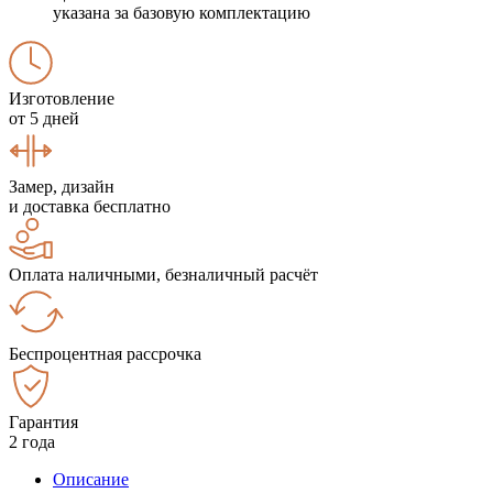
указана за базовую комплектацию
Изготовление
от 5 дней
Замер, дизайн
и доставка бесплатно
Оплата наличными, безналичный расчёт
Беспроцентная рассрочка
Гарантия
2 года
Описание