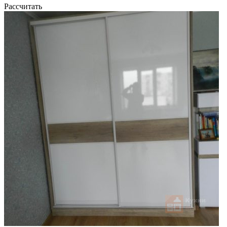
Рассчитать