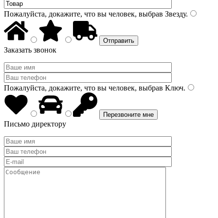
Пожалуйста, докажите, что вы человек, выбрав
Звезду
.
Заказать звонок
Пожалуйста, докажите, что вы человек, выбрав
Ключ
.
Письмо директору