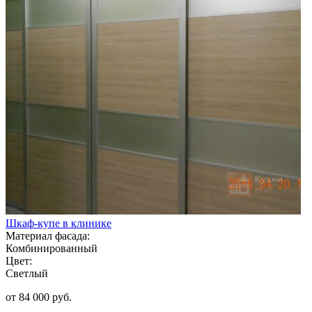
Шкаф-купе в клинике
Материал фасада:
Комбинированный
Цвет:
Светлый
от 84 000 руб.