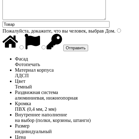
Пожалуйста, докажите, что вы человек, выбрав
Дом
.
Фасад
Фотопечать
Материал корпуса
ЛДСП
Цвет
Темный
Раздвижная система
алюминиевая, нижнеопорная
Кромка
ПВХ (0,4 мм, 2 мм)
Внутреннее наполнение
на выбор (полки, корзины, штанги)
Размер
индивидуальный
Цена