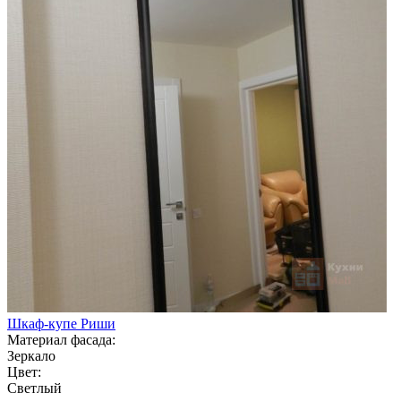
Шкаф-купе Риши
Материал фасада:
Зеркало
Цвет:
Светлый