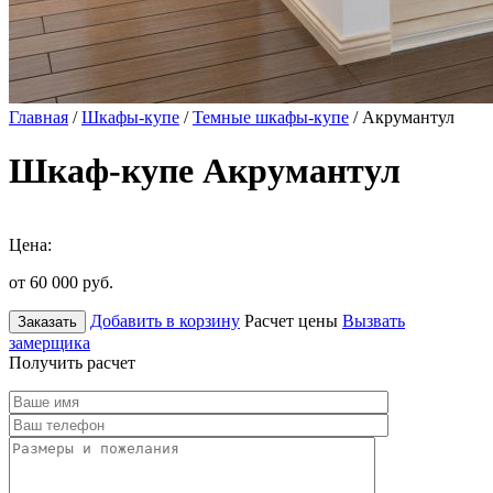
Главная
/
Шкафы-купе
/
Темные шкафы-купе
/ Акрумантул
Шкаф-купе Акрумантул
Цена:
от 60 000
руб.
Добавить в корзину
Расчет цены
Вызвать
Заказать
замерщика
Получить расчет