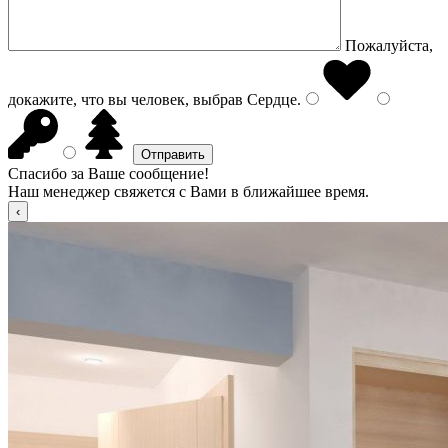
Пожалуйста,
докажите, что вы человек, выбрав
Сердце
.
Спасибо за Ваше сообщение!
Наш менеджер свяжется с Вами в ближайшее время.