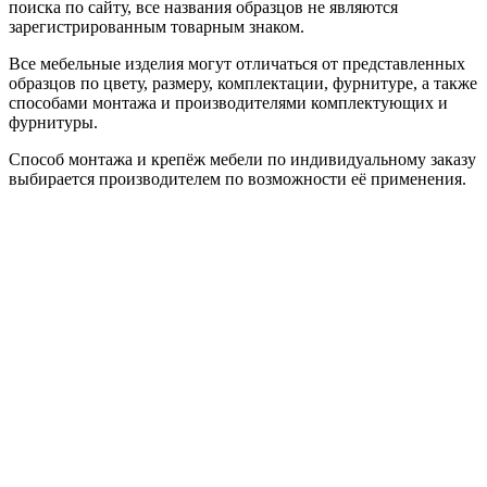
поиска по сайту, все названия образцов не являются
зарегистрированным товарным знаком.
Все мебельные изделия могут отличаться от представленных
образцов по цвету, размеру, комплектации, фурнитуре, а также
способами монтажа и производителями комплектующих и
фурнитуры.
Способ монтажа и крепёж мебели по индивидуальному заказу
выбирается производителем по возможности её применения.