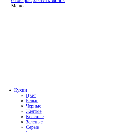
0 товаров.
Заказать звонок
Меню
Кухни
Цвет
Белые
Черные
Желтые
Красные
Зеленые
Серые