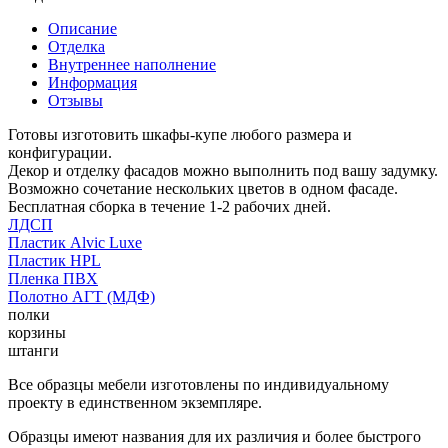
Описание
Отделка
Внутреннее наполнение
Информация
Отзывы
Готовы изготовить шкафы-купе любого размера и
конфигурации.
Декор и отделку фасадов можно выполнить под вашу задумку.
Возможно сочетание нескольких цветов в одном фасаде.
Бесплатная сборка в течение 1-2 рабочих дней.
ЛДСП
Пластик Alvic Luxe
Пластик HPL
Пленка ПВХ
Полотно АГТ (МДФ)
полки
корзины
штанги
Все образцы мебели изготовлены по индивидуальному
проекту в единственном экземпляре.
Образцы имеют названия для их различия и более быстрого