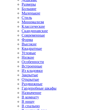
Размеры
Большие
Маленькие
Стиль
Минимализм
Классические
Скандинавские
Современные
Форма
Высокие
Квадратные
Угловые
Низкие
Особенности
Встроенные
Из кладовки
Закрытые
Открытые
Раздвижные
Гардеробные шкафы
Назначение
В комнату
В нишу
В спальню