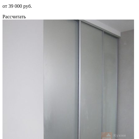
от 39 000 руб.
Рассчитать