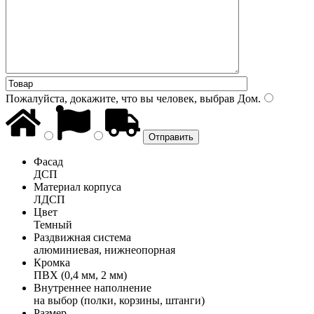
Пожалуйста, докажите, что вы человек, выбрав
Дом
.
Фасад
ДСП
Материал корпуса
ЛДСП
Цвет
Темный
Раздвижная система
алюминиевая, нижнеопорная
Кромка
ПВХ (0,4 мм, 2 мм)
Внутреннее наполнение
на выбор (полки, корзины, штанги)
Размер