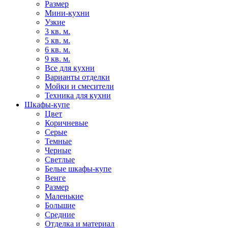
Размер
Мини-кухни
Узкие
3 кв. м.
5 кв. м.
6 кв. м.
9 кв. м.
Все для кухни
Варианты отделки
Мойки и смесители
Техника для кухни
Шкафы-купе
Цвет
Коричневые
Серые
Темные
Черные
Светлые
Белые шкафы-купе
Венге
Размер
Маленькие
Большие
Средние
Отделка и материал