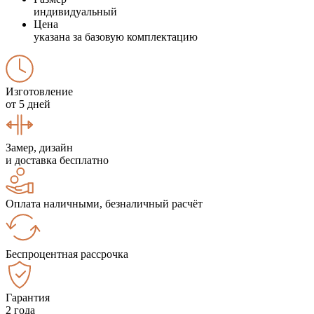
индивидуальный
Цена
указана за базовую комплектацию
Изготовление
от 5 дней
Замер, дизайн
и доставка бесплатно
Оплата наличными, безналичный расчёт
Беспроцентная рассрочка
Гарантия
2 года