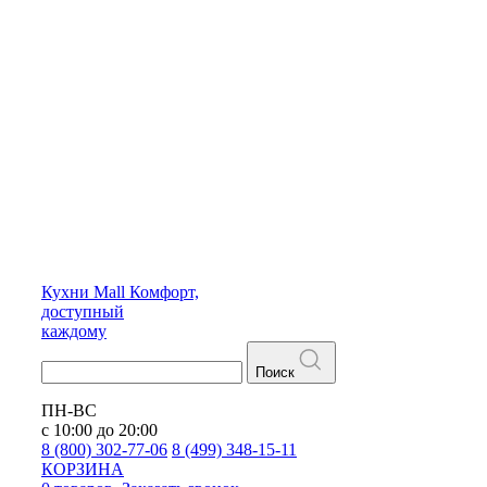
Кухни
Mall
Комфорт,
доступный
каждому
Поиск
ПН-ВС
с 10:00 до 20:00
8 (800) 302-77-06
8 (499) 348-15-11
КОРЗИНА