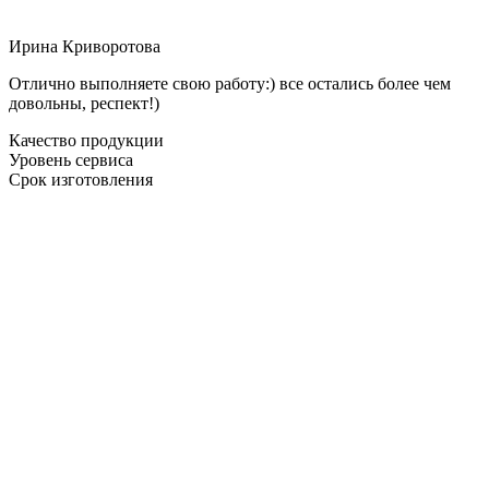
Ирина Криворотова
Отлично выполняете свою работу:) все остались более чем
довольны, респект!)
Качество продукции
Уровень сервиса
Срок изготовления