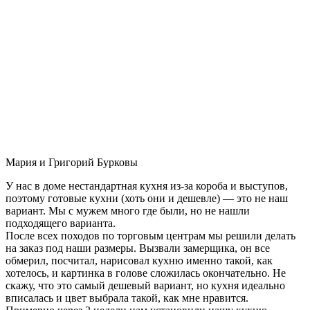
Мария и Григорий Бурковы
У нас в доме нестандартная кухня из-за короба и выступов,
поэтому готовые кухни (хоть они и дешевле) — это не наш
вариант. Мы с мужем много где были, но не нашли
подходящего варианта.
После всех походов по торговым центрам мы решили делать
на заказ под наши размеры. Вызвали замерщика, он все
обмерил, посчитал, нарисовал кухню именно такой, как
хотелось, и картинка в голове сложилась окончательно. Не
скажу, что это самый дешевый вариант, но кухня идеально
вписалась и цвет выбрала такой, как мне нравится.