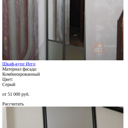
Шкаф-купе Иего
Материал фасада:
Комбинированный
Цвет:
Серый
от 51 000 руб.
Рассчитать