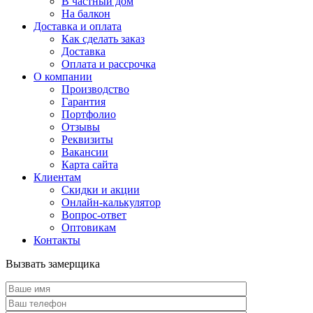
В частный дом
На балкон
Доставка и оплата
Как сделать заказ
Доставка
Оплата и рассрочка
О компании
Производство
Гарантия
Портфолио
Отзывы
Реквизиты
Вакансии
Карта сайта
Клиентам
Скидки и акции
Онлайн-калькулятор
Вопрос-ответ
Оптовикам
Контакты
Вызвать замерщика