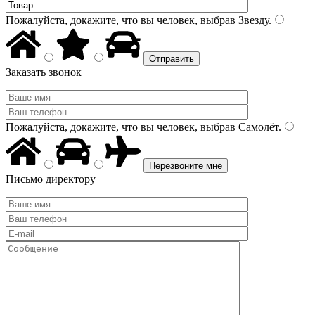
Пожалуйста, докажите, что вы человек, выбрав
Звезду
.
Заказать звонок
Пожалуйста, докажите, что вы человек, выбрав
Самолёт
.
Письмо директору