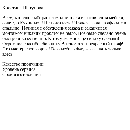
Кристина Шатунова
Всем, кто еще выбирает компанию для изготовления мебели,
советую Кухни мол! Не пожалеете! Я заказывала шкаф-купе в
спальню. Начиная с обсуждения заказа и заканчивая
монтажом никаких проблем не было. Все было сделано очень
быстро и качественно. К тому же мне ещё скидку сделали!
Огромное спасибо сборщику
Алексею
за прекрасный шкаф!
Это мастер своего дела! Всю мебель буду заказывать только
здесь.
Качество продукции
Уровень сервиса
Срок изготовления