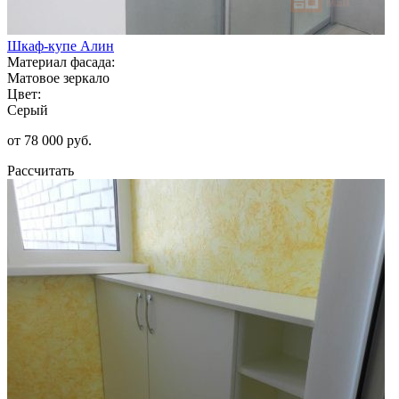
Шкаф-купе Алин
Материал фасада:
Матовое зеркало
Цвет:
Серый
от 78 000 руб.
Рассчитать