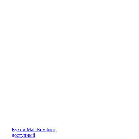
Кухни
Mall
Комфорт,
доступный