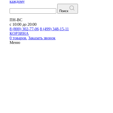
каждому
Поиск
ПН-ВС
с 10:00 до 20:00
8 (800) 302-77-06
8 (499) 348-15-11
КОРЗИНА
0 товаров.
Заказать звонок
Меню