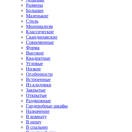
Размеры
Большие
Маленькие
Стиль
Минимализм
Классические
Скандинавские
Современные
Форма
Высокие
Квадратные
Угловые
Низкие
Особенности
Встроенные
Из кладовки
Закрытые
Открытые
Раздвижные
Гардеробные шкафы
Назначение
В комнату
В нишу
В спальню