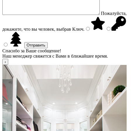
Пожалуйста,
докажите, что вы человек, выбрав
Ключ
.
Спасибо за Ваше сообщение!
Наш менеджер свяжется с Вами в ближайшее время.