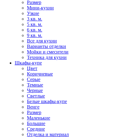
Размер
Мини-кухни
Узкие
3 кв. м.
5 кв. м.
6 кв. м.
9 кв. м.
Все для кухни
Варианты отделки
Мойки и смесители
Техника для кухни
Шкафы-купе
Цвет
Коричневые
Серые
Темные
Черные
Светлые
Белые шкафы-купе
Венге
Размер
Маленькие
Большие
Средние
Отделка и материал