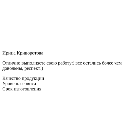
Ирина Криворотова
Отлично выполняете свою работу:) все остались более чем
довольны, респект!)
Качество продукции
Уровень сервиса
Срок изготовления