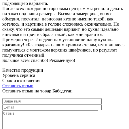
подходящего варианта.
После всех походов по торговым центрам мы решили делать
на заказ под наши размеры. Вызвали замерщика, он все
обмерил, посчитал, нарисовал кухню именно такой, как
хотелось, и картинка в голове сложилась окончательно. Не
скажу, что это самый дешевый вариант, но кухня идеально
вписалась и цвет выбрала такой, как мне нравится.
Примерно через 2 недели нам установили нашу кухню-
красавицу! «Благодаря» нашим кривым стенам, им пришлось
помучиться с монтажом верхних шкафчиков, но результат
получился отменный.
Большое всем спасибо! Рекомендую!
Качество продукции
Уровень сервиса
Срок изготовления
Оставить отзыв
Оставить отзыв на товар Бабедтуап