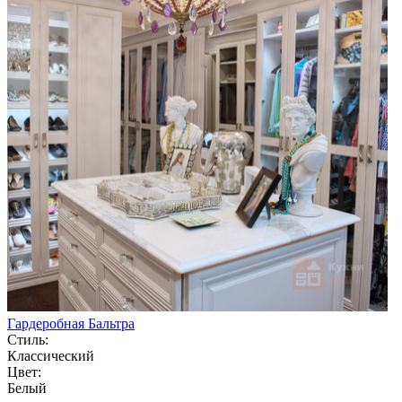
Гардеробная Бальтра
Стиль:
Классический
Цвет:
Белый