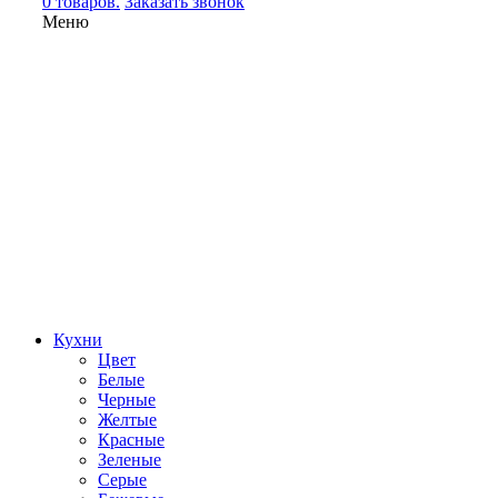
0 товаров.
Заказать звонок
Меню
Кухни
Цвет
Белые
Черные
Желтые
Красные
Зеленые
Серые