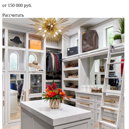
от 150 000 руб.
Рассчитать