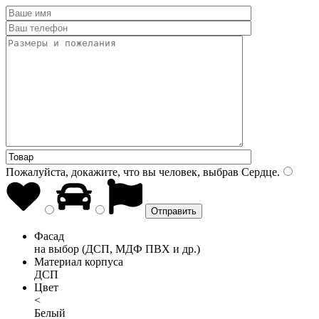
Пожалуйста, докажите, что вы человек, выбрав
Сердце
.
Фасад
на выбор (ДСП, МДФ ПВХ и др.)
Материал корпуса
ДСП
Цвет
<
Белый