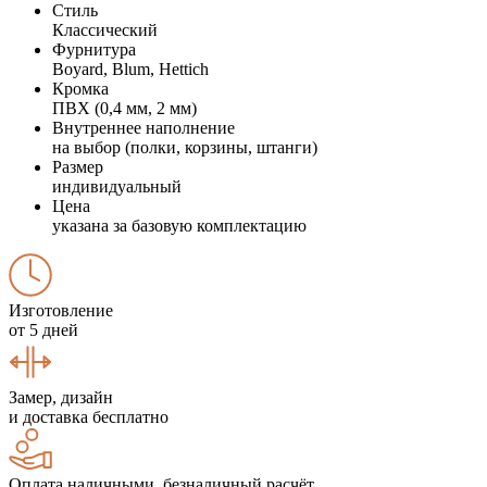
Стиль
Классический
Фурнитура
Boyard, Blum, Hettich
Кромка
ПВХ (0,4 мм, 2 мм)
Внутреннее наполнение
на выбор (полки, корзины, штанги)
Размер
индивидуальный
Цена
указана за базовую комплектацию
Изготовление
от 5 дней
Замер, дизайн
и доставка бесплатно
Оплата наличными, безналичный расчёт