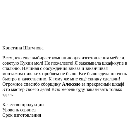
Кристина Шатунова
Всем, кто еще выбирает компанию для изготовления мебели,
советую Кухни мол! Не пожалеете! Я заказывала шкаф-купе в
спальню. Начиная с обсуждения заказа и заканчивая
монтажом никаких проблем не было. Все было сделано очень
быстро и качественно. К тому же мне ещё скидку сделали!
Огромное спасибо сборщику
Алексею
за прекрасный шкаф!
Это мастер своего дела! Всю мебель буду заказывать только
здесь.
Качество продукции
Уровень сервиса
Срок изготовления