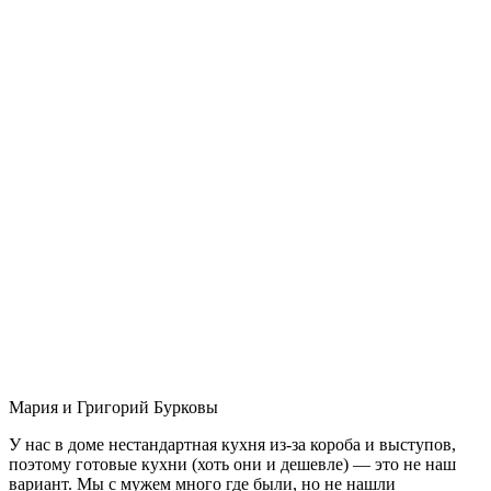
Мария и Григорий Бурковы
У нас в доме нестандартная кухня из-за короба и выступов,
поэтому готовые кухни (хоть они и дешевле) — это не наш
вариант. Мы с мужем много где были, но не нашли