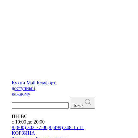
Кухни
Mall
Комфорт,
доступный
каждому
Поиск
ПН-ВС
с 10:00 до 20:00
8 (800) 302-77-06
8 (499) 348-15-11
КОРЗИНА