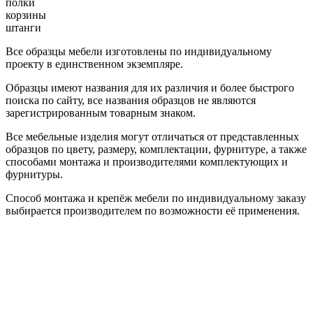
полки
корзины
штанги
Все образцы мебели изготовлены по индивидуальному
проекту в единственном экземпляре.
Образцы имеют названия для их различия и более быстрого
поиска по сайту, все названия образцов не являются
зарегистрированным товарным знаком.
Все мебельные изделия могут отличаться от представленных
образцов по цвету, размеру, комплектации, фурнитуре, а также
способами монтажа и производителями комплектующих и
фурнитуры.
Способ монтажа и крепёж мебели по индивидуальному заказу
выбирается производителем по возможности её применения.