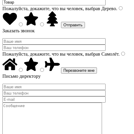
Пожалуйста, докажите, что вы человек, выбрав
Дерево
.
Заказать звонок
Пожалуйста, докажите, что вы человек, выбрав
Самолёт
.
Письмо директору