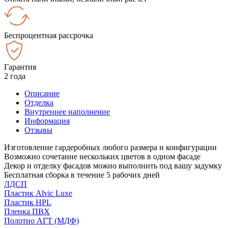
Беспроцентная рассрочка
Гарантия
2 года
Описание
Отделка
Внутреннее наполнение
Информация
Отзывы
Изготовление гардеробных любого размера и конфигурации
Возможно сочетание нескольких цветов в одном фасаде
Декор и отделку фасадов можно выполнить под вашу задумку
Бесплатная сборка в течение 5 рабочих дней
ЛДСП
Пластик Alvic Luxe
Пластик HPL
Пленка ПВХ
Полотно АГТ (МДФ)