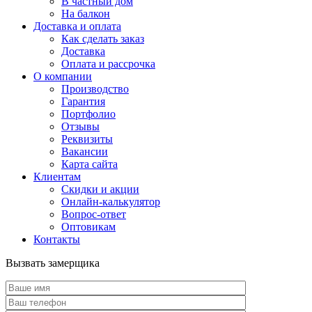
В частный дом
На балкон
Доставка и оплата
Как сделать заказ
Доставка
Оплата и рассрочка
О компании
Производство
Гарантия
Портфолио
Отзывы
Реквизиты
Вакансии
Карта сайта
Клиентам
Скидки и акции
Онлайн-калькулятор
Вопрос-ответ
Оптовикам
Контакты
Вызвать замерщика