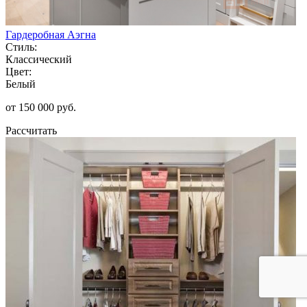
Гардеробная Аэгна
Стиль:
Классический
Цвет:
Белый
от 150 000 руб.
Рассчитать