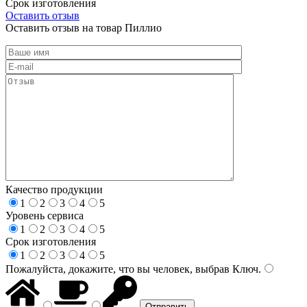
Срок изготовления
Оставить отзыв
Оставить отзыв на товар Пиллио
Качество продукции
1
2
3
4
5
Уровень сервиса
1
2
3
4
5
Срок изготовления
1
2
3
4
5
Пожалуйста, докажите, что вы человек, выбрав
Ключ
.