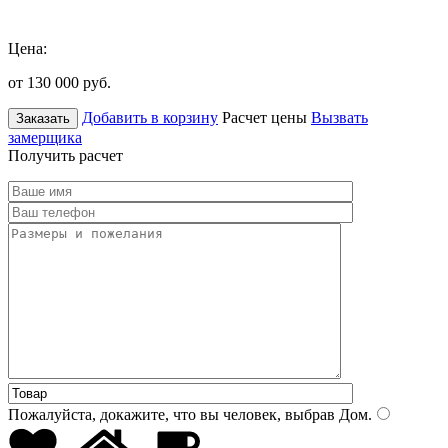
Цена:
от 130 000
руб.
Добавить в корзину
Расчет цены
Вызвать
Заказать
замерщика
Получить расчет
Пожалуйста, докажите, что вы человек, выбрав
Дом
.