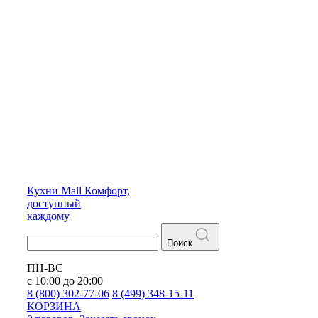
Кухни
Mall
Комфорт,
доступный
каждому
Поиск
ПН-ВС
с 10:00 до 20:00
8 (800) 302-77-06
8 (499) 348-15-11
КОРЗИНА