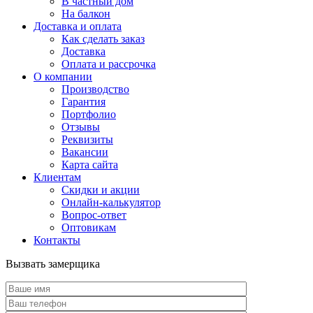
В частный дом
На балкон
Доставка и оплата
Как сделать заказ
Доставка
Оплата и рассрочка
О компании
Производство
Гарантия
Портфолио
Отзывы
Реквизиты
Вакансии
Карта сайта
Клиентам
Скидки и акции
Онлайн-калькулятор
Вопрос-ответ
Оптовикам
Контакты
Вызвать замерщика