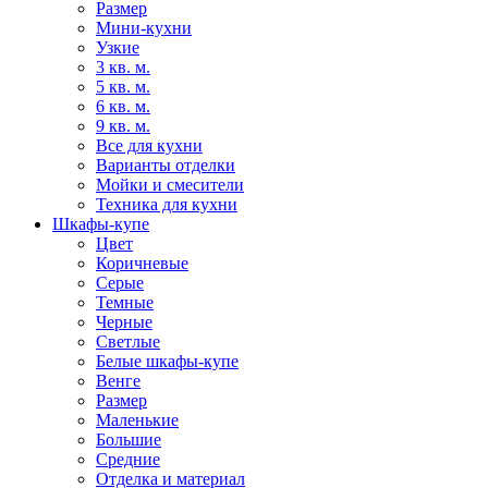
Размер
Мини-кухни
Узкие
3 кв. м.
5 кв. м.
6 кв. м.
9 кв. м.
Все для кухни
Варианты отделки
Мойки и смесители
Техника для кухни
Шкафы-купе
Цвет
Коричневые
Серые
Темные
Черные
Светлые
Белые шкафы-купе
Венге
Размер
Маленькие
Большие
Средние
Отделка и материал