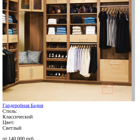
Гардеробная Бадия
Стиль:
Классический
Цвет:
Светлый
от 140 000 руб.