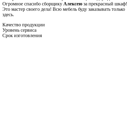
Огромное спасибо сборщику
Алексею
за прекрасный шкаф!
Это мастер своего дела! Всю мебель буду заказывать только
здесь.
Качество продукции
Уровень сервиса
Срок изготовления