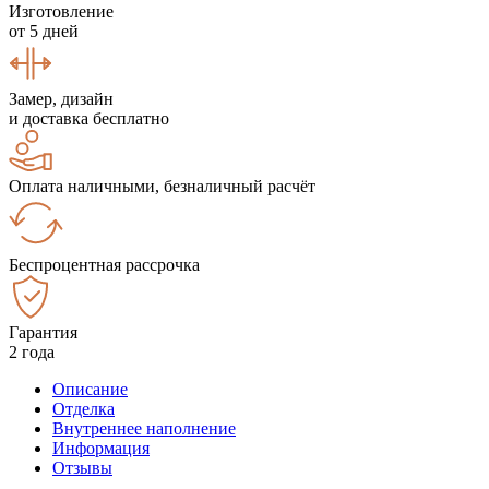
Изготовление
от 5 дней
Замер, дизайн
и доставка бесплатно
Оплата наличными, безналичный расчёт
Беспроцентная рассрочка
Гарантия
2 года
Описание
Отделка
Внутреннее наполнение
Информация
Отзывы