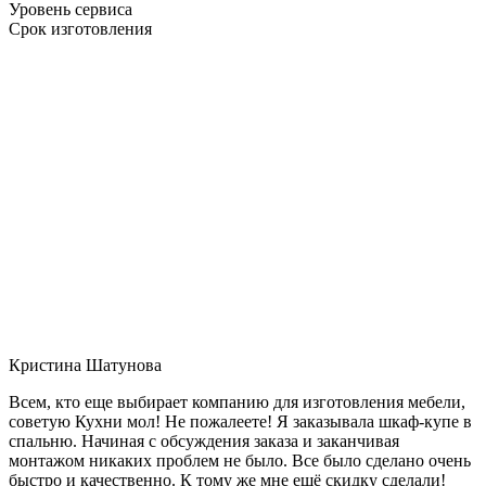
Уровень сервиса
Срок изготовления
Кристина Шатунова
Всем, кто еще выбирает компанию для изготовления мебели,
советую Кухни мол! Не пожалеете! Я заказывала шкаф-купе в
спальню. Начиная с обсуждения заказа и заканчивая
монтажом никаких проблем не было. Все было сделано очень
быстро и качественно. К тому же мне ещё скидку сделали!