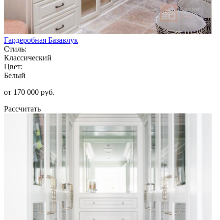
Гардеробная Базавлук
Стиль:
Классический
Цвет:
Белый
от 170 000 руб.
Рассчитать