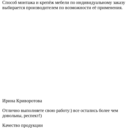
Способ монтажа и крепёж мебели по индивидуальному заказу
выбирается производителем по возможности её применения.
Ирина Криворотова
Отлично выполняете свою работу:) все остались более чем
довольны, респект!)
Качество продукции