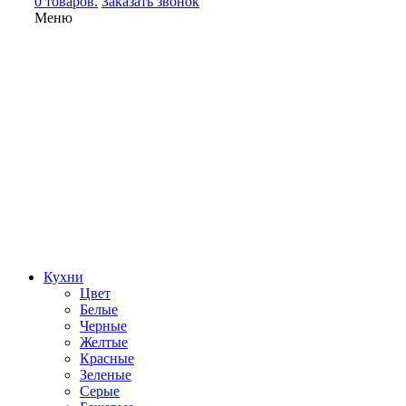
0 товаров.
Заказать звонок
Меню
Кухни
Цвет
Белые
Черные
Желтые
Красные
Зеленые
Серые