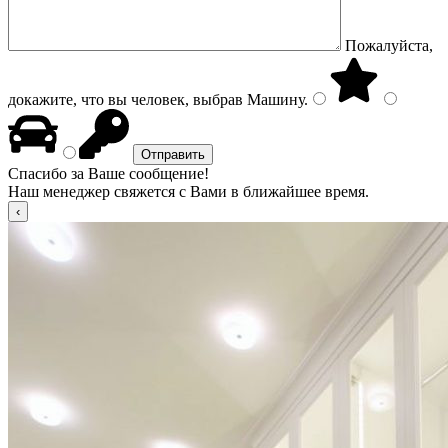
Пожалуйста,
докажите, что вы человек, выбрав
Машину
.
Спасибо за Ваше сообщение!
Наш менеджер свяжется с Вами в ближайшее время.