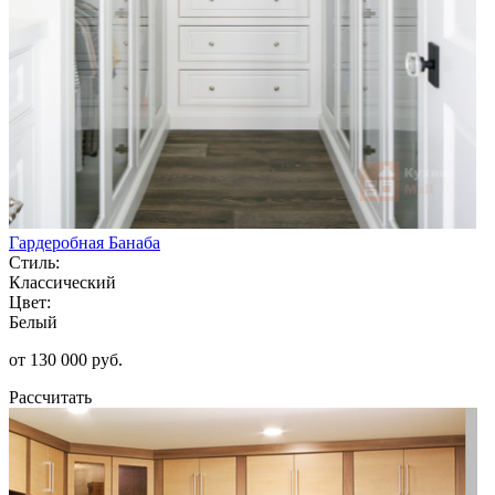
Гардеробная Банаба
Стиль:
Классический
Цвет:
Белый
от 130 000 руб.
Рассчитать