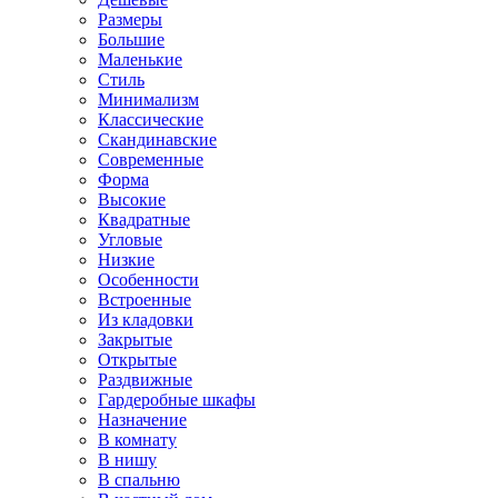
Размеры
Большие
Маленькие
Стиль
Минимализм
Классические
Скандинавские
Современные
Форма
Высокие
Квадратные
Угловые
Низкие
Особенности
Встроенные
Из кладовки
Закрытые
Открытые
Раздвижные
Гардеробные шкафы
Назначение
В комнату
В нишу
В спальню