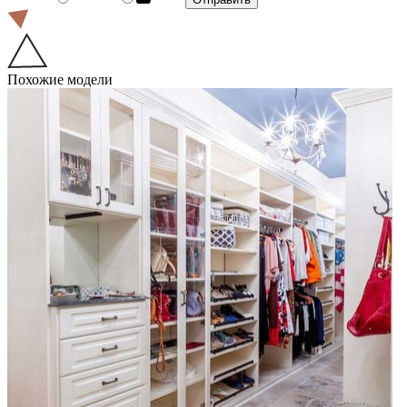
Похожие модели