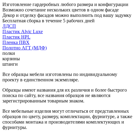
Изготовление гардеробных любого размера и конфигурации
Возможно сочетание нескольких цветов в одном фасаде
Декор и отделку фасадов можно выполнить под вашу задумку
Бесплатная сборка в течение 5 рабочих дней
ЛДСП
Пластик Alvic Luxe
Пластик HPL
Пленка ПВХ
Полотно АГТ (МДФ)
полки
корзины
штанги
Все образцы мебели изготовлены по индивидуальному
проекту в единственном экземпляре.
Образцы имеют названия для их различия и более быстрого
поиска по сайту, все названия образцов не являются
зарегистрированным товарным знаком.
Все мебельные изделия могут отличаться от представленных
образцов по цвету, размеру, комплектации, фурнитуре, а также
способами монтажа и производителями комплектующих и
фурнитуры.