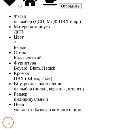
Фасад
на выбор (ДСП, МДФ ПВХ и др.)
Материал корпуса
ДСП
Цвет
<
Белый
Стиль
Классический
Фурнитура
Boyard, Blum, Hettich
Кромка
ПВХ (0,4 мм, 2 мм)
Внутреннее наполнение
на выбор (полки, корзины, штанги)
Размер
индивидуальный
Цена
указана за базовую комплектацию