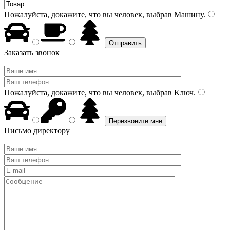
Пожалуйста, докажите, что вы человек, выбрав
Машину
.
Заказать звонок
Пожалуйста, докажите, что вы человек, выбрав
Ключ
.
Письмо директору