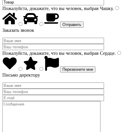
Пожалуйста, докажите, что вы человек, выбрав
Чашку
.
Заказать звонок
Пожалуйста, докажите, что вы человек, выбрав
Сердце
.
Письмо директору