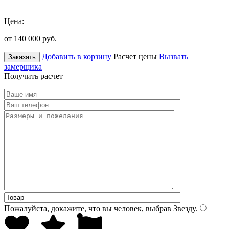
Цена:
от 140 000
руб.
Добавить в корзину
Расчет цены
Вызвать
Заказать
замерщика
Получить расчет
Пожалуйста, докажите, что вы человек, выбрав
Звезду
.