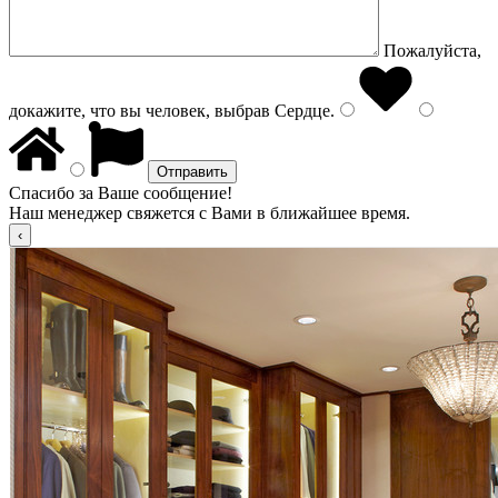
Пожалуйста,
докажите, что вы человек, выбрав
Сердце
.
Спасибо за Ваше сообщение!
Наш менеджер свяжется с Вами в ближайшее время.