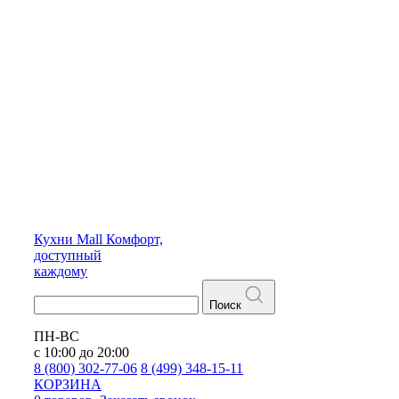
Кухни
Mall
Комфорт,
доступный
каждому
Поиск
ПН-ВС
с 10:00 до 20:00
8 (800) 302-77-06
8 (499) 348-15-11
КОРЗИНА