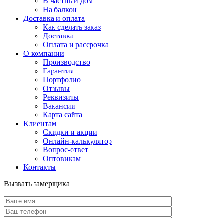
В частный дом
На балкон
Доставка и оплата
Как сделать заказ
Доставка
Оплата и рассрочка
О компании
Производство
Гарантия
Портфолио
Отзывы
Реквизиты
Вакансии
Карта сайта
Клиентам
Скидки и акции
Онлайн-калькулятор
Вопрос-ответ
Оптовикам
Контакты
Вызвать замерщика