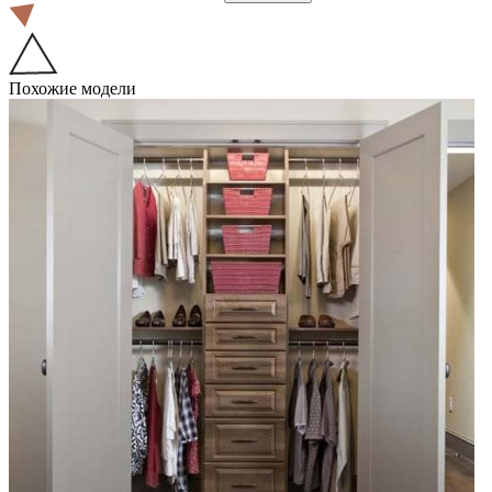
Похожие модели