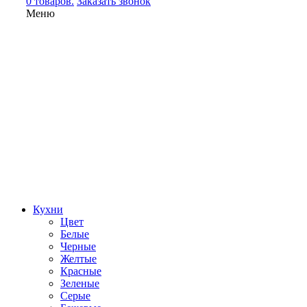
0 товаров.
Заказать звонок
Меню
Кухни
Цвет
Белые
Черные
Желтые
Красные
Зеленые
Серые