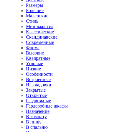
Размеры
Большие
Маленькие
Стиль
Минимализм
Классические
Скандинавские
Современные
Форма
Высокие
Квадратные
Угловые
Низкие
Особенности
Встроенные
Из кладовки
Закрытые
Открытые
Раздвижные
Гардеробные шкафы
Назначение
В комнату
В нишу
В спальню