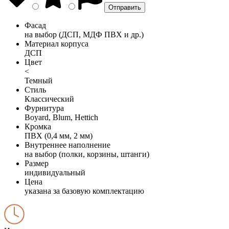
Фасад
на выбор (ДСП, МДФ ПВХ и др.)
Материал корпуса
ДСП
Цвет
<
Темный
Стиль
Классический
Фурнитура
Boyard, Blum, Hettich
Кромка
ПВХ (0,4 мм, 2 мм)
Внутреннее наполнение
на выбор (полки, корзины, штанги)
Размер
индивидуальный
Цена
указана за базовую комплектацию