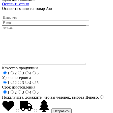
Оставить отзыв
Оставить отзыв на товар Аю
Качество продукции
1
2
3
4
5
Уровень сервиса
1
2
3
4
5
Срок изготовления
1
2
3
4
5
Пожалуйста, докажите, что вы человек, выбрав
Дерево
.