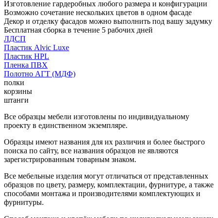
Изготовление гардеробных любого размера и конфигурации
Возможно сочетание нескольких цветов в одном фасаде
Декор и отделку фасадов можно выполнить под вашу задумку
Бесплатная сборка в течение 5 рабочих дней
ЛДСП
Пластик Alvic Luxe
Пластик HPL
Пленка ПВХ
Полотно АГТ (МДФ)
полки
корзины
штанги
Все образцы мебели изготовлены по индивидуальному
проекту в единственном экземпляре.
Образцы имеют названия для их различия и более быстрого
поиска по сайту, все названия образцов не являются
зарегистрированным товарным знаком.
Все мебельные изделия могут отличаться от представленных
образцов по цвету, размеру, комплектации, фурнитуре, а также
способами монтажа и производителями комплектующих и
фурнитуры.