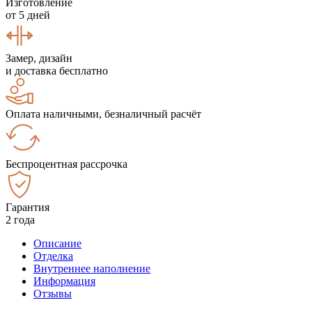
Изготовление
от 5 дней
Замер, дизайн
и доставка бесплатно
Оплата наличными, безналичный расчёт
Беспроцентная рассрочка
Гарантия
2 года
Описание
Отделка
Внутреннее наполнение
Информация
Отзывы