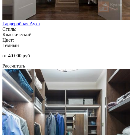
Гардеробная Ауха
Стиль:
Классический
Цвет:
Темный
от 40 000 руб.
Рассчитать