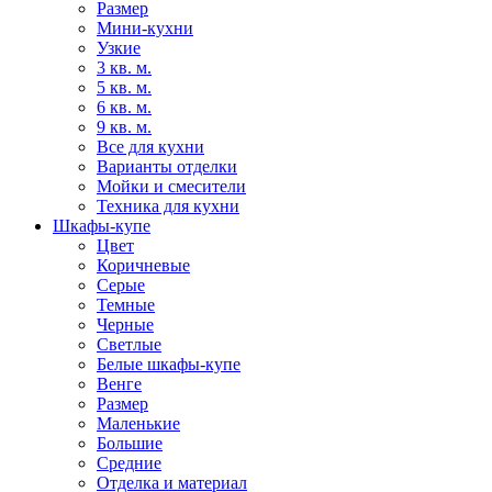
Размер
Мини-кухни
Узкие
3 кв. м.
5 кв. м.
6 кв. м.
9 кв. м.
Все для кухни
Варианты отделки
Мойки и смесители
Техника для кухни
Шкафы-купе
Цвет
Коричневые
Серые
Темные
Черные
Светлые
Белые шкафы-купе
Венге
Размер
Маленькие
Большие
Средние
Отделка и материал