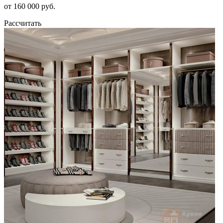
от 160 000 руб.
Рассчитать