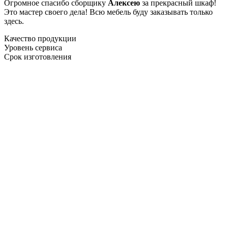
Огромное спасибо сборщику
Алексею
за прекрасный шкаф!
Это мастер своего дела! Всю мебель буду заказывать только
здесь.
Качество продукции
Уровень сервиса
Срок изготовления