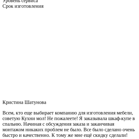
Уровень сервиса
Срок изготовления
Кристина Шатунова
Всем, кто еще выбирает компанию для изготовления мебели,
советую Кухни мол! Не пожалеете! Я заказывала шкаф-купе в
спальню. Начиная с обсуждения заказа и заканчивая
монтажом никаких проблем не было. Все было сделано очень
быстро и качественно. К тому же мне ещё скидку сделали!