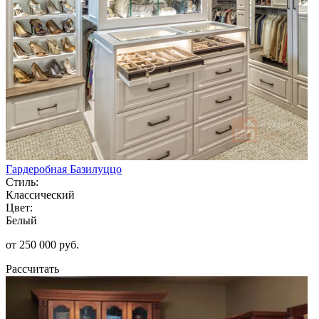
Гардеробная Базилуццо
Стиль:
Классический
Цвет:
Белый
от 250 000 руб.
Рассчитать