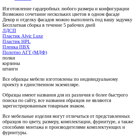
Изготовление гардеробных любого размера и конфигурации
Возможно сочетание нескольких цветов в одном фасаде
Декор и отделку фасадов можно выполнить под вашу задумку
Бесплатная сборка в течение 5 рабочих дней
ЛДСП
Пластик Alvic Luxe
Пластик HPL
Пленка ПВХ
Полотно АГТ (МДФ)
полки
корзины
штанги
Все образцы мебели изготовлены по индивидуальному
проекту в единственном экземпляре.
Образцы имеют названия для их различия и более быстрого
поиска по сайту, все названия образцов не являются
зарегистрированным товарным знаком.
Все мебельные изделия могут отличаться от представленных
образцов по цвету, размеру, комплектации, фурнитуре, а также
способами монтажа и производителями комплектующих и
фурнитуры.