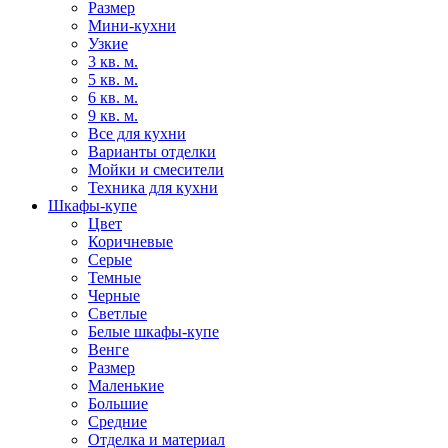
Размер
Мини-кухни
Узкие
3 кв. м.
5 кв. м.
6 кв. м.
9 кв. м.
Все для кухни
Варианты отделки
Мойки и смесители
Техника для кухни
Шкафы-купе
Цвет
Коричневые
Серые
Темные
Черные
Светлые
Белые шкафы-купе
Венге
Размер
Маленькие
Большие
Средние
Отделка и материал