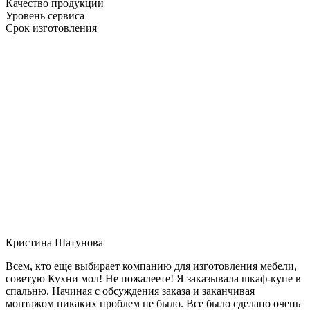
Качество продукции
Уровень сервиса
Срок изготовления
Кристина Шатунова
Всем, кто еще выбирает компанию для изготовления мебели,
советую Кухни мол! Не пожалеете! Я заказывала шкаф-купе в
спальню. Начиная с обсуждения заказа и заканчивая
монтажом никаких проблем не было. Все было сделано очень