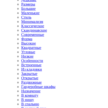
Размеры
Большие
Маленькие
Стиль
Минимализм
Классические
Скандинавские
Современные
Форма
Высокие
Квадратные
Угловые
Низкие
Особенности
Встроенные
Из кладовки
Закрытые
Открытые
Раздвижные
Гардеробные шкафы
Назначение
В комнату
В нишу
В спальню