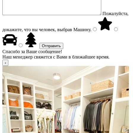
Пожалуйста,
докажите, что вы человек, выбрав
Машину
.
Спасибо за Ваше сообщение!
Наш менеджер свяжется с Вами в ближайшее время.