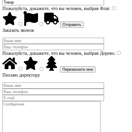
Пожалуйста, докажите, что вы человек, выбрав
Флаг
.
Заказать звонок
Пожалуйста, докажите, что вы человек, выбрав
Дерево
.
Письмо директору