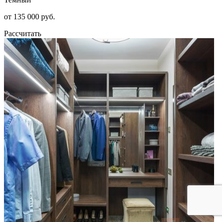
от 135 000 руб.
Рассчитать