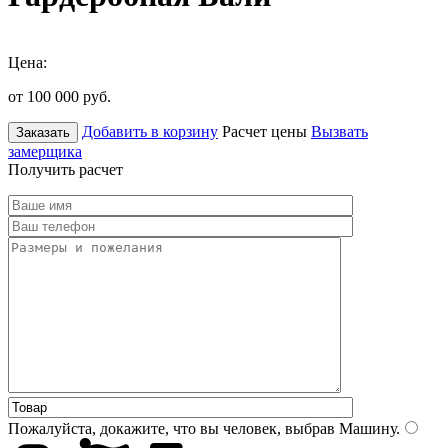
Цена:
от 100 000
руб.
Добавить в корзину
Расчет цены
Вызвать
Заказать
замерщика
Получить расчет
Пожалуйста, докажите, что вы человек, выбрав
Машину
.