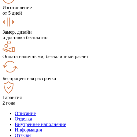
Изготовление
от 5 дней
Замер, дизайн
и доставка бесплатно
Оплата наличными, безналичный расчёт
Беспроцентная рассрочка
Гарантия
2 года
Описание
Отделка
Внутреннее наполнение
Информация
Отзывы