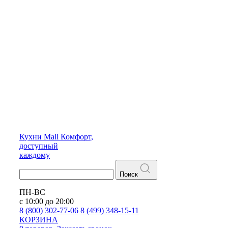
Кухни
Mall
Комфорт,
доступный
каждому
Поиск
ПН-ВС
с 10:00 до 20:00
8 (800) 302-77-06
8 (499) 348-15-11
КОРЗИНА