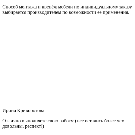
Способ монтажа и крепёж мебели по индивидуальному заказу
выбирается производителем по возможности её применения.
Ирина Криворотова
Отлично выполняете свою работу:) все остались более чем
довольны, респект!)