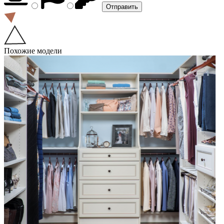
Похожие модели