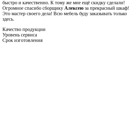
быстро и качественно. К тому же мне ещё скидку сделали!
Огромное спасибо сборщику
Алексею
за прекрасный шкаф!
Это мастер своего дела! Всю мебель буду заказывать только
здесь.
Качество продукции
Уровень сервиса
Срок изготовления