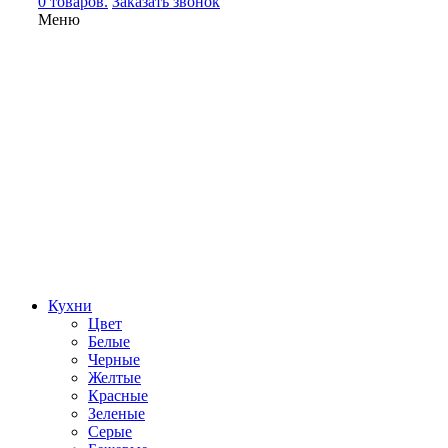
0 товаров.
Заказать звонок
Меню
Кухни
Цвет
Белые
Черные
Желтые
Красные
Зеленые
Серые