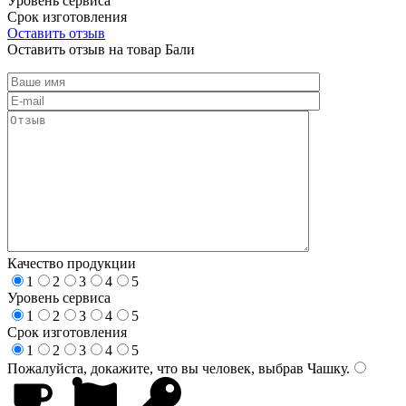
Уровень сервиса
Срок изготовления
Оставить отзыв
Оставить отзыв на товар Бали
Качество продукции
1
2
3
4
5
Уровень сервиса
1
2
3
4
5
Срок изготовления
1
2
3
4
5
Пожалуйста, докажите, что вы человек, выбрав
Чашку
.