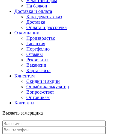
В частный дом
На балкон
Доставка и оплата
Как сделать заказ
Доставка
Оплата и рассрочка
О компании
Производство
Гарантия
Портфолио
Отзывы
Реквизиты
Вакансии
Карта сайта
Клиентам
Скидки и акции
Онлайн-калькулятор
Вопрос-ответ
Оптовикам
Контакты
Вызвать замерщика