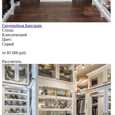
Гардеробная Бангарам
Стиль:
Классический
Цвет:
Серый
от 85 000 руб.
Рассчитать