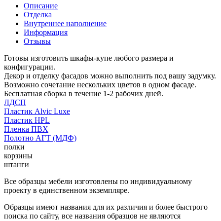
Описание
Отделка
Внутреннее наполнение
Информация
Отзывы
Готовы изготовить шкафы-купе любого размера и
конфигурации.
Декор и отделку фасадов можно выполнить под вашу задумку.
Возможно сочетание нескольких цветов в одном фасаде.
Бесплатная сборка в течение 1-2 рабочих дней.
ЛДСП
Пластик Alvic Luxe
Пластик HPL
Пленка ПВХ
Полотно АГТ (МДФ)
полки
корзины
штанги
Все образцы мебели изготовлены по индивидуальному
проекту в единственном экземпляре.
Образцы имеют названия для их различия и более быстрого
поиска по сайту, все названия образцов не являются