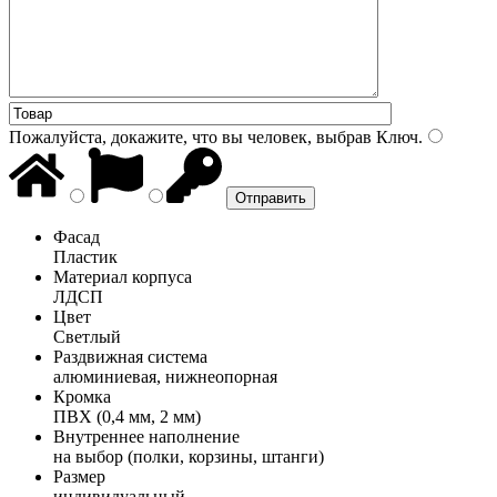
Пожалуйста, докажите, что вы человек, выбрав
Ключ
.
Фасад
Пластик
Материал корпуса
ЛДСП
Цвет
Светлый
Раздвижная система
алюминиевая, нижнеопорная
Кромка
ПВХ (0,4 мм, 2 мм)
Внутреннее наполнение
на выбор (полки, корзины, штанги)
Размер
индивидуальный