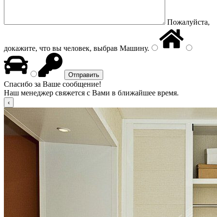
Пожалуйста,
докажите, что вы человек, выбрав
Машину
.
Спасибо за Ваше сообщение!
Наш менеджер свяжется с Вами в ближайшее время.