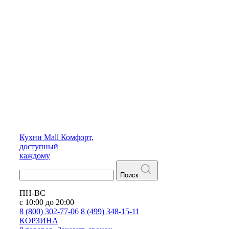
Кухни
Mall
Комфорт,
доступный
каждому
Поиск
ПН-ВС
с 10:00 до 20:00
8 (800) 302-77-06
8 (499) 348-15-11
КОРЗИНА