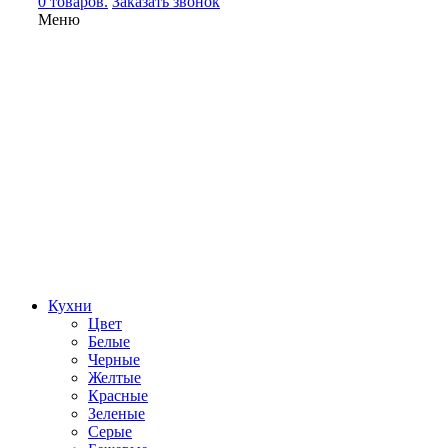
0 товаров.
Заказать звонок
Меню
Кухни
Цвет
Белые
Черные
Желтые
Красные
Зеленые
Серые