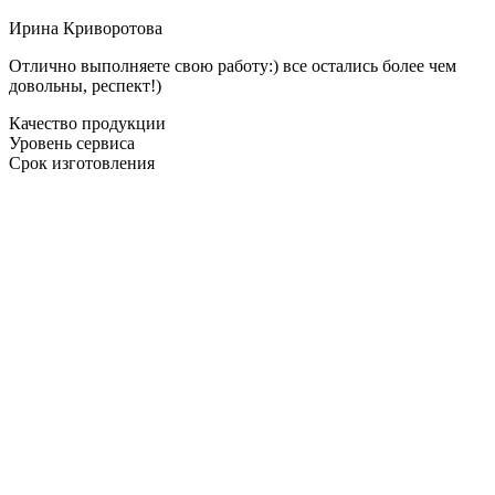
Ирина Криворотова
Отлично выполняете свою работу:) все остались более чем
довольны, респект!)
Качество продукции
Уровень сервиса
Срок изготовления