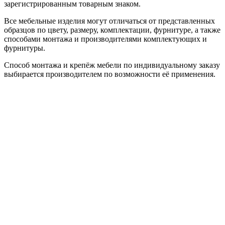
зарегистрированным товарным знаком.
Все мебельные изделия могут отличаться от представленных
образцов по цвету, размеру, комплектации, фурнитуре, а также
способами монтажа и производителями комплектующих и
фурнитуры.
Способ монтажа и крепёж мебели по индивидуальному заказу
выбирается производителем по возможности её применения.