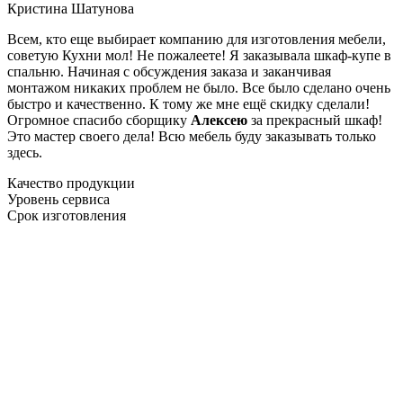
Кристина Шатунова
Всем, кто еще выбирает компанию для изготовления мебели,
советую Кухни мол! Не пожалеете! Я заказывала шкаф-купе в
спальню. Начиная с обсуждения заказа и заканчивая
монтажом никаких проблем не было. Все было сделано очень
быстро и качественно. К тому же мне ещё скидку сделали!
Огромное спасибо сборщику
Алексею
за прекрасный шкаф!
Это мастер своего дела! Всю мебель буду заказывать только
здесь.
Качество продукции
Уровень сервиса
Срок изготовления