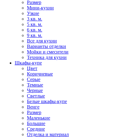
Размер
Мини-кухни
Узкие
3 кв. м.
5 кв. м.
6 кв. м.
9 кв. м.
Все для кухни
Варианты отделки
Мойки и смесители
Техника для кухни
Шкафы-купе
Цвет
Коричневые
Серые
Темные
Черные
Светлые
Белые шкафы-купе
Венге
Размер
Маленькие
Большие
Средние
Отделка и материал