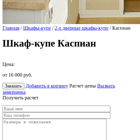
Главная
/
Шкафы-купе
/
2-х дверные шкафы-купе
/ Каспиан
Шкаф-купе Каспиан
Цена:
от 16 000
руб.
Добавить в корзину
Расчет цены
Вызвать
Заказать
замерщика
Получить расчет