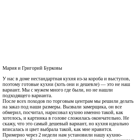
Мария и Григорий Бурковы
У нас в доме нестандартная кухня из-за короба и выступов,
поэтому готовые кухни (хоть они и дешевле) — это не наш
вариант. Мы с мужем много где были, но не нашли
подходящего варианта.
После всех походов по торговым центрам мы решили делать
на заказ под наши размеры. Вызвали замерщика, он все
обмерил, посчитал, нарисовал кухню именно такой, как
хотелось, и картинка в голове сложилась окончательно. Не
скажу, что это самый дешевый вариант, но кухня идеально
вписалась и цвет выбрала такой, как мне нравится.
Примерно через 2 недели нам установили нашу кухню-