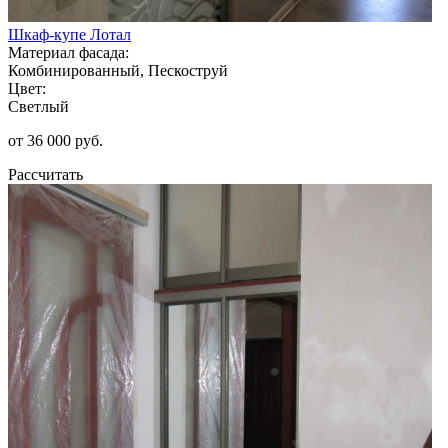
Шкаф-купе Лотал
Материал фасада:
Комбинированный, Пескоструй
Цвет:
Светлый
от 36 000 руб.
Рассчитать