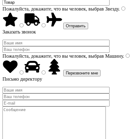
Пожалуйста, докажите, что вы человек, выбрав
Звезду
.
Заказать звонок
Пожалуйста, докажите, что вы человек, выбрав
Машину
.
Письмо директору