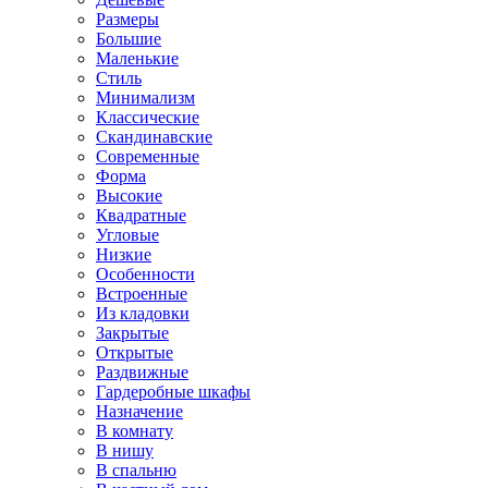
Размеры
Большие
Маленькие
Стиль
Минимализм
Классические
Скандинавские
Современные
Форма
Высокие
Квадратные
Угловые
Низкие
Особенности
Встроенные
Из кладовки
Закрытые
Открытые
Раздвижные
Гардеробные шкафы
Назначение
В комнату
В нишу
В спальню