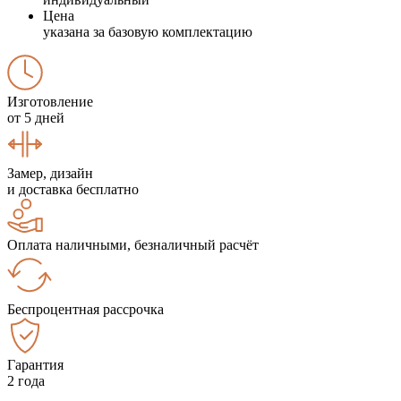
Цена
указана за базовую комплектацию
Изготовление
от 5 дней
Замер, дизайн
и доставка бесплатно
Оплата наличными, безналичный расчёт
Беспроцентная рассрочка
Гарантия
2 года