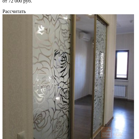
от 72 000 руб.
Рассчитать