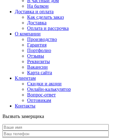
В частный дом
На балкон
Доставка и оплата
Как сделать заказ
Доставка
Оплата и рассрочка
О компании
Производство
Гарантия
Портфолио
Отзывы
Реквизиты
Вакансии
Карта сайта
Клиентам
Скидки и акции
Онлайн-калькулятор
Вопрос-ответ
Оптовикам
Контакты
Вызвать замерщика