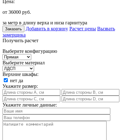
Цена:
от 36000
руб.
за метр в длину верха и низа гарнитура
Добавить в корзину
Расчет цены
Вызвать
Заказать
замерщика
Получить расчет
Выберите конфигурацию
Выберите материал
Верхние шкафы:
нет
да
Укажите размер:
Укажите личные данные: