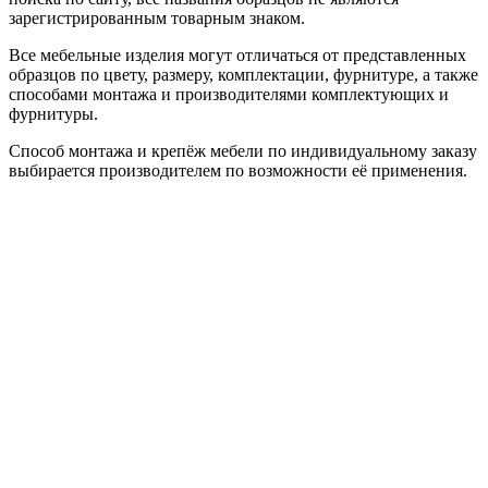
зарегистрированным товарным знаком.
Все мебельные изделия могут отличаться от представленных
образцов по цвету, размеру, комплектации, фурнитуре, а также
способами монтажа и производителями комплектующих и
фурнитуры.
Способ монтажа и крепёж мебели по индивидуальному заказу
выбирается производителем по возможности её применения.