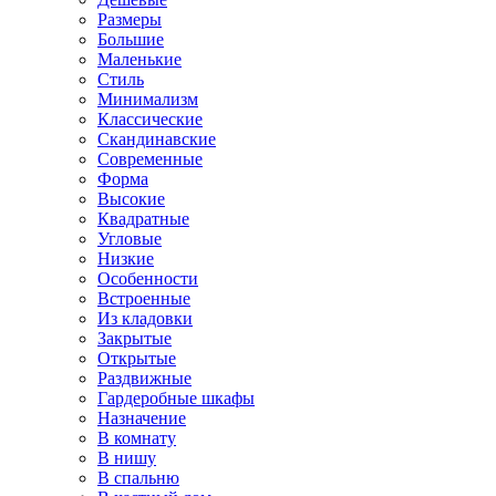
Размеры
Большие
Маленькие
Стиль
Минимализм
Классические
Скандинавские
Современные
Форма
Высокие
Квадратные
Угловые
Низкие
Особенности
Встроенные
Из кладовки
Закрытые
Открытые
Раздвижные
Гардеробные шкафы
Назначение
В комнату
В нишу
В спальню