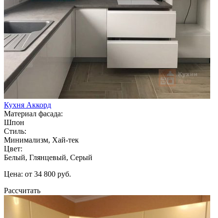
Кухня Аккорд
Материал фасада:
Шпон
Стиль:
Минимализм, Хай-тек
Цвет:
Белый, Глянцевый, Серый
Цена: от 34 800 руб.
Рассчитать