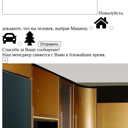
Пожалуйста,
докажите, что вы человек, выбрав
Машину
.
Спасибо за Ваше сообщение!
Наш менеджер свяжется с Вами в ближайшее время.