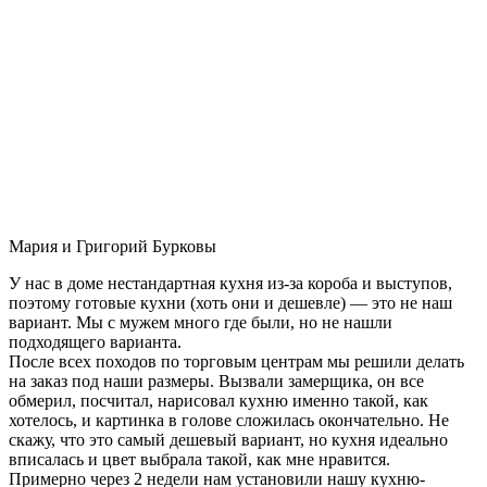
Мария и Григорий Бурковы
У нас в доме нестандартная кухня из-за короба и выступов,
поэтому готовые кухни (хоть они и дешевле) — это не наш
вариант. Мы с мужем много где были, но не нашли
подходящего варианта.
После всех походов по торговым центрам мы решили делать
на заказ под наши размеры. Вызвали замерщика, он все
обмерил, посчитал, нарисовал кухню именно такой, как
хотелось, и картинка в голове сложилась окончательно. Не
скажу, что это самый дешевый вариант, но кухня идеально
вписалась и цвет выбрала такой, как мне нравится.
Примерно через 2 недели нам установили нашу кухню-