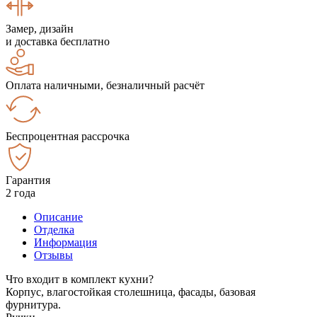
Замер, дизайн
и доставка бесплатно
Оплата наличными, безналичный расчёт
Беспроцентная рассрочка
Гарантия
2 года
Описание
Отделка
Информация
Отзывы
Что входит в комплект кухни?
Корпус, влагостойкая столешница, фасады, базовая
фурнитура.