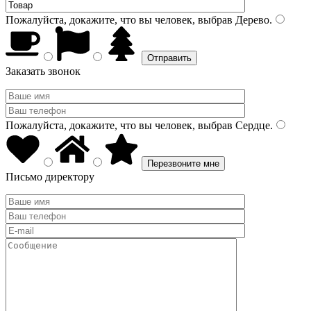
Пожалуйста, докажите, что вы человек, выбрав
Дерево
.
Заказать звонок
Пожалуйста, докажите, что вы человек, выбрав
Сердце
.
Письмо директору