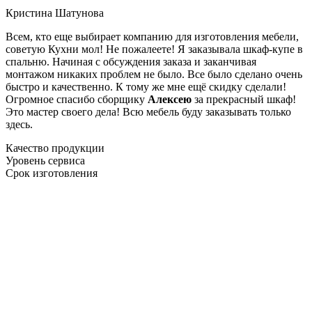
Кристина Шатунова
Всем, кто еще выбирает компанию для изготовления мебели,
советую Кухни мол! Не пожалеете! Я заказывала шкаф-купе в
спальню. Начиная с обсуждения заказа и заканчивая
монтажом никаких проблем не было. Все было сделано очень
быстро и качественно. К тому же мне ещё скидку сделали!
Огромное спасибо сборщику
Алексею
за прекрасный шкаф!
Это мастер своего дела! Всю мебель буду заказывать только
здесь.
Качество продукции
Уровень сервиса
Срок изготовления