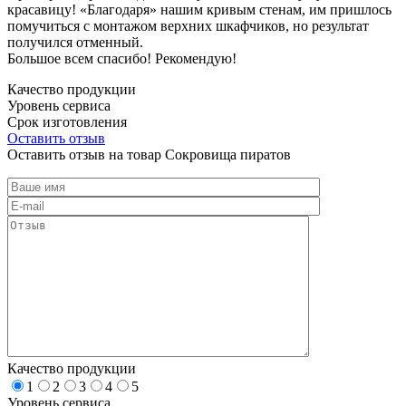
красавицу! «Благодаря» нашим кривым стенам, им пришлось
помучиться с монтажом верхних шкафчиков, но результат
получился отменный.
Большое всем спасибо! Рекомендую!
Качество продукции
Уровень сервиса
Срок изготовления
Оставить отзыв
Оставить отзыв на товар Сокровища пиратов
Качество продукции
1
2
3
4
5
Уровень сервиса