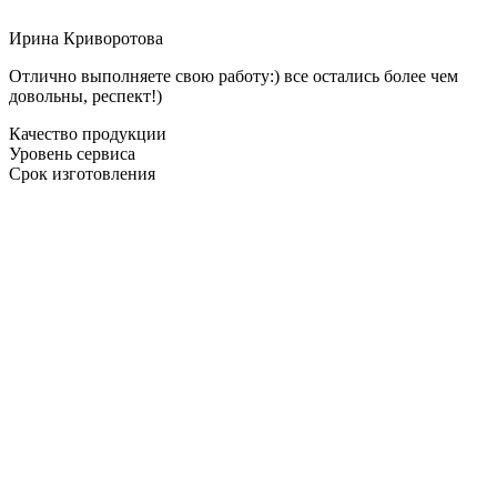
Ирина Криворотова
Отлично выполняете свою работу:) все остались более чем
довольны, респект!)
Качество продукции
Уровень сервиса
Срок изготовления