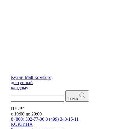
Кухни
Mall
Комфорт,
доступный
каждому
Поиск
ПН-ВС
с 10:00 до 20:00
8 (800) 302-77-06
8 (499) 348-15-11
КОРЗИНА