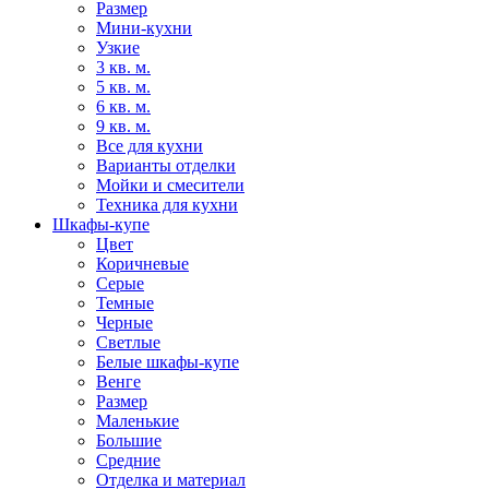
Размер
Мини-кухни
Узкие
3 кв. м.
5 кв. м.
6 кв. м.
9 кв. м.
Все для кухни
Варианты отделки
Мойки и смесители
Техника для кухни
Шкафы-купе
Цвет
Коричневые
Серые
Темные
Черные
Светлые
Белые шкафы-купе
Венге
Размер
Маленькие
Большие
Средние
Отделка и материал