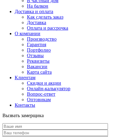
В частный дом
На балкон
Доставка и оплата
Как сделать заказ
Доставка
Оплата и рассрочка
О компании
Производство
Гарантия
Портфолио
Отзывы
Реквизиты
Вакансии
Карта сайта
Клиентам
Скидки и акции
Онлайн-калькулятор
Вопрос-ответ
Оптовикам
Контакты
Вызвать замерщика