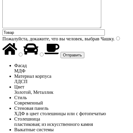
Пожалуйста, докажите, что вы человек, выбрав
Чашку
.
Фасад
МДФ
Материал корпуса
ЛДСП
Цвет
Золотой, Металлик
Стиль
Современный
Стеновая панель
ХДФ в цвет столешницы или с фотопечатью
Столешница
пластиковая; из искусственного камня
Выкатные системы