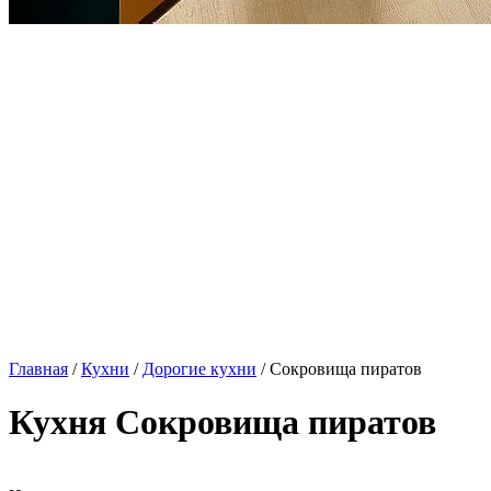
Главная
/
Кухни
/
Дорогие кухни
/ Сокровища пиратов
Кухня Сокровища пиратов