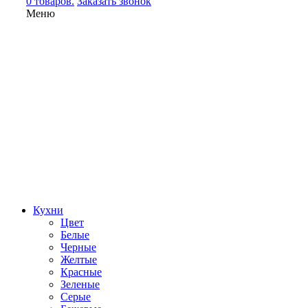
0 товаров.
Заказать звонок
Меню
Кухни
Цвет
Белые
Черные
Желтые
Красные
Зеленые
Серые