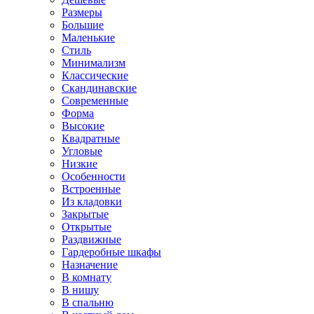
Размеры
Большие
Маленькие
Стиль
Минимализм
Классические
Скандинавские
Современные
Форма
Высокие
Квадратные
Угловые
Низкие
Особенности
Встроенные
Из кладовки
Закрытые
Открытые
Раздвижные
Гардеробные шкафы
Назначение
В комнату
В нишу
В спальню