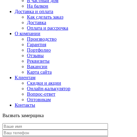
В частный дом
На балкон
Доставка и оплата
Как сделать заказ
Доставка
Оплата и рассрочка
О компании
Производство
Гарантия
Портфолио
Отзывы
Реквизиты
Вакансии
Карта сайта
Клиентам
Скидки и акции
Онлайн-калькулятор
Вопрос-ответ
Оптовикам
Контакты
Вызвать замерщика