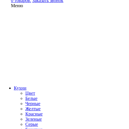
0 товаров.
Заказать звонок
Меню
Кухни
Цвет
Белые
Черные
Желтые
Красные
Зеленые
Серые