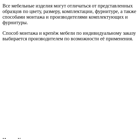
Все мебельные изделия могут отличаться от представленных
образцов по цвету, размеру, комплектации, фурнитуре, а также
способами монтажа и производителями комплектующих и
фурнитуры.
Способ монтажа и крепёж мебели по индивидуальному заказу
выбирается производителем по возможности её применения.