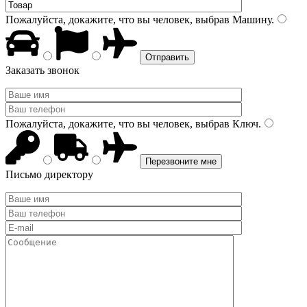
Пожалуйста, докажите, что вы человек, выбрав
Машину
.
Заказать звонок
Пожалуйста, докажите, что вы человек, выбрав
Ключ
.
Письмо директору