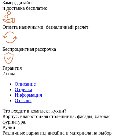
Замер, дизайн
и доставка бесплатно
Оплата наличными, безналичный расчёт
Беспроцентная рассрочка
Гарантия
2 года
Описание
Отделка
Информация
Отзывы
Что входит в комплект кухни?
Корпус, влагостойкая столешница, фасады, базовая
фурнитура.
Ручки
Различные варианты дизайна и материала на выбор