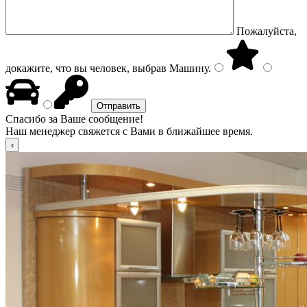
Пожалуйста,
докажите, что вы человек, выбрав
Машину
.
Спасибо за Ваше сообщение!
Наш менеджер свяжется с Вами в ближайшее время.