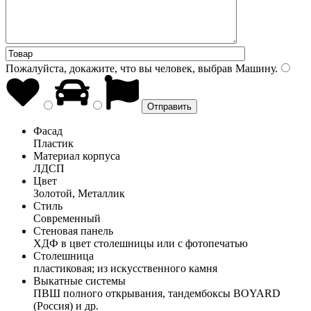
Пожалуйста, докажите, что вы человек, выбрав
Машину
.
Фасад
Пластик
Материал корпуса
ЛДСП
Цвет
Золотой, Металлик
Стиль
Современный
Стеновая панель
ХДФ в цвет столешницы или с фотопечатью
Столешница
пластиковая; из искусственного камня
Выкатные системы
ПВШ полного открывания, тандембоксы BOYARD
(Россия) и др.