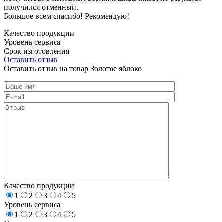
получился отменный.
Большое всем спасибо! Рекомендую!
Качество продукции
Уровень сервиса
Срок изготовления
Оставить отзыв
Оставить отзыв на товар Золотое яблоко
Качество продукции
1
2
3
4
5
Уровень сервиса
1
2
3
4
5