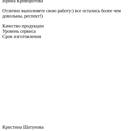
Ирина Криворотова
Отлично выполняете свою работу:) все остались более чем
довольны, респект!)
Качество продукции
Уровень сервиса
Срок изготовления
Кристина Шатунова