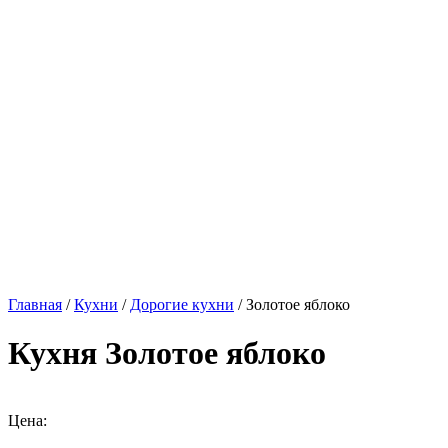
Главная
/
Кухни
/
Дорогие кухни
/ Золотое яблоко
Кухня Золотое яблоко
Цена: