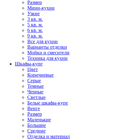
Размер
Мини-кухни
Узкие
3 кв. м.
5 кв. м.
6 кв. м.
9 кв. м.
Все для кухни
Варианты отделки
Мойки и смесители
Техника для кухни
Шкафы-купе
Цвет
Коричневые
Серые
Темные
Черные
Светлые
Белые шкафы-купе
Венге
Размер
Маленькие
Большие
Средние
Отделка и материал