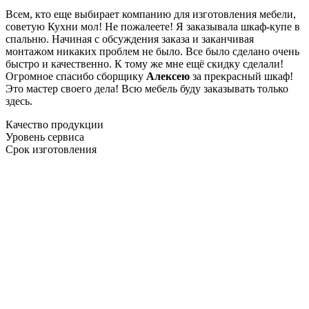
Всем, кто еще выбирает компанию для изготовления мебели,
советую Кухни мол! Не пожалеете! Я заказывала шкаф-купе в
спальню. Начиная с обсуждения заказа и заканчивая
монтажом никаких проблем не было. Все было сделано очень
быстро и качественно. К тому же мне ещё скидку сделали!
Огромное спасибо сборщику
Алексею
за прекрасный шкаф!
Это мастер своего дела! Всю мебель буду заказывать только
здесь.
Качество продукции
Уровень сервиса
Срок изготовления