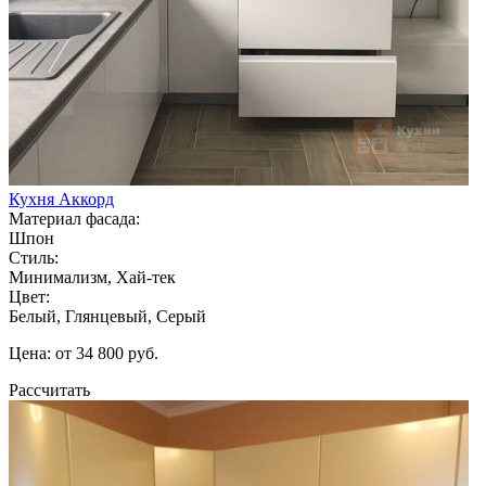
Кухня Аккорд
Материал фасада:
Шпон
Стиль:
Минимализм, Хай-тек
Цвет:
Белый, Глянцевый, Серый
Цена: от 34 800 руб.
Рассчитать