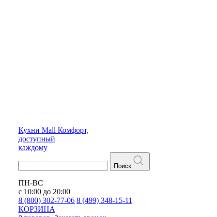
Кухни
Mall
Комфорт,
доступный
каждому
Поиск
ПН-ВС
с 10:00 до 20:00
8 (800) 302-77-06
8 (499) 348-15-11
КОРЗИНА