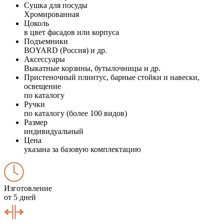
Сушка для посуды
Хромированная
Цоколь
в цвет фасадов или корпуса
Подъемники
BOYARD (Россия) и др.
Аксессуары
Выкатные корзины, бутылочницы и др.
Пристеночный плинтус, барные стойки и навески,
освещение
по каталогу
Ручки
по каталогу (более 100 видов)
Размер
индивидуальный
Цена
указана за базовую комплектацию
Изготовление
от 5 дней