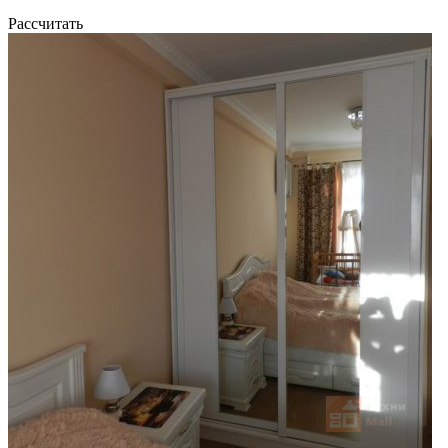
Рассчитать