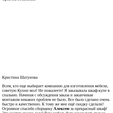
Кристина Шатунова
Всем, кто еще выбирает компанию для изготовления мебели,
советую Кухни мол! Не пожалеете! Я заказывала шкаф-купе в
спальню. Начиная с обсуждения заказа и заканчивая
монтажом никаких проблем не было. Все было сделано очень
быстро и качественно. К тому же мне ещё скидку сделали!
Огромное спасибо сборщику
Алексею
за прекрасный шкаф!