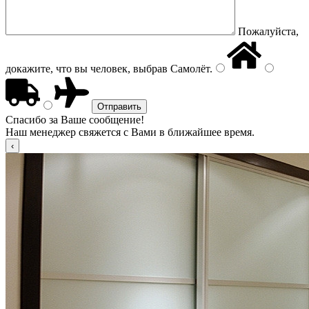
Пожалуйста,
докажите, что вы человек, выбрав
Самолёт
.
Спасибо за Ваше сообщение!
Наш менеджер свяжется с Вами в ближайшее время.