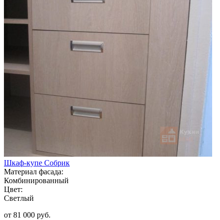
Шкаф-купе Собрик
Материал фасада:
Комбинированный
Цвет:
Светлый
от 81 000 руб.