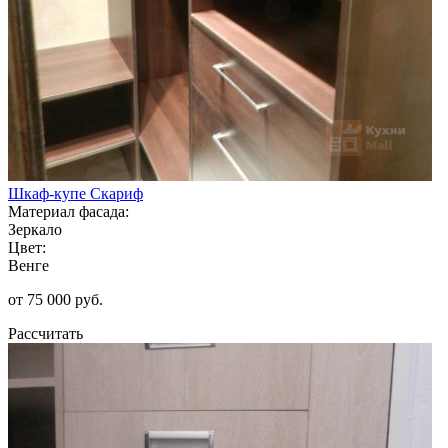
Шкаф-купе Скариф
Материал фасада:
Зеркало
Цвет:
Венге
от 75 000 руб.
Рассчитать