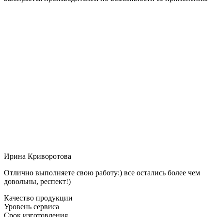
Ирина Криворотова
Отлично выполняете свою работу:) все остались более чем
довольны, респект!)
Качество продукции
Уровень сервиса
Срок изготовления