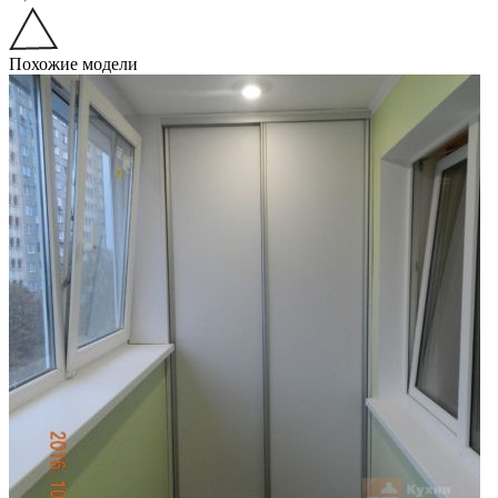
Похожие модели