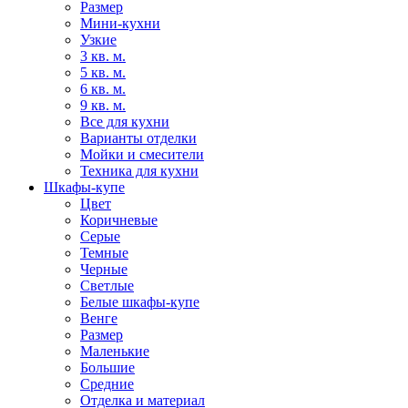
Размер
Мини-кухни
Узкие
3 кв. м.
5 кв. м.
6 кв. м.
9 кв. м.
Все для кухни
Варианты отделки
Мойки и смесители
Техника для кухни
Шкафы-купе
Цвет
Коричневые
Серые
Темные
Черные
Светлые
Белые шкафы-купе
Венге
Размер
Маленькие
Большие
Средние
Отделка и материал