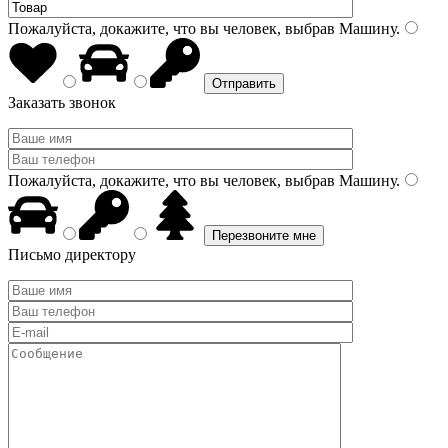
Пожалуйста, докажите, что вы человек, выбрав
Машину
.
Заказать звонок
Пожалуйста, докажите, что вы человек, выбрав
Машину
.
Письмо директору