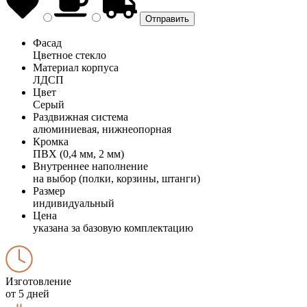
Фасад
Цветное стекло
Материал корпуса
ЛДСП
Цвет
Серый
Раздвижная система
алюминиевая, нижнеопорная
Кромка
ПВХ (0,4 мм, 2 мм)
Внутреннее наполнение
на выбор (полки, корзины, штанги)
Размер
индивидуальный
Цена
указана за базовую комплектацию
Изготовление
от 5 дней