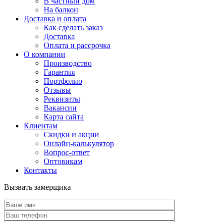
В частный дом
На балкон
Доставка и оплата
Как сделать заказ
Доставка
Оплата и рассрочка
О компании
Производство
Гарантия
Портфолио
Отзывы
Реквизиты
Вакансии
Карта сайта
Клиентам
Скидки и акции
Онлайн-калькулятор
Вопрос-ответ
Оптовикам
Контакты
Вызвать замерщика