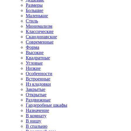
Размеры
Большие
Маленькие
Стиль
Минимализм
Классические
Скандинавские
Современные
Форма
Высокие
Квадратные
Угловые
Низкие
Особенности
Встроенные
Из кладовки
Закрытые
Открытые
Раздвижные
Гардеробные шкафы
Назначение
В комнату
В нишу
В спальню