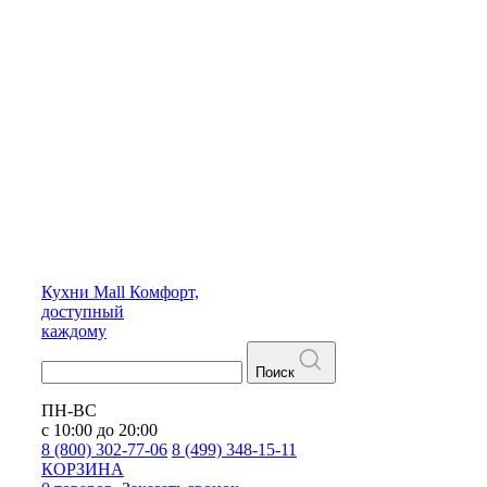
Кухни
Mall
Комфорт,
доступный
каждому
Поиск
ПН-ВС
с 10:00 до 20:00
8 (800) 302-77-06
8 (499) 348-15-11
КОРЗИНА