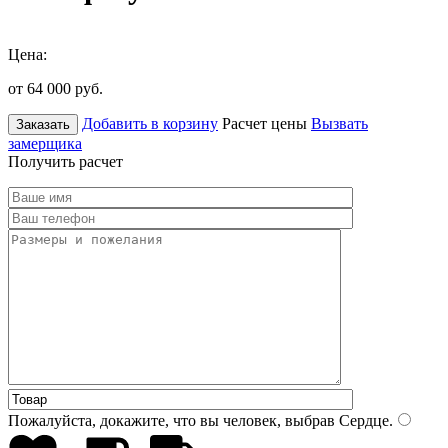
Цена:
от 64 000
руб.
Добавить в корзину
Расчет цены
Вызвать
Заказать
замерщика
Получить расчет
Пожалуйста, докажите, что вы человек, выбрав
Сердце
.