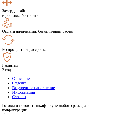
Замер, дизайн
и доставка бесплатно
Оплата наличными, безналичный расчёт
Беспроцентная рассрочка
Гарантия
2 года
Описание
Отделка
Внутреннее наполнение
Информация
Отзывы
Готовы изготовить шкафы-купе любого размера и
конфигурации.