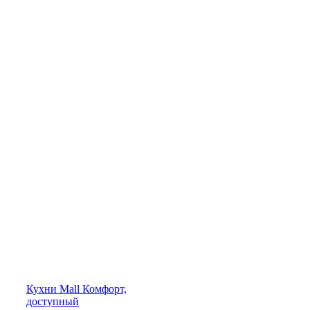
Кухни
Mall
Комфорт,
доступный