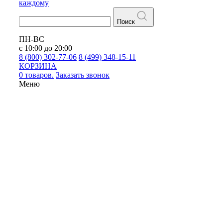
каждому
Поиск
ПН-ВС
с 10:00 до 20:00
8 (800) 302-77-06
8 (499) 348-15-11
КОРЗИНА
0 товаров.
Заказать звонок
Меню