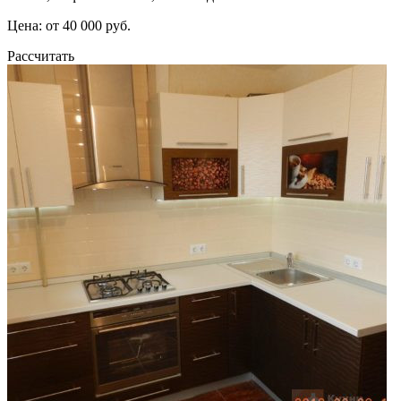
Цена: от 40 000 руб.
Рассчитать