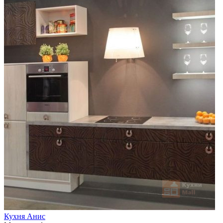
Кухня Анис