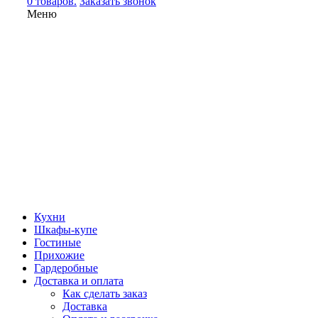
0 товаров.
Заказать звонок
Меню
Кухни
Шкафы-купе
Гостиные
Прихожие
Гардеробные
Доставка и оплата
Как сделать заказ
Доставка