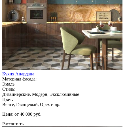
Кухня Анардана
Материал фасада:
Эмаль
Стиль:
Дизайнерские, Модерн, Эксклюзивные
Цвет:
Венге, Глянцевый, Орех и др.
Цена: от 40 000 руб.
Рассчитать