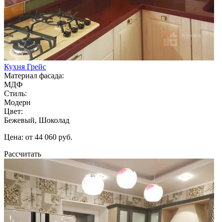
Кухня Грейс
Материал фасада:
МДФ
Стиль:
Модерн
Цвет:
Бежевый, Шоколад
Цена: от 44 060 руб.
Рассчитать