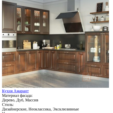
Кухня Амарант
Материал фасада:
Дерево, Дуб, Массив
Стиль:
Дизайнерские, Неоклассика, Эксклюзивные