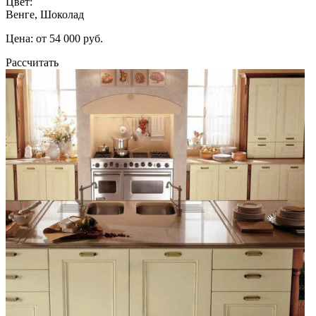
Цвет:
Венге, Шоколад
Цена: от 54 000 руб.
Рассчитать