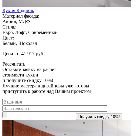
Кухня Кадриль
Материал фасада:
Акрил, МДФ
Стиль:
Евро, Лофт, Современный
Цвет:
Белый, Шоколад
Цена: от 41 917 руб.
Рассчитать
Оставьте заявку
на расчёт
стоимости кухни,
и получите скидку 10%!
Лучшие мастера и дизайнеры уже готовы
приступить к работе над Вашим проектом