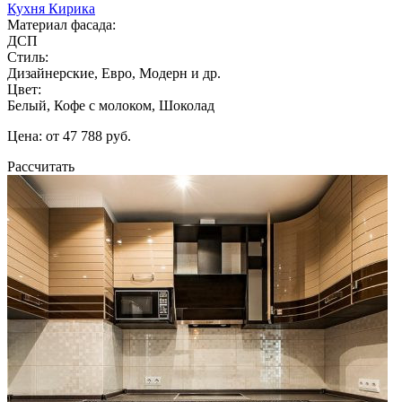
Кухня Кирика
Материал фасада:
ДСП
Стиль:
Дизайнерские, Евро, Модерн и др.
Цвет:
Белый, Кофе с молоком, Шоколад
Цена: от 47 788 руб.
Рассчитать