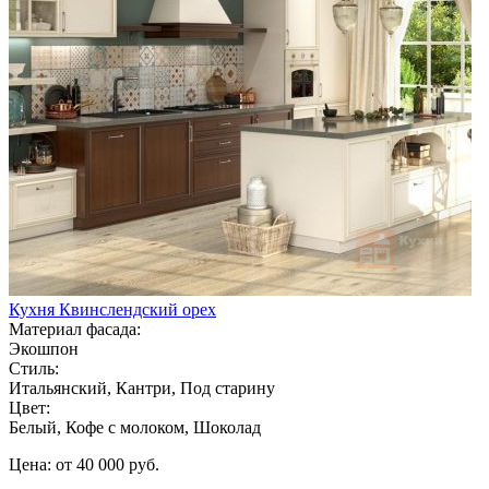
Кухня Квинслендский орех
Материал фасада:
Экошпон
Стиль:
Итальянский, Кантри, Под старину
Цвет:
Белый, Кофе с молоком, Шоколад
Цена: от 40 000 руб.