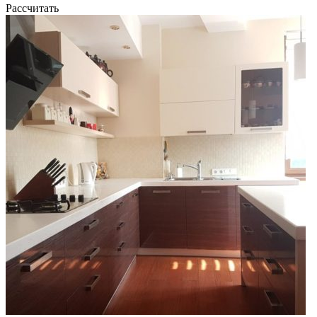
Рассчитать