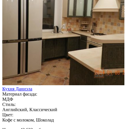
Кухня Даниэла
Материал фасада:
МДФ
Стиль:
Английский, Классический
Цвет:
Кофе с молоком, Шоколад