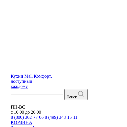
Кухни
Mall
Комфорт,
доступный
каждому
Поиск
ПН-ВС
с 10:00 до 20:00
8 (800) 302-77-06
8 (499) 348-15-11
КОРЗИНА