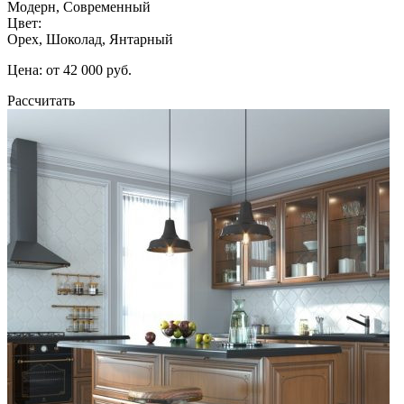
Модерн, Современный
Цвет:
Орех, Шоколад, Янтарный
Цена: от 42 000 руб.
Рассчитать