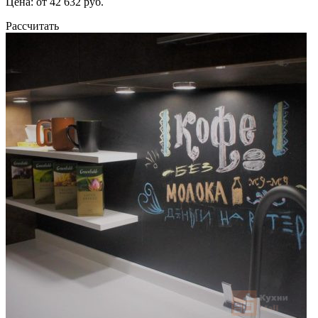
Цена: от 42 632 руб.
Рассчитать