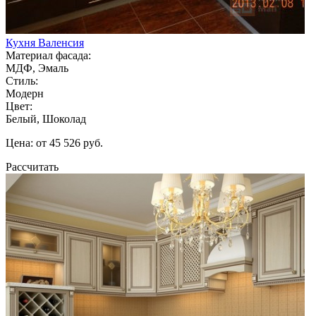
Кухня Валенсия
Материал фасада:
МДФ, Эмаль
Стиль:
Модерн
Цвет:
Белый, Шоколад
Цена: от 45 526 руб.
Рассчитать