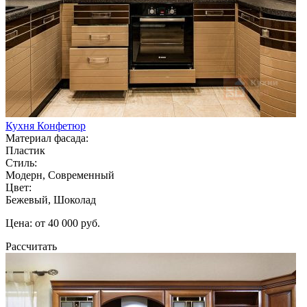
Кухня Конфетюр
Материал фасада:
Пластик
Стиль:
Модерн, Современный
Цвет:
Бежевый, Шоколад
Цена: от 40 000 руб.
Рассчитать