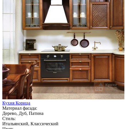
Кухня Корица
Материал фасада:
Дерево, Дуб, Патина
Стиль:
Итальянский, Классический
Цвет: