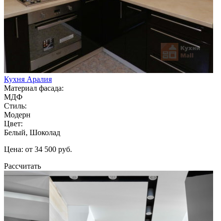
Кухня Аралия
Материал фасада:
МДФ
Стиль:
Модерн
Цвет:
Белый, Шоколад
Цена: от 34 500 руб.
Рассчитать