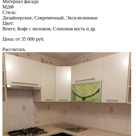
Материал фасада:
МДФ
Стиль:
Дизайнерские, Современный, Эксклюзивные
Цвет:
Венге, Кофе с молоком, Слоновая кость и др.
Цена: от 35 000 руб.
Рассчитать