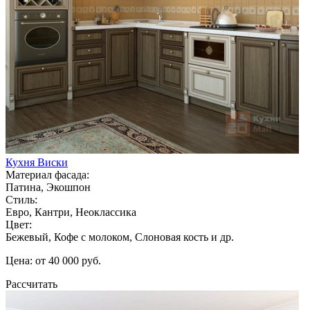
Кухня Виски
Материал фасада:
Патина, Экошпон
Стиль:
Евро, Кантри, Неоклассика
Цвет:
Бежевый, Кофе с молоком, Слоновая кость и др.
Цена: от 40 000 руб.
Рассчитать