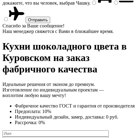
докажите, что вы человек, выбрав
Чашку
.
Спасибо за Ваше сообщение!
Наш менеджер свяжется с Вами в ближайшее время.
Кухни шоколадного цвета
в
Куровском на заказ
фабричного качества
Идеальные решения от эконом до премиум.
Изготовление по индивидуальным проектам —
воплотим любую вашу мечту!
Фабричное качество
ГОСТ
и
гарантия от производителя
Предоплата:
10%
Индивидуальный дизайн, замер, доставка:
0 руб.
Рассрочка:
0%