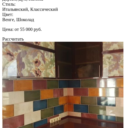
Стиль:
Итальянский, Классический
Цвет:
Венге, Шоколад
Цена: от 55 000 руб.
Рассчитать