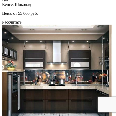
Венге, Шоколад
Цена: от 55 000 руб.
Рассчитать