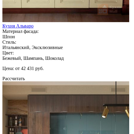
Кухня Альваро
Материал фасада:
Шпон
Стиль:
Итальянский, Эксклюзивные
Цвет:
Бежевый, Шампань, Шоколад
Цена: от 42 431 руб.
Рассчитать