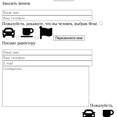
Заказать звонок
Пожалуйста, докажите, что вы человек, выбрав
Флаг
.
Письмо директору
Пожалуйста,