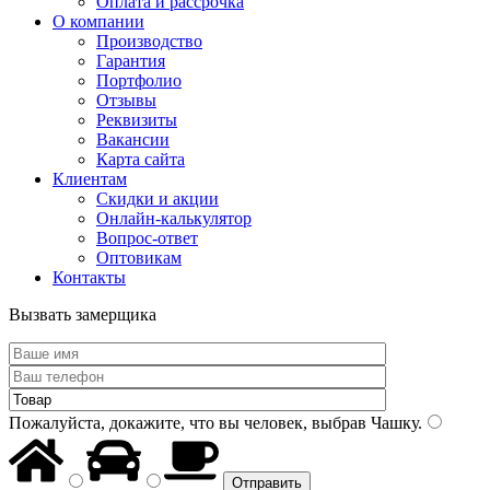
Оплата и рассрочка
О компании
Производство
Гарантия
Портфолио
Отзывы
Реквизиты
Вакансии
Карта сайта
Клиентам
Скидки и акции
Онлайн-калькулятор
Вопрос-ответ
Оптовикам
Контакты
Вызвать замерщика
Пожалуйста, докажите, что вы человек, выбрав
Чашку
.