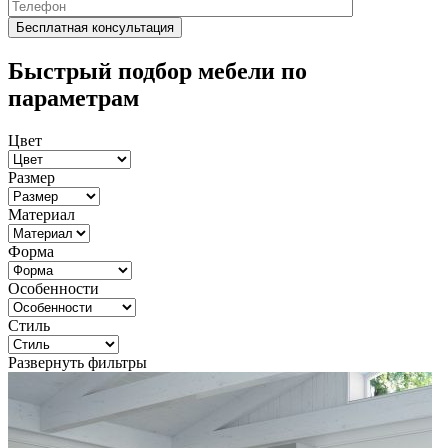
Быстрый подбор мебели по
параметрам
Цвет
Размер
Материал
Форма
Особенности
Стиль
Развернуть фильтры