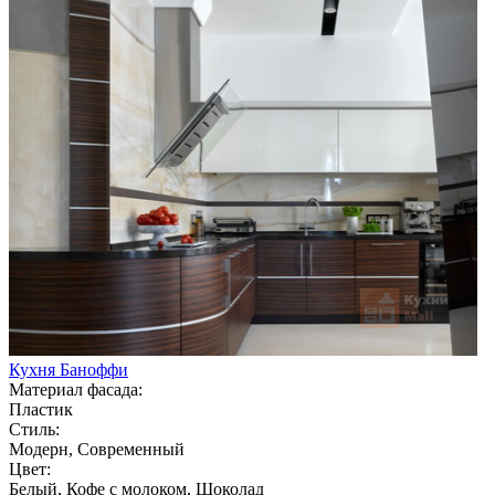
Кухня Баноффи
Материал фасада:
Пластик
Стиль:
Модерн, Современный
Цвет:
Белый, Кофе с молоком, Шоколад