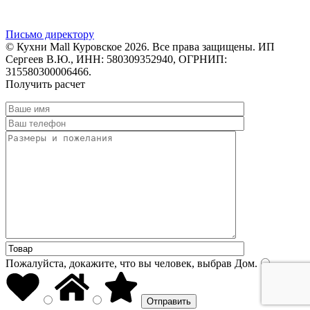
Письмо директору
© Кухни Mall Куровское 2026. Все права защищены. ИП
Сергеев В.Ю., ИНН: 580309352940, ОГРНИП:
315580300006466.
Получить расчет
Пожалуйста, докажите, что вы человек, выбрав
Дом
.