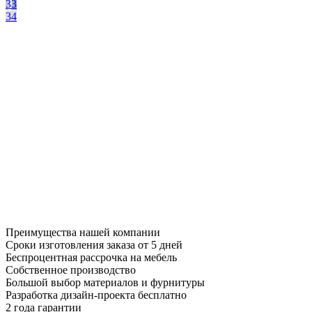
33
34
Преимущества нашей компании
Сроки изготовления заказа от 5 дней
Беспроцентная рассрочка на мебель
Собственное производство
Большой выбор материалов и фурнитуры
Разработка дизайн-проекта бесплатно
2 года гарантии