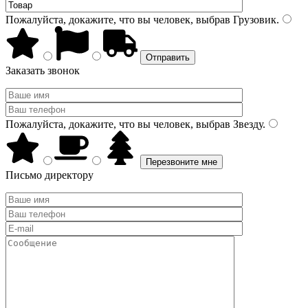
Пожалуйста, докажите, что вы человек, выбрав
Грузовик
.
Заказать звонок
Пожалуйста, докажите, что вы человек, выбрав
Звезду
.
Письмо директору