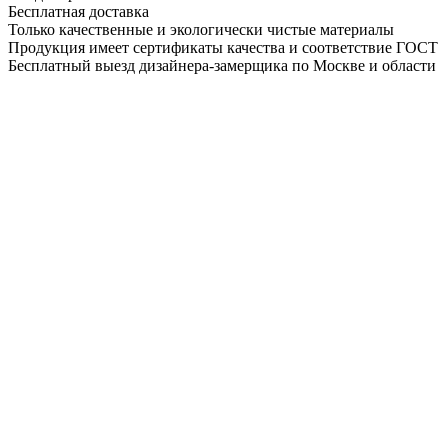
Бесплатная доставка
Только качественные и экологически чистые материалы
Продукция имеет сертификаты качества и соответствие ГОСТ
Бесплатный выезд дизайнера-замерщика по Москве и области