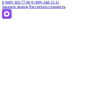
8 (800) 302-77-06
8 (499) 348-15-11
Заказать звонок
Рассчитать стоимость