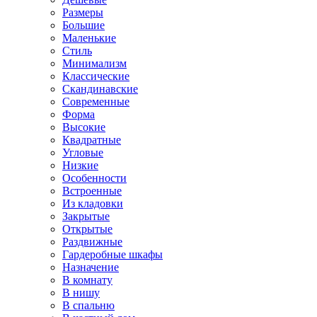
Размеры
Большие
Маленькие
Стиль
Минимализм
Классические
Скандинавские
Современные
Форма
Высокие
Квадратные
Угловые
Низкие
Особенности
Встроенные
Из кладовки
Закрытые
Открытые
Раздвижные
Гардеробные шкафы
Назначение
В комнату
В нишу
В спальню