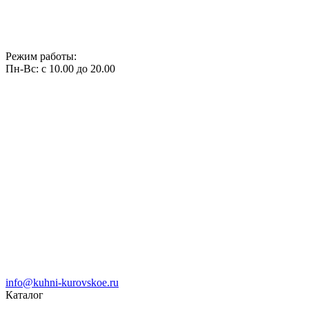
Режим работы:
Пн-Вс: с 10.00 до 20.00
info@kuhni-kurovskoe.ru
Каталог