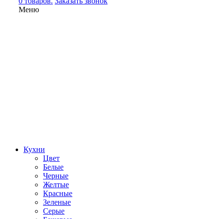
0 товаров.
Заказать звонок
Меню
Кухни
Цвет
Белые
Черные
Желтые
Красные
Зеленые
Серые