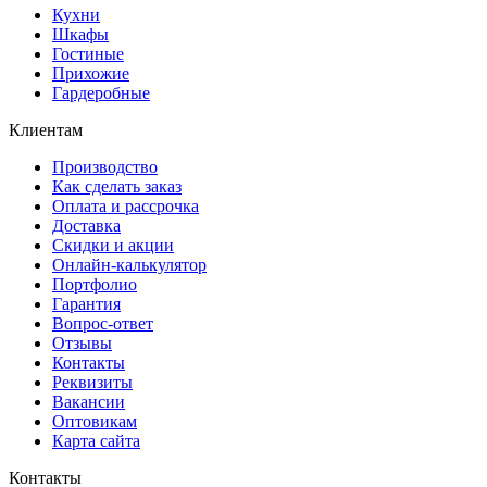
Кухни
Шкафы
Гостиные
Прихожие
Гардеробные
Клиентам
Производство
Как сделать заказ
Оплата и рассрочка
Доставка
Скидки и акции
Онлайн-калькулятор
Портфолио
Гарантия
Вопрос-ответ
Отзывы
Контакты
Реквизиты
Вакансии
Оптовикам
Карта сайта
Контакты