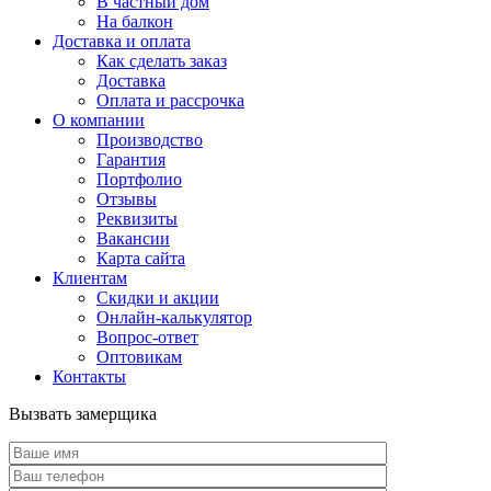
В частный дом
На балкон
Доставка и оплата
Как сделать заказ
Доставка
Оплата и рассрочка
О компании
Производство
Гарантия
Портфолио
Отзывы
Реквизиты
Вакансии
Карта сайта
Клиентам
Скидки и акции
Онлайн-калькулятор
Вопрос-ответ
Оптовикам
Контакты
Вызвать замерщика