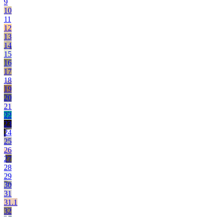
9
10
11
12
13
14
15
16
17
18
19
20
21
22
23
24
25
26
27
28
29
30
31
31.1
32