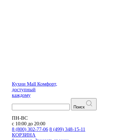
Кухни
Mall
Комфорт,
доступный
каждому
Поиск
ПН-ВС
с 10:00 до 20:00
8 (800) 302-77-06
8 (499) 348-15-11
КОРЗИНА