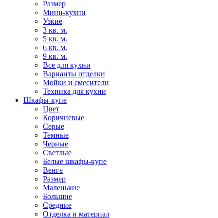
Размер
Мини-кухни
Узкие
3 кв. м.
5 кв. м.
6 кв. м.
9 кв. м.
Все для кухни
Варианты отделки
Мойки и смесители
Техника для кухни
Шкафы-купе
Цвет
Коричневые
Серые
Темные
Черные
Светлые
Белые шкафы-купе
Венге
Размер
Маленькие
Большие
Средние
Отделка и материал