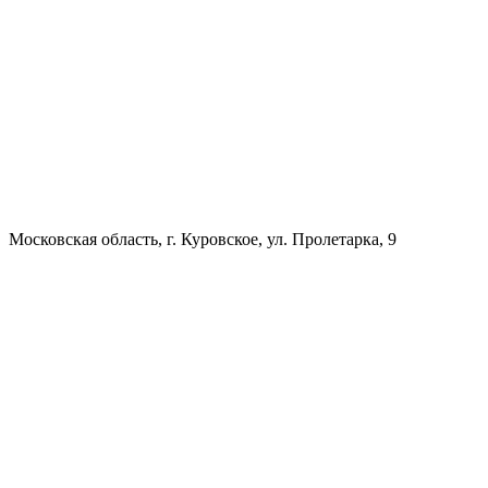
Московская область, г. Куровское, ул. Пролетарка, 9