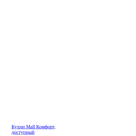
Кухни
Mall
Комфорт,
доступный