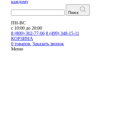
каждому
Поиск
ПН-ВС
с 10:00 до 20:00
8 (800) 302-77-06
8 (499) 348-15-11
КОРЗИНА
0 товаров.
Заказать звонок
Меню