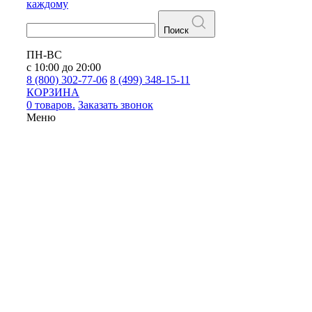
каждому
Поиск
ПН-ВС
с 10:00 до 20:00
8 (800) 302-77-06
8 (499) 348-15-11
КОРЗИНА
0 товаров.
Заказать звонок
Меню