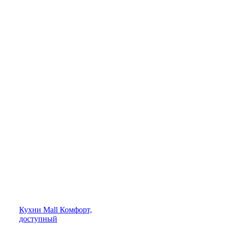
Кухни
Mall
Комфорт,
доступный