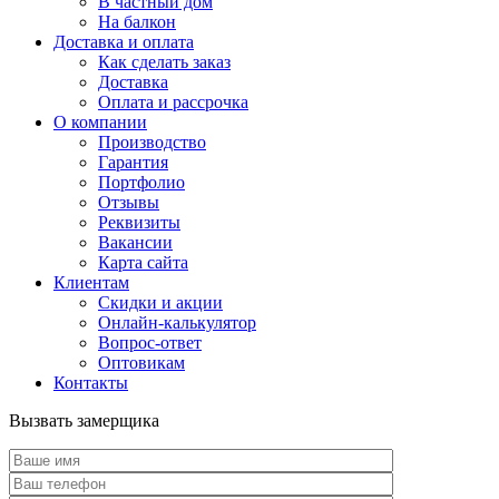
В частный дом
На балкон
Доставка и оплата
Как сделать заказ
Доставка
Оплата и рассрочка
О компании
Производство
Гарантия
Портфолио
Отзывы
Реквизиты
Вакансии
Карта сайта
Клиентам
Скидки и акции
Онлайн-калькулятор
Вопрос-ответ
Оптовикам
Контакты
Вызвать замерщика