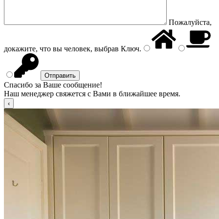
Пожалуйста,
докажите, что вы человек, выбрав
Ключ
.
Спасибо за Ваше сообщение!
Наш менеджер свяжется с Вами в ближайшее время.