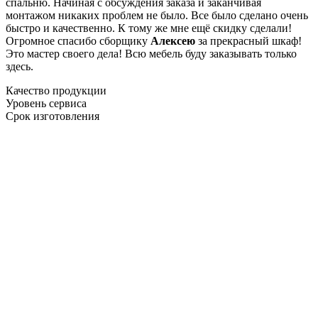
спальню. Начиная с обсуждения заказа и заканчивая
монтажом никаких проблем не было. Все было сделано очень
быстро и качественно. К тому же мне ещё скидку сделали!
Огромное спасибо сборщику
Алексею
за прекрасный шкаф!
Это мастер своего дела! Всю мебель буду заказывать только
здесь.
Качество продукции
Уровень сервиса
Срок изготовления