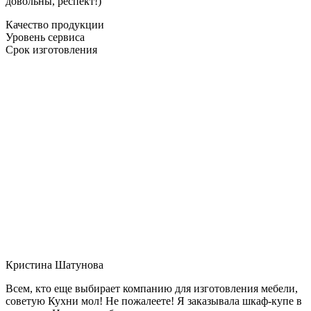
довольны, респект!)
Качество продукции
Уровень сервиса
Срок изготовления
Кристина Шатунова
Всем, кто еще выбирает компанию для изготовления мебели,
советую Кухни мол! Не пожалеете! Я заказывала шкаф-купе в