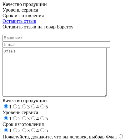
Качество продукции
Уровень сервиса
Срок изготовления
Оставить отзыв
Оставить отзыв на товар Барстоу
Качество продукции
1
2
3
4
5
Уровень сервиса
1
2
3
4
5
Срок изготовления
1
2
3
4
5
Пожалуйста, докажите, что вы человек, выбрав
Флаг
.