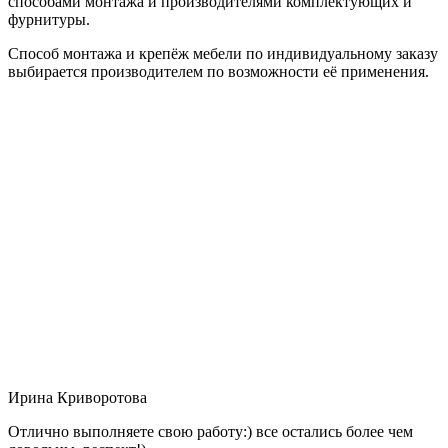
способами монтажа и производителями комплектующих и
фурнитуры.
Способ монтажа и крепёж мебели по индивидуальному заказу
выбирается производителем по возможности её применения.
Ирина Криворотова
Отлично выполняете свою работу:) все остались более чем