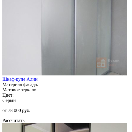
Шкаф-купе Алин
Материал фасада:
Матовое зеркало
Цвет:
Серый
от 78 000 руб.
Рассчитать