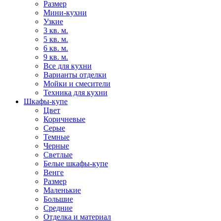
Размер
Мини-кухни
Узкие
3 кв. м.
5 кв. м.
6 кв. м.
9 кв. м.
Все для кухни
Варианты отделки
Мойки и смесители
Техника для кухни
Шкафы-купе
Цвет
Коричневые
Серые
Темные
Черные
Светлые
Белые шкафы-купе
Венге
Размер
Маленькие
Большие
Средние
Отделка и материал