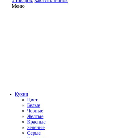
0 товаров.
Заказать звонок
Меню
Кухни
Цвет
Белые
Черные
Желтые
Красные
Зеленые
Серые