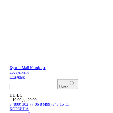
Кухни
Mall
Комфорт,
доступный
каждому
Поиск
ПН-ВС
с 10:00 до 20:00
8 (800) 302-77-06
8 (499) 348-15-11
КОРЗИНА