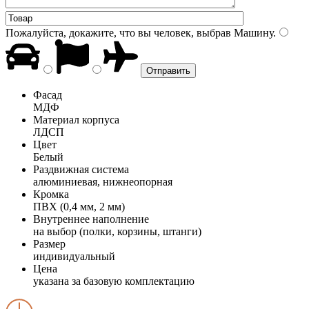
Пожалуйста, докажите, что вы человек, выбрав
Машину
.
Фасад
МДФ
Материал корпуса
ЛДСП
Цвет
Белый
Раздвижная система
алюминиевая, нижнеопорная
Кромка
ПВХ (0,4 мм, 2 мм)
Внутреннее наполнение
на выбор (полки, корзины, штанги)
Размер
индивидуальный
Цена
указана за базовую комплектацию