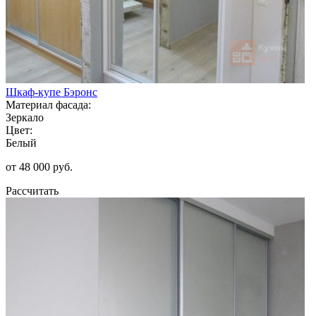
Шкаф-купе Бэронс
Материал фасада:
Зеркало
Цвет:
Белый
от 48 000 руб.
Рассчитать