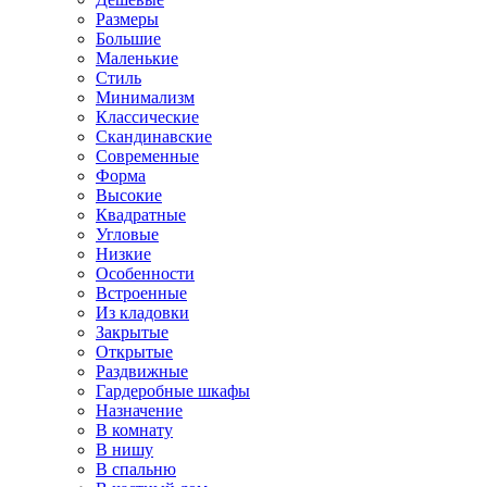
Размеры
Большие
Маленькие
Стиль
Минимализм
Классические
Скандинавские
Современные
Форма
Высокие
Квадратные
Угловые
Низкие
Особенности
Встроенные
Из кладовки
Закрытые
Открытые
Раздвижные
Гардеробные шкафы
Назначение
В комнату
В нишу
В спальню