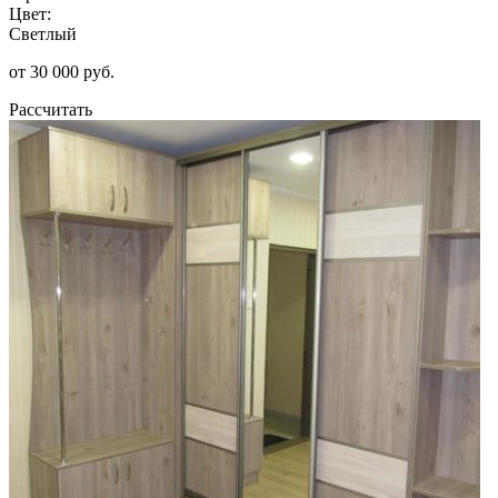
Цвет:
Светлый
от 30 000 руб.
Рассчитать