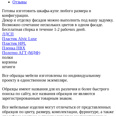
Отзывы
Готовы изготовить шкафы-купе любого размера и
конфигурации.
Декор и отделку фасадов можно выполнить под вашу задумку.
Возможно сочетание нескольких цветов в одном фасаде.
Бесплатная сборка в течение 1-2 рабочих дней.
ЛДСП
Пластик Alvic Luxe
Пластик HPL
Пленка ПВХ
Полотно АГТ (МДФ)
полки
корзины
штанги
Все образцы мебели изготовлены по индивидуальному
проекту в единственном экземпляре.
Образцы имеют названия для их различия и более быстрого
поиска по сайту, все названия образцов не являются
зарегистрированным товарным знаком.
Все мебельные изделия могут отличаться от представленных
образцов по цвету, размеру, комплектации, фурнитуре, а также