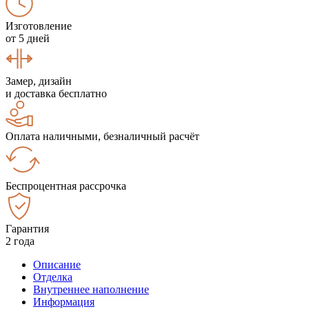
Изготовление
от 5 дней
Замер, дизайн
и доставка бесплатно
Оплата наличными, безналичный расчёт
Беспроцентная рассрочка
Гарантия
2 года
Описание
Отделка
Внутреннее наполнение
Информация