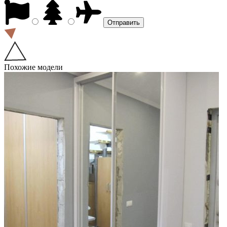
Похожие модели