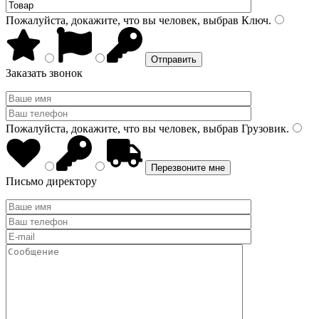
Пожалуйста, докажите, что вы человек, выбрав
Ключ
.
Заказать звонок
Пожалуйста, докажите, что вы человек, выбрав
Грузовик
.
Письмо директору