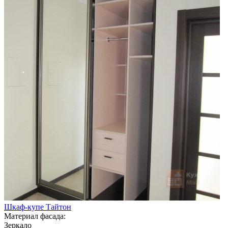
Шкаф-купе Тайтон
Материал фасада:
Зеркало