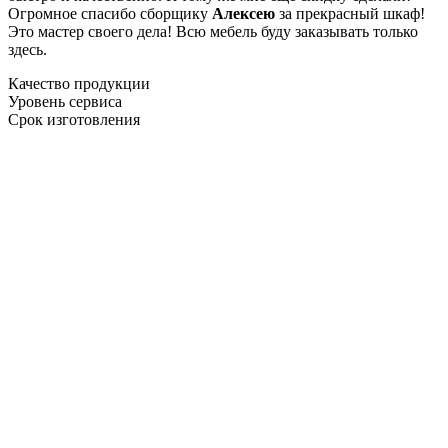
Огромное спасибо сборщику
Алексею
за прекрасный шкаф!
Это мастер своего дела! Всю мебель буду заказывать только
здесь.
Качество продукции
Уровень сервиса
Срок изготовления