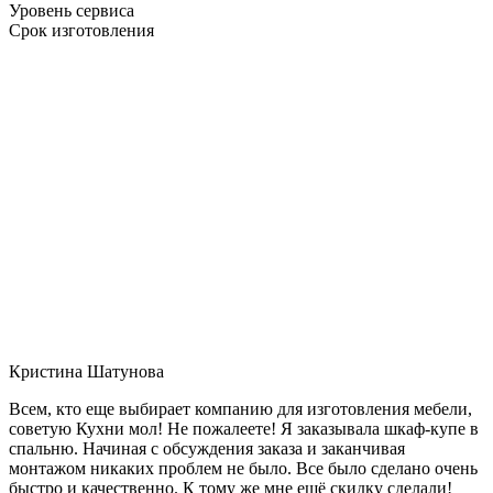
Уровень сервиса
Срок изготовления
Кристина Шатунова
Всем, кто еще выбирает компанию для изготовления мебели,
советую Кухни мол! Не пожалеете! Я заказывала шкаф-купе в
спальню. Начиная с обсуждения заказа и заканчивая
монтажом никаких проблем не было. Все было сделано очень
быстро и качественно. К тому же мне ещё скидку сделали!