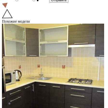
Похожие модели