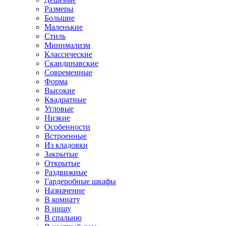
Размеры
Большие
Маленькие
Стиль
Минимализм
Классические
Скандинавские
Современные
Форма
Высокие
Квадратные
Угловые
Низкие
Особенности
Встроенные
Из кладовки
Закрытые
Открытые
Раздвижные
Гардеробные шкафы
Назначение
В комнату
В нишу
В спальню