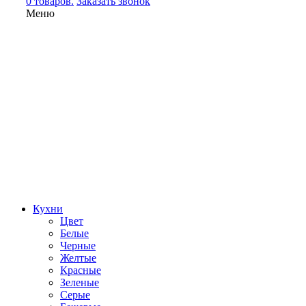
0 товаров.
Заказать звонок
Меню
Кухни
Цвет
Белые
Черные
Желтые
Красные
Зеленые
Серые