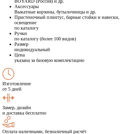
BOYARD (Россия) и др.
Аксессуары
Выкатные корзины, бутылочницы и др.
Пристеночный плинтус, барные стойки и навески,
освещение
по каталогу
Ручки
по каталогу (более 100 видов)
Размер
индивидуальный
Цена
указана за базовую комплектацию
Изготовление
от 5 дней
Замер, дизайн
и доставка бесплатно
Оплата наличными, безналичный расчёт