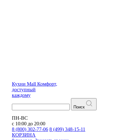
Кухни
Mall
Комфорт,
доступный
каждому
Поиск
ПН-ВС
с 10:00 до 20:00
8 (800) 302-77-06
8 (499) 348-15-11
КОРЗИНА