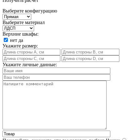
Получить расчет
Выберите конфигурацию
Выберите материал
Верхние шкафы:
нет
да
Укажите размер:
Укажите личные данные: