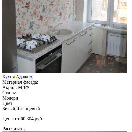
Кухня Адажио
Материал фасада:
Акрил, МДФ
Стиль:
Модерн
Цвет:
Белый, Глянцевый
Цена: от 60 304 руб.
Рассчитать