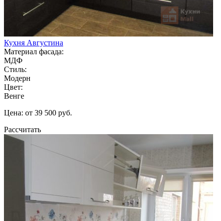
Кухня Августина
Материал фасада:
МДФ
Стиль:
Модерн
Цвет:
Венге
Цена: от 39 500 руб.
Рассчитать