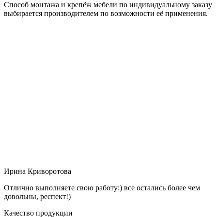
Способ монтажа и крепёж мебели по индивидуальному заказу
выбирается производителем по возможности её применения.
Ирина Криворотова
Отлично выполняете свою работу:) все остались более чем
довольны, респект!)
Качество продукции