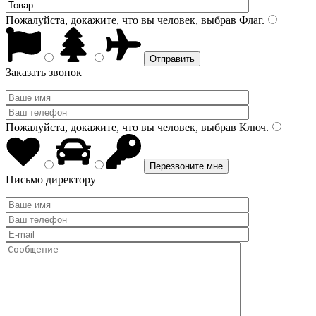
Пожалуйста, докажите, что вы человек, выбрав
Флаг
.
Заказать звонок
Пожалуйста, докажите, что вы человек, выбрав
Ключ
.
Письмо директору