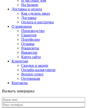
В частный дом
На балкон
Доставка и оплата
Как сделать заказ
Доставка
Оплата и рассрочка
О компании
Производство
Гарантия
Портфолио
Отзывы
Реквизиты
Вакансии
Карта сайта
Клиентам
Скидки и акции
Онлайн-калькулятор
Вопрос-ответ
Оптовикам
Контакты
Вызвать замерщика