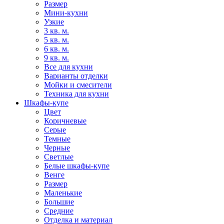
Размер
Мини-кухни
Узкие
3 кв. м.
5 кв. м.
6 кв. м.
9 кв. м.
Все для кухни
Варианты отделки
Мойки и смесители
Техника для кухни
Шкафы-купе
Цвет
Коричневые
Серые
Темные
Черные
Светлые
Белые шкафы-купе
Венге
Размер
Маленькие
Большие
Средние
Отделка и материал