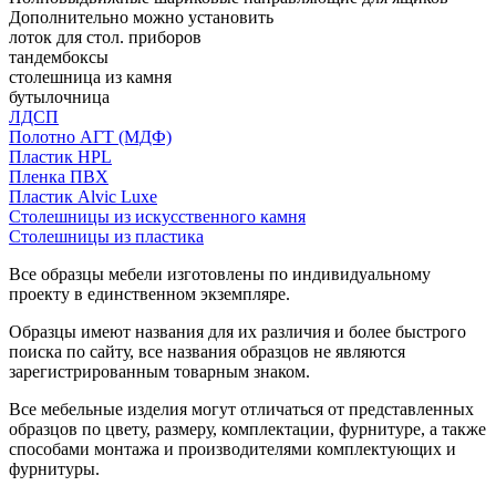
Дополнительно можно установить
лоток для стол. приборов
тандембоксы
столешница из камня
бутылочница
ЛДСП
Полотно АГТ (МДФ)
Пластик HPL
Пленка ПВХ
Пластик Alvic Luxe
Столешницы из искусственного камня
Столешницы из пластика
Все образцы мебели изготовлены по индивидуальному
проекту в единственном экземпляре.
Образцы имеют названия для их различия и более быстрого
поиска по сайту, все названия образцов не являются
зарегистрированным товарным знаком.
Все мебельные изделия могут отличаться от представленных
образцов по цвету, размеру, комплектации, фурнитуре, а также
способами монтажа и производителями комплектующих и
фурнитуры.