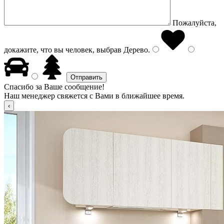
Пожалуйста,
докажите, что вы человек, выбрав
Дерево
.
Спасибо за Ваше сообщение!
Наш менеджер свяжется с Вами в ближайшее время.