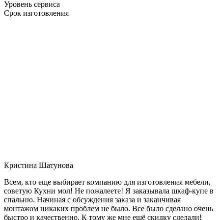
Уровень сервиса
Срок изготовления
Кристина Шатунова
Всем, кто еще выбирает компанию для изготовления мебели,
советую Кухни мол! Не пожалеете! Я заказывала шкаф-купе в
спальню. Начиная с обсуждения заказа и заканчивая
монтажом никаких проблем не было. Все было сделано очень
быстро и качественно. К тому же мне ещё скидку сделали!