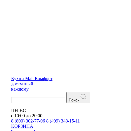
Кухни
Mall
Комфорт,
доступный
каждому
Поиск
ПН-ВС
с 10:00 до 20:00
8 (800) 302-77-06
8 (499) 348-15-11
КОРЗИНА