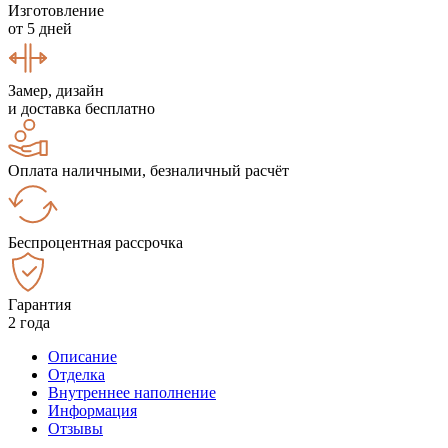
Изготовление
от 5 дней
Замер, дизайн
и доставка бесплатно
Оплата наличными, безналичный расчёт
Беспроцентная рассрочка
Гарантия
2 года
Описание
Отделка
Внутреннее наполнение
Информация
Отзывы