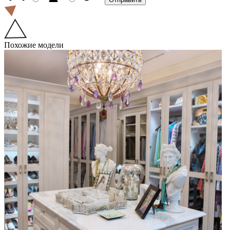
Похожие модели