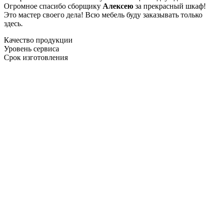
Огромное спасибо сборщику
Алексею
за прекрасный шкаф!
Это мастер своего дела! Всю мебель буду заказывать только
здесь.
Качество продукции
Уровень сервиса
Срок изготовления