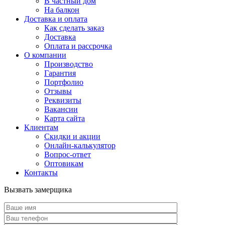
В частный дом
На балкон
Доставка и оплата
Как сделать заказ
Доставка
Оплата и рассрочка
О компании
Производство
Гарантия
Портфолио
Отзывы
Реквизиты
Вакансии
Карта сайта
Клиентам
Скидки и акции
Онлайн-калькулятор
Вопрос-ответ
Оптовикам
Контакты
Вызвать замерщика