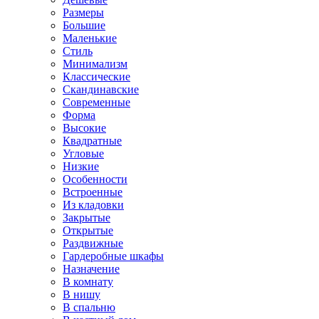
Размеры
Большие
Маленькие
Стиль
Минимализм
Классические
Скандинавские
Современные
Форма
Высокие
Квадратные
Угловые
Низкие
Особенности
Встроенные
Из кладовки
Закрытые
Открытые
Раздвижные
Гардеробные шкафы
Назначение
В комнату
В нишу
В спальню