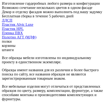
Изготовление гардеробных любого размера и конфигурации
Возможно сочетание нескольких цветов в одном фасаде
Декор и отделку фасадов можно выполнить под вашу задумку
Бесплатная сборка в течение 5 рабочих дней
ЛДСП
Пластик Alvic Luxe
Пластик HPL
Пленка ПВХ
Полотно АГТ (МДФ)
полки
корзины
штанги
Все образцы мебели изготовлены по индивидуальному
проекту в единственном экземпляре.
Образцы имеют названия для их различия и более быстрого
поиска по сайту, все названия образцов не являются
зарегистрированным товарным знаком.
Все мебельные изделия могут отличаться от представленных
образцов по цвету, размеру, комплектации, фурнитуре, а также
способами монтажа и производителями комплектующих и
фурнитуры.