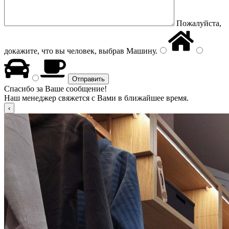
Пожалуйста,
докажите, что вы человек, выбрав
Машину
.
Спасибо за Ваше сообщение!
Наш менеджер свяжется с Вами в ближайшее время.