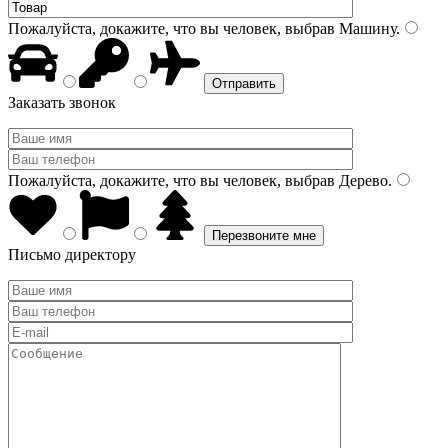
Пожалуйста, докажите, что вы человек, выбрав
Машину
.
Заказать звонок
Пожалуйста, докажите, что вы человек, выбрав
Дерево
.
Письмо директору