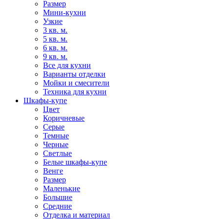
Размер
Мини-кухни
Узкие
3 кв. м.
5 кв. м.
6 кв. м.
9 кв. м.
Все для кухни
Варианты отделки
Мойки и смесители
Техника для кухни
Шкафы-купе
Цвет
Коричневые
Серые
Темные
Черные
Светлые
Белые шкафы-купе
Венге
Размер
Маленькие
Большие
Средние
Отделка и материал