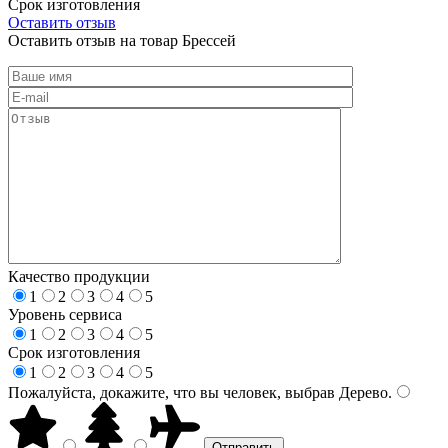
Срок изготовления
Оставить отзыв
Оставить отзыв на товар Брессей
Качество продукции
1
2
3
4
5
Уровень сервиса
1
2
3
4
5
Срок изготовления
1
2
3
4
5
Пожалуйста, докажите, что вы человек, выбрав
Дерево
.