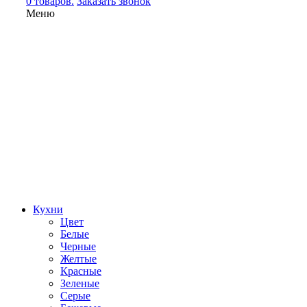
0 товаров.
Заказать звонок
Меню
Кухни
Цвет
Белые
Черные
Желтые
Красные
Зеленые
Серые