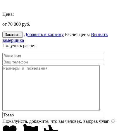
Цена:
от 70 000
руб.
Добавить в корзину
Расчет цены
Вызвать
Заказать
замерщика
Получить расчет
Пожалуйста, докажите, что вы человек, выбрав
Флаг
.