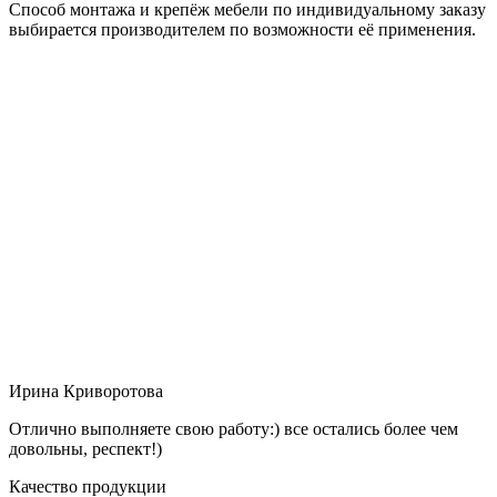
Способ монтажа и крепёж мебели по индивидуальному заказу
выбирается производителем по возможности её применения.
Ирина Криворотова
Отлично выполняете свою работу:) все остались более чем
довольны, респект!)
Качество продукции