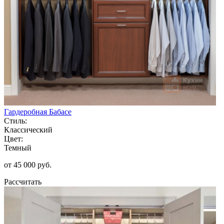
Гардеробная Бабасе
Стиль:
Классический
Цвет:
Темный
от 45 000 руб.
Рассчитать