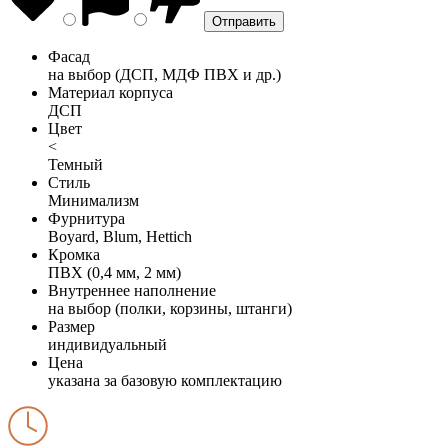
Фасад
на выбор (ДСП, МДФ ПВХ и др.)
Материал корпуса
ДСП
Цвет
<
Темный
Стиль
Минимализм
Фурнитура
Boyard, Blum, Hettich
Кромка
ПВХ (0,4 мм, 2 мм)
Внутреннее наполнение
на выбор (полки, корзины, штанги)
Размер
индивидуальный
Цена
указана за базовую комплектацию