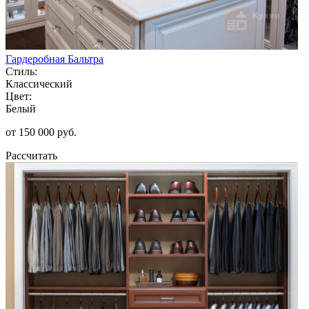
Гардеробная Бальтра
Стиль:
Классический
Цвет:
Белый
от 150 000 руб.
Рассчитать