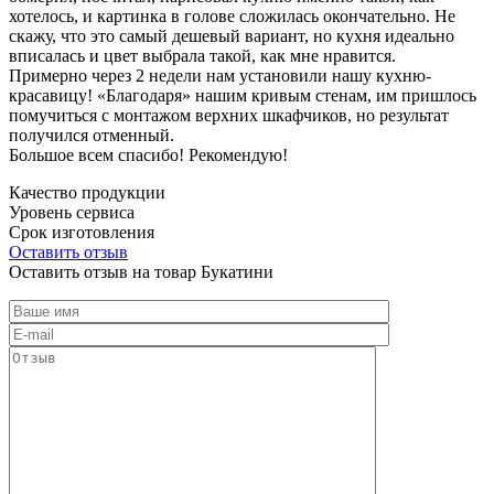
хотелось, и картинка в голове сложилась окончательно. Не
скажу, что это самый дешевый вариант, но кухня идеально
вписалась и цвет выбрала такой, как мне нравится.
Примерно через 2 недели нам установили нашу кухню-
красавицу! «Благодаря» нашим кривым стенам, им пришлось
помучиться с монтажом верхних шкафчиков, но результат
получился отменный.
Большое всем спасибо! Рекомендую!
Качество продукции
Уровень сервиса
Срок изготовления
Оставить отзыв
Оставить отзыв на товар Букатини