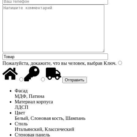
Пожалуйста, докажите, что вы человек, выбрав
Ключ
.
Фасад
МДФ, Патина
Материал корпуса
ЛДСП
Цвет
Белый, Слоновая кость, Шампань
Стиль
Итальянский, Классический
Стеновая панель