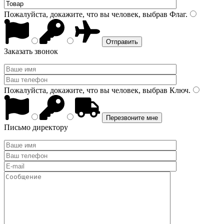
Пожалуйста, докажите, что вы человек, выбрав
Флаг
.
Заказать звонок
Пожалуйста, докажите, что вы человек, выбрав
Ключ
.
Письмо директору