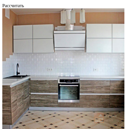
Рассчитать