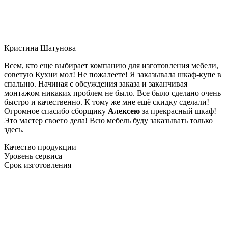
Кристина Шатунова
Всем, кто еще выбирает компанию для изготовления мебели,
советую Кухни мол! Не пожалеете! Я заказывала шкаф-купе в
спальню. Начиная с обсуждения заказа и заканчивая
монтажом никаких проблем не было. Все было сделано очень
быстро и качественно. К тому же мне ещё скидку сделали!
Огромное спасибо сборщику
Алексею
за прекрасный шкаф!
Это мастер своего дела! Всю мебель буду заказывать только
здесь.
Качество продукции
Уровень сервиса
Срок изготовления