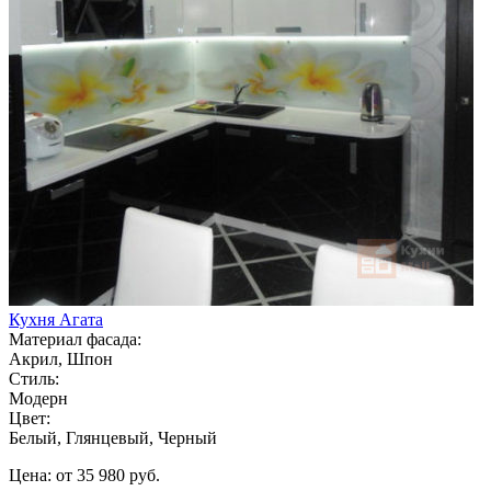
Кухня Агата
Материал фасада:
Акрил, Шпон
Стиль:
Модерн
Цвет:
Белый, Глянцевый, Черный
Цена: от 35 980 руб.