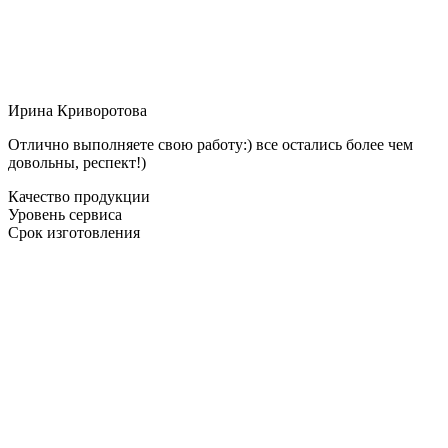
Ирина Криворотова
Отлично выполняете свою работу:) все остались более чем
довольны, респект!)
Качество продукции
Уровень сервиса
Срок изготовления