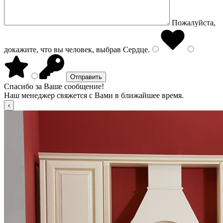
Пожалуйста,
докажите, что вы человек, выбрав
Сердце
.
Спасибо за Ваше сообщение!
Наш менеджер свяжется с Вами в ближайшее время.