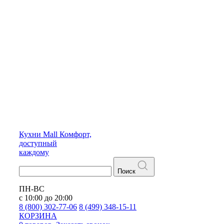
Кухни
Mall
Комфорт,
доступный
каждому
Поиск
ПН-ВС
с 10:00 до 20:00
8 (800) 302-77-06
8 (499) 348-15-11
КОРЗИНА