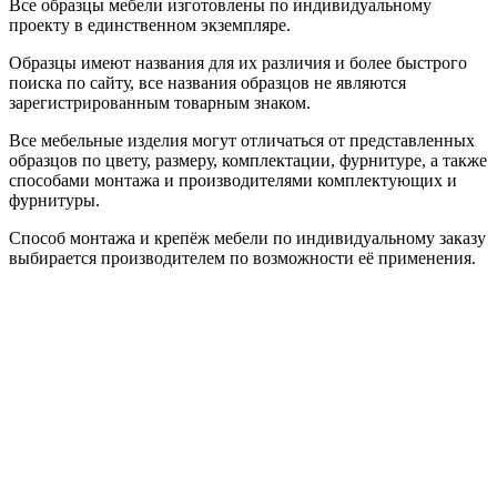
Все образцы мебели изготовлены по индивидуальному
проекту в единственном экземпляре.
Образцы имеют названия для их различия и более быстрого
поиска по сайту, все названия образцов не являются
зарегистрированным товарным знаком.
Все мебельные изделия могут отличаться от представленных
образцов по цвету, размеру, комплектации, фурнитуре, а также
способами монтажа и производителями комплектующих и
фурнитуры.
Способ монтажа и крепёж мебели по индивидуальному заказу
выбирается производителем по возможности её применения.