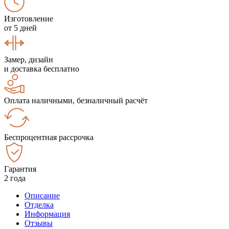
Изготовление
от 5 дней
Замер, дизайн
и доставка бесплатно
Оплата наличными, безналичный расчёт
Беспроцентная рассрочка
Гарантия
2 года
Описание
Отделка
Информация
Отзывы