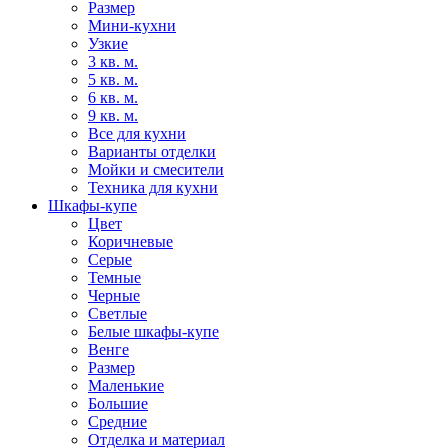
Размер
Мини-кухни
Узкие
3 кв. м.
5 кв. м.
6 кв. м.
9 кв. м.
Все для кухни
Варианты отделки
Мойки и смесители
Техника для кухни
Шкафы-купе
Цвет
Коричневые
Серые
Темные
Черные
Светлые
Белые шкафы-купе
Венге
Размер
Маленькие
Большие
Средние
Отделка и материал