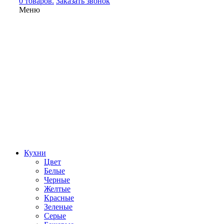
0 товаров.
Заказать звонок
Меню
Кухни
Цвет
Белые
Черные
Желтые
Красные
Зеленые
Серые