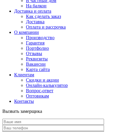
В частный дом
На балкон
Доставка и оплата
Как сделать заказ
Доставка
Оплата и рассрочка
О компании
Производство
Гарантия
Портфолио
Отзывы
Реквизиты
Вакансии
Карта сайта
Клиентам
Скидки и акции
Онлайн-калькулятор
Вопрос-ответ
Оптовикам
Контакты
Вызвать замерщика