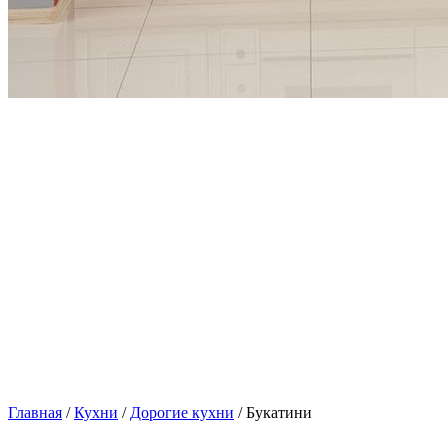
Главная
/
Кухни
/
Дорогие кухни
/ Букатини