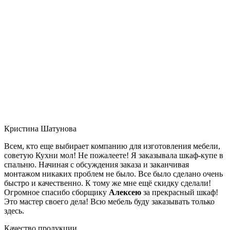
Кристина Шатунова
Всем, кто еще выбирает компанию для изготовления мебели,
советую Кухни мол! Не пожалеете! Я заказывала шкаф-купе в
спальню. Начиная с обсуждения заказа и заканчивая
монтажом никаких проблем не было. Все было сделано очень
быстро и качественно. К тому же мне ещё скидку сделали!
Огромное спасибо сборщику
Алексею
за прекрасный шкаф!
Это мастер своего дела! Всю мебель буду заказывать только
здесь.
Качество продукции