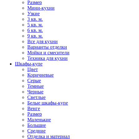
Размер
Мини-кухни
Узкие
3 кв. м.
5 кв. м.
6 кв. м.
9 кв. м.
Все для кухни
Варианты отделки
Мойки и смесители
Техника для кухни
Шкафы-купе
Цвет
Коричневые
Серые
Темные
Черные
Светлые
Белые шкафы-купе
Венге
Размер
Маленькие
Большие
Средние
Отделка и материал