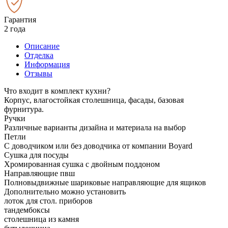
Гарантия
2 года
Описание
Отделка
Информация
Отзывы
Что входит в комплект кухни?
Корпус, влагостойкая столешница, фасады, базовая
фурнитура.
Ручки
Различные варианты дизайна и материала на выбор
Петли
С доводчиком или без доводчика от компании Boyard
Сушка для посуды
Хромированная сушка с двойным поддоном
Направляющие пвш
Полновыдвижные шариковые направляющие для ящиков
Дополнительно можно установить
лоток для стол. приборов
тандембоксы
столешница из камня