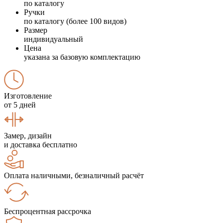
по каталогу
Ручки
по каталогу (более 100 видов)
Размер
индивидуальный
Цена
указана за базовую комплектацию
Изготовление
от 5 дней
Замер, дизайн
и доставка бесплатно
Оплата наличными, безналичный расчёт
Беспроцентная рассрочка