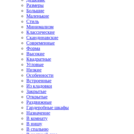
Размеры
Большие
Маленькие
Стиль
Минимализм
Классические
Скандинавские
Современные
Форма
Высокие
Квадратные
Угловые
Низкие
Особенности
Встроенные
Из кладовки
Закрытые
Открытые
Раздвижные
Гардеробные шкафы
Назначение
В комнату
В нишу
В спальню