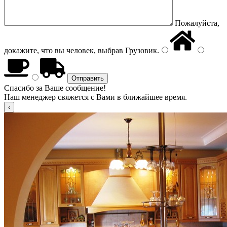
Пожалуйста,
докажите, что вы человек, выбрав
Грузовик
.
Спасибо за Ваше сообщение!
Наш менеджер свяжется с Вами в ближайшее время.