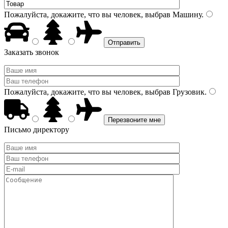
Пожалуйста, докажите, что вы человек, выбрав
Машину
.
Заказать звонок
Пожалуйста, докажите, что вы человек, выбрав
Грузовик
.
Письмо директору