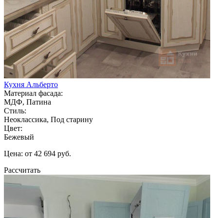
Кухня Альберто
Материал фасада:
МДФ, Патина
Стиль:
Неоклассика, Под старину
Цвет:
Бежевый
Цена: от 42 694 руб.
Рассчитать