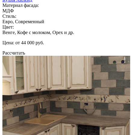
Материал фасада:
МДФ
Стиль:
Евро, Современный
Цвет:
Венге, Кофе с молоком, Орех и др.
Цена: от 44 000 руб.
Рассчитать