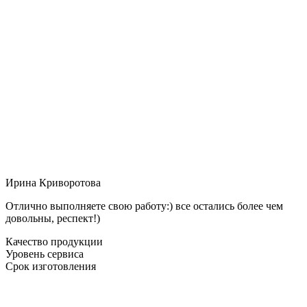
Ирина Криворотова
Отлично выполняете свою работу:) все остались более чем
довольны, респект!)
Качество продукции
Уровень сервиса
Срок изготовления