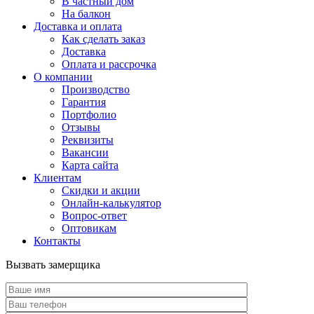
В частный дом
На балкон
Доставка и оплата
Как сделать заказ
Доставка
Оплата и рассрочка
О компании
Производство
Гарантия
Портфолио
Отзывы
Реквизиты
Вакансии
Карта сайта
Клиентам
Скидки и акции
Онлайн-калькулятор
Вопрос-ответ
Оптовикам
Контакты
Вызвать замерщика