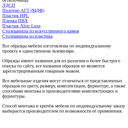
бутылочница
ЛДСП
Полотно АГТ (МДФ)
Пластик HPL
Пленка ПВХ
Пластик Alvic Luxe
Столешницы из искусственного камня
Столешницы из пластика
Все образцы мебели изготовлены по индивидуальному
проекту в единственном экземпляре.
Образцы имеют названия для их различия и более быстрого
поиска по сайту, все названия образцов не являются
зарегистрированным товарным знаком.
Все мебельные изделия могут отличаться от представленных
образцов по цвету, размеру, комплектации, фурнитуре, а также
способами монтажа и производителями комплектующих и
фурнитуры.
Способ монтажа и крепёж мебели по индивидуальному заказу
выбирается производителем по возможности её применения.