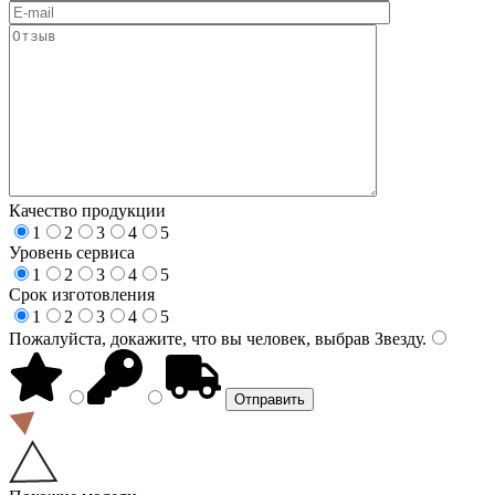
Качество продукции
1
2
3
4
5
Уровень сервиса
1
2
3
4
5
Срок изготовления
1
2
3
4
5
Пожалуйста, докажите, что вы человек, выбрав
Звезду
.