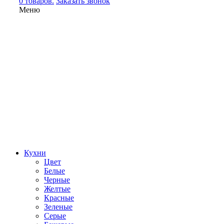
0 товаров.
Заказать звонок
Меню
Кухни
Цвет
Белые
Черные
Желтые
Красные
Зеленые
Серые