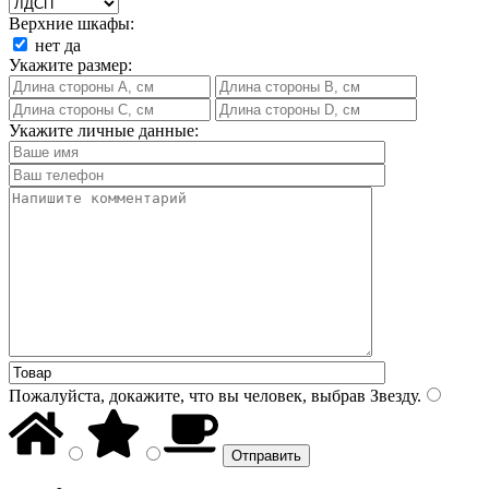
Верхние шкафы:
нет
да
Укажите размер:
Укажите личные данные:
Пожалуйста, докажите, что вы человек, выбрав
Звезду
.