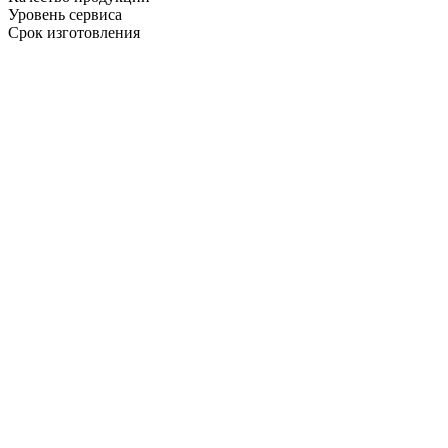
Уровень сервиса
Срок изготовления