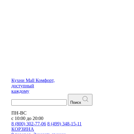
Кухни
Mall
Комфорт,
доступный
каждому
Поиск
ПН-ВС
с 10:00 до 20:00
8 (800) 302-77-06
8 (499) 348-15-11
КОРЗИНА