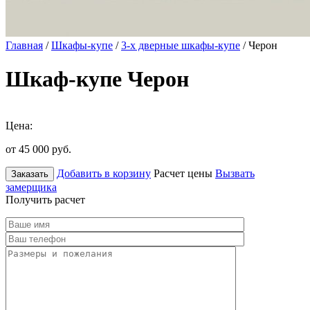
Главная
/
Шкафы-купе
/
3-х дверные шкафы-купе
/ Черон
Шкаф-купе Черон
Цена:
от 45 000
руб.
Добавить в корзину
Расчет цены
Вызвать
Заказать
замерщика
Получить расчет