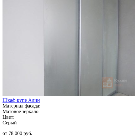
Шкаф-купе Алин
Материал фасада:
Матовое зеркало
Цвет:
Серый
от 78 000 руб.