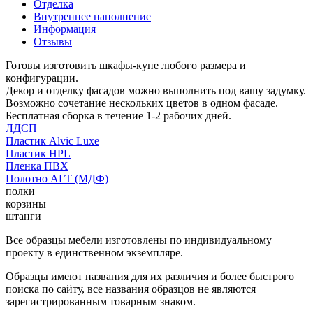
Отделка
Внутреннее наполнение
Информация
Отзывы
Готовы изготовить шкафы-купе любого размера и
конфигурации.
Декор и отделку фасадов можно выполнить под вашу задумку.
Возможно сочетание нескольких цветов в одном фасаде.
Бесплатная сборка в течение 1-2 рабочих дней.
ЛДСП
Пластик Alvic Luxe
Пластик HPL
Пленка ПВХ
Полотно АГТ (МДФ)
полки
корзины
штанги
Все образцы мебели изготовлены по индивидуальному
проекту в единственном экземпляре.
Образцы имеют названия для их различия и более быстрого
поиска по сайту, все названия образцов не являются
зарегистрированным товарным знаком.