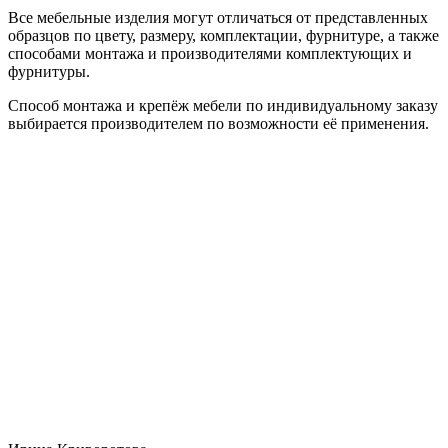
Все мебельные изделия могут отличаться от представленных
образцов по цвету, размеру, комплектации, фурнитуре, а также
способами монтажа и производителями комплектующих и
фурнитуры.
Способ монтажа и крепёж мебели по индивидуальному заказу
выбирается производителем по возможности её применения.