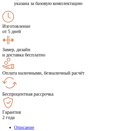
указана за базовую комплектацию
Изготовление
от 5 дней
Замер, дизайн
и доставка бесплатно
Оплата наличными, безналичный расчёт
Беспроцентная рассрочка
Гарантия
2 года
Описание