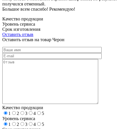
получился отменный.
Большое всем спасибо! Рекомендую!
Качество продукции
Уровень сервиса
Срок изготовления
Оставить отзыв
Оставить отзыв на товар Черон
Качество продукции
1
2
3
4
5
Уровень сервиса
1
2
3
4
5