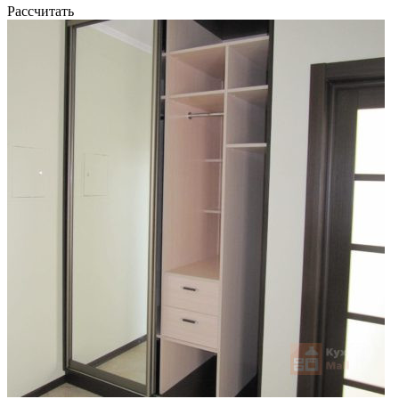
Рассчитать