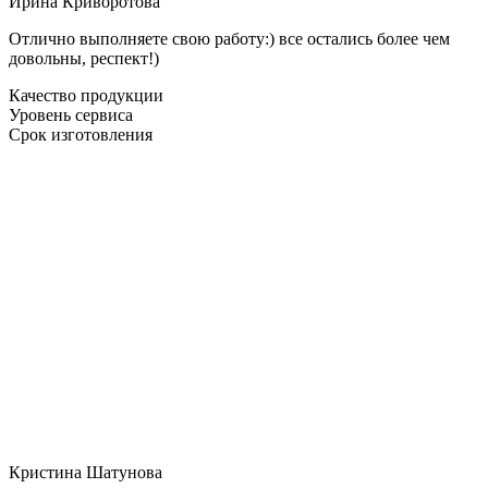
Ирина Криворотова
Отлично выполняете свою работу:) все остались более чем
довольны, респект!)
Качество продукции
Уровень сервиса
Срок изготовления
Кристина Шатунова