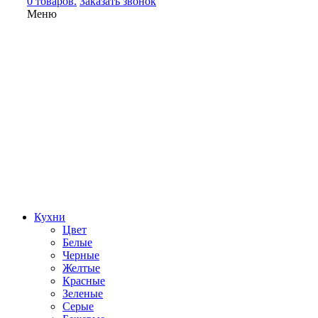
0 товаров.
Заказать звонок
Меню
Кухни
Цвет
Белые
Черные
Желтые
Красные
Зеленые
Серые