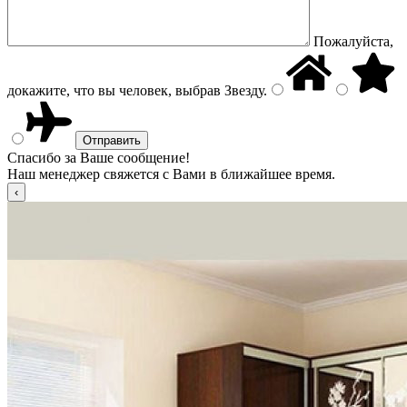
Пожалуйста,
докажите, что вы человек, выбрав
Звезду
.
Спасибо за Ваше сообщение!
Наш менеджер свяжется с Вами в ближайшее время.