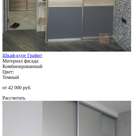
Шкаф-купе Графит
Материал фасада:
Комбинированный
Цвет:
Темный
от 42 000 руб.
Рассчитать