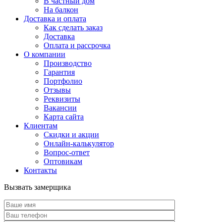
В частный дом
На балкон
Доставка и оплата
Как сделать заказ
Доставка
Оплата и рассрочка
О компании
Производство
Гарантия
Портфолио
Отзывы
Реквизиты
Вакансии
Карта сайта
Клиентам
Скидки и акции
Онлайн-калькулятор
Вопрос-ответ
Оптовикам
Контакты
Вызвать замерщика