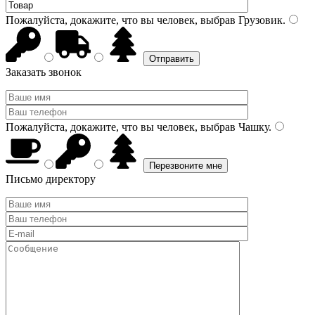
Пожалуйста, докажите, что вы человек, выбрав
Грузовик
.
Заказать звонок
Пожалуйста, докажите, что вы человек, выбрав
Чашку
.
Письмо директору