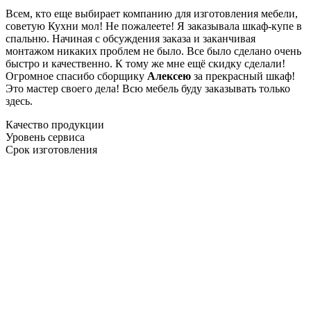
Всем, кто еще выбирает компанию для изготовления мебели,
советую Кухни мол! Не пожалеете! Я заказывала шкаф-купе в
спальню. Начиная с обсуждения заказа и заканчивая
монтажом никаких проблем не было. Все было сделано очень
быстро и качественно. К тому же мне ещё скидку сделали!
Огромное спасибо сборщику
Алексею
за прекрасный шкаф!
Это мастер своего дела! Всю мебель буду заказывать только
здесь.
Качество продукции
Уровень сервиса
Срок изготовления