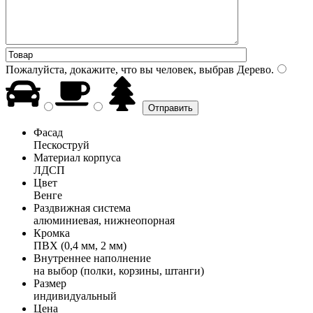
Пожалуйста, докажите, что вы человек, выбрав
Дерево
.
Фасад
Пескоструй
Материал корпуса
ЛДСП
Цвет
Венге
Раздвижная система
алюминиевая, нижнеопорная
Кромка
ПВХ (0,4 мм, 2 мм)
Внутреннее наполнение
на выбор (полки, корзины, штанги)
Размер
индивидуальный
Цена