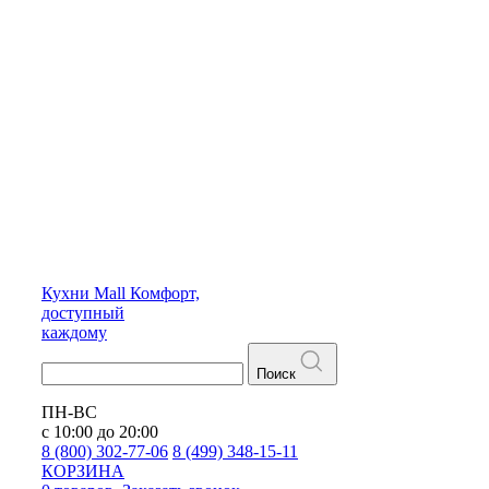
Кухни
Mall
Комфорт,
доступный
каждому
Поиск
ПН-ВС
с 10:00 до 20:00
8 (800) 302-77-06
8 (499) 348-15-11
КОРЗИНА