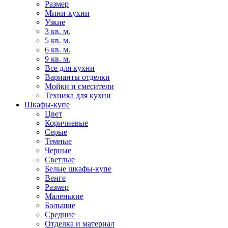
Размер
Мини-кухни
Узкие
3 кв. м.
5 кв. м.
6 кв. м.
9 кв. м.
Все для кухни
Варианты отделки
Мойки и смесители
Техника для кухни
Шкафы-купе
Цвет
Коричневые
Серые
Темные
Черные
Светлые
Белые шкафы-купе
Венге
Размер
Маленькие
Большие
Средние
Отделка и материал