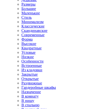
Размеры
Большие
Маленькие
Стиль
Минимализм
Классические
Скандинавские
Современные
Форма
Высокие
Квадратные
Угловые
Низкие
Особенности
Встроенные
Из кладовки
Закрытые
Открытые
Раздвижные
Гардеробные шкафы
Назначение
В комнату
В нишу
В спальню