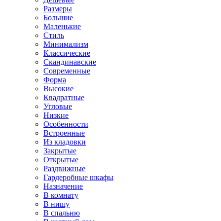
Размеры
Большие
Маленькие
Стиль
Минимализм
Классические
Скандинавские
Современные
Форма
Высокие
Квадратные
Угловые
Низкие
Особенности
Встроенные
Из кладовки
Закрытые
Открытые
Раздвижные
Гардеробные шкафы
Назначение
В комнату
В нишу
В спальню