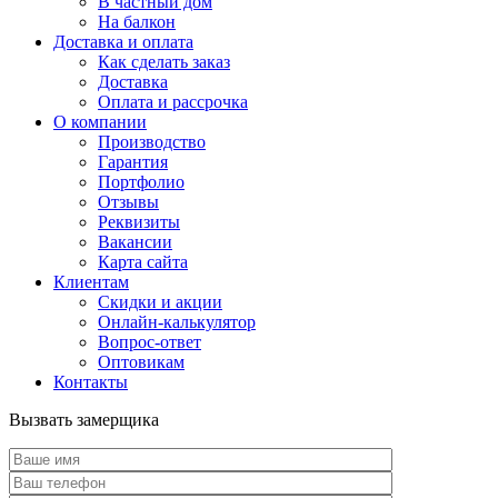
В частный дом
На балкон
Доставка и оплата
Как сделать заказ
Доставка
Оплата и рассрочка
О компании
Производство
Гарантия
Портфолио
Отзывы
Реквизиты
Вакансии
Карта сайта
Клиентам
Скидки и акции
Онлайн-калькулятор
Вопрос-ответ
Оптовикам
Контакты
Вызвать замерщика