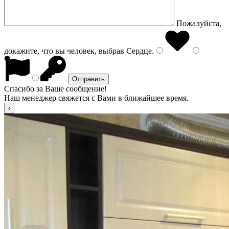
Пожалуйста,
докажите, что вы человек, выбрав
Сердце
.
Спасибо за Ваше сообщение!
Наш менеджер свяжется с Вами в ближайшее время.