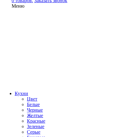
0 товаров.
Заказать звонок
Меню
Кухни
Цвет
Белые
Черные
Желтые
Красные
Зеленые
Серые