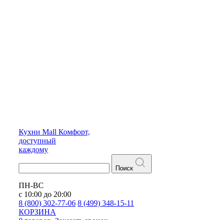
Кухни
Mall
Комфорт,
доступный
каждому
Поиск
ПН-ВС
с 10:00 до 20:00
8 (800) 302-77-06
8 (499) 348-15-11
КОРЗИНА