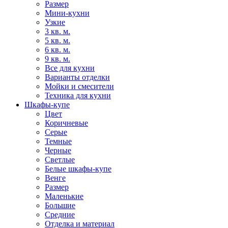
Размер
Мини-кухни
Узкие
3 кв. м.
5 кв. м.
6 кв. м.
9 кв. м.
Все для кухни
Варианты отделки
Мойки и смесители
Техника для кухни
Шкафы-купе
Цвет
Коричневые
Серые
Темные
Черные
Светлые
Белые шкафы-купе
Венге
Размер
Маленькие
Большие
Средние
Отделка и материал