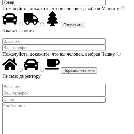
Пожалуйста, докажите, что вы человек, выбрав
Машину
.
Заказать звонок
Пожалуйста, докажите, что вы человек, выбрав
Чашку
.
Письмо директору