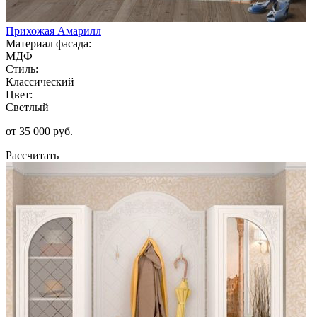
Прихожая Амарилл
Материал фасада:
МДФ
Стиль:
Классический
Цвет:
Светлый
от 35 000 руб.
Рассчитать