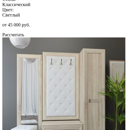
Классический
Цвет:
Светлый
от 45 000 руб.
Рассчитать