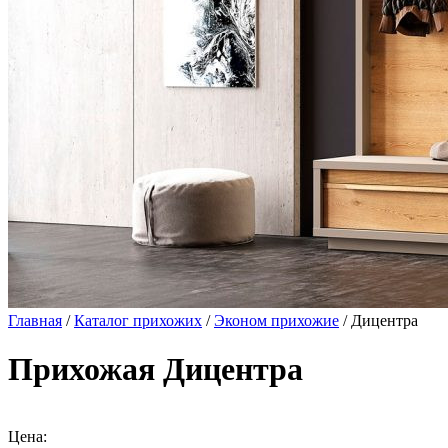
Главная
/
Каталог прихожих
/
Эконом прихожие
/ Дицентра
Прихожая Дицентра
Цена: