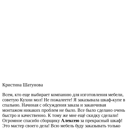
Кристина Шатунова
Всем, кто еще выбирает компанию для изготовления мебели,
советую Кухни мол! Не пожалеете! Я заказывала шкаф-купе в
спальню. Начиная с обсуждения заказа и заканчивая
монтажом никаких проблем не было. Все было сделано очень
быстро и качественно. К тому же мне ещё скидку сделали!
Огромное спасибо сборщику
Алексею
за прекрасный шкаф!
Это мастер своего дела! Всю мебель буду заказывать только