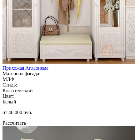
Прихожая Аглаонема
Материал фасада:
МДФ
Стиль:
Классический
Цвет:
Белый
от 46 000 руб.
Рассчитать