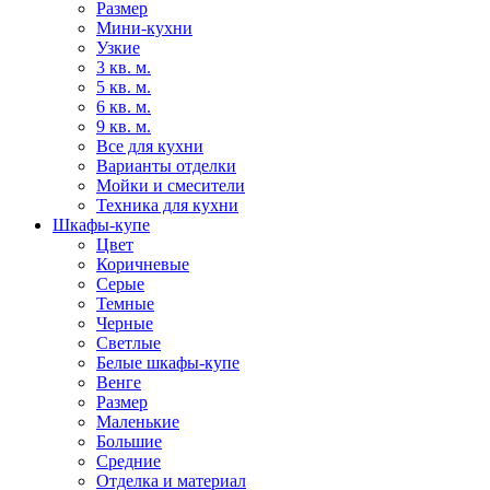
Размер
Мини-кухни
Узкие
3 кв. м.
5 кв. м.
6 кв. м.
9 кв. м.
Все для кухни
Варианты отделки
Мойки и смесители
Техника для кухни
Шкафы-купе
Цвет
Коричневые
Серые
Темные
Черные
Светлые
Белые шкафы-купе
Венге
Размер
Маленькие
Большие
Средние
Отделка и материал