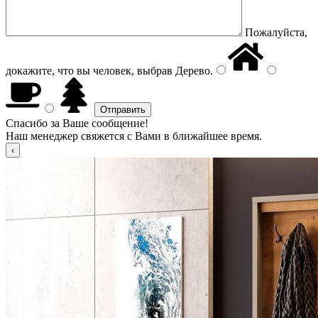
Пожалуйста,
докажите, что вы человек, выбрав
Дерево
.
Спасибо за Ваше сообщение!
Наш менеджер свяжется с Вами в ближайшее время.