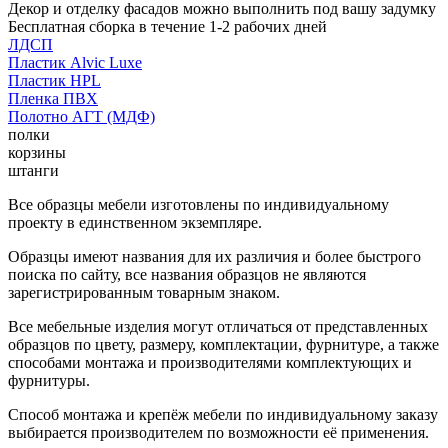
Декор и отделку фасадов можно выполнить под вашу задумку
Бесплатная сборка в течение 1-2 рабочих дней
ЛДСП
Пластик Alvic Luxe
Пластик HPL
Пленка ПВХ
Полотно АГТ (МДФ)
полки
корзины
штанги
Все образцы мебели изготовлены по индивидуальному
проекту в единственном экземпляре.
Образцы имеют названия для их различия и более быстрого
поиска по сайту, все названия образцов не являются
зарегистрированным товарным знаком.
Все мебельные изделия могут отличаться от представленных
образцов по цвету, размеру, комплектации, фурнитуре, а также
способами монтажа и производителями комплектующих и
фурнитуры.
Способ монтажа и крепёж мебели по индивидуальному заказу
выбирается производителем по возможности её применения.