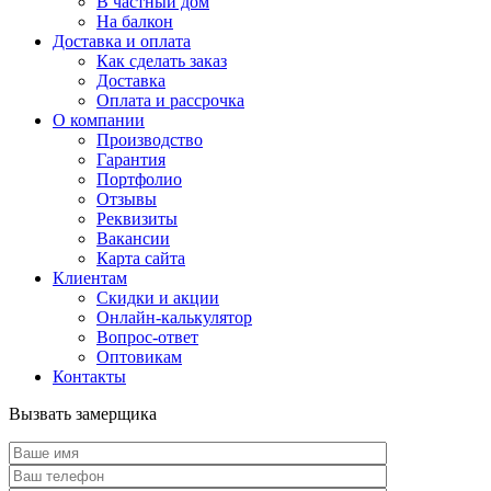
В частный дом
На балкон
Доставка и оплата
Как сделать заказ
Доставка
Оплата и рассрочка
О компании
Производство
Гарантия
Портфолио
Отзывы
Реквизиты
Вакансии
Карта сайта
Клиентам
Скидки и акции
Онлайн-калькулятор
Вопрос-ответ
Оптовикам
Контакты
Вызвать замерщика