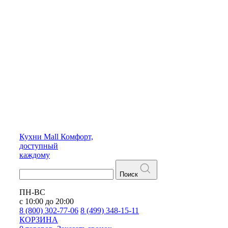
Кухни
Mall
Комфорт,
доступный
каждому
Поиск
ПН-ВС
с 10:00 до 20:00
8 (800) 302-77-06
8 (499) 348-15-11
КОРЗИНА