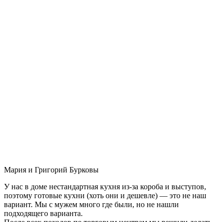
Мария и Григорий Бурковы
У нас в доме нестандартная кухня из-за короба и выступов,
поэтому готовые кухни (хоть они и дешевле) — это не наш
вариант. Мы с мужем много где были, но не нашли
подходящего варианта.