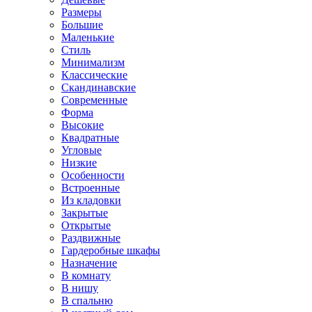
Размеры
Большие
Маленькие
Стиль
Минимализм
Классические
Скандинавские
Современные
Форма
Высокие
Квадратные
Угловые
Низкие
Особенности
Встроенные
Из кладовки
Закрытые
Открытые
Раздвижные
Гардеробные шкафы
Назначение
В комнату
В нишу
В спальню