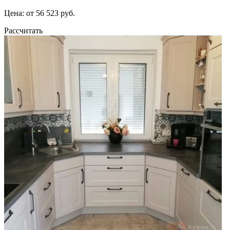
Цена: от 56 523 руб.
Рассчитать