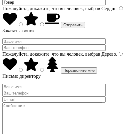
Пожалуйста, докажите, что вы человек, выбрав
Сердце
.
Заказать звонок
Пожалуйста, докажите, что вы человек, выбрав
Дерево
.
Письмо директору