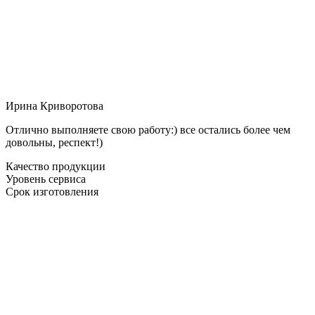
Ирина Криворотова
Отлично выполняете свою работу:) все остались более чем
довольны, респект!)
Качество продукции
Уровень сервиса
Срок изготовления