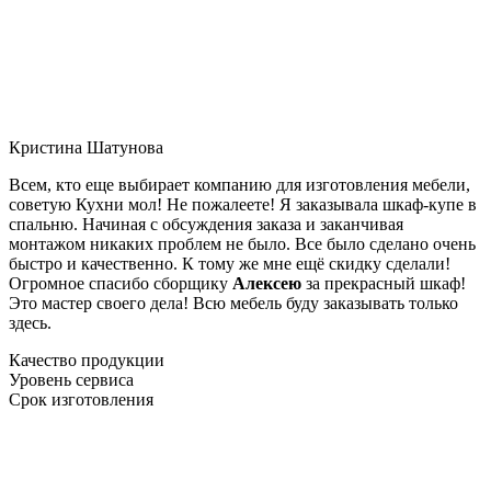
Кристина Шатунова
Всем, кто еще выбирает компанию для изготовления мебели,
советую Кухни мол! Не пожалеете! Я заказывала шкаф-купе в
спальню. Начиная с обсуждения заказа и заканчивая
монтажом никаких проблем не было. Все было сделано очень
быстро и качественно. К тому же мне ещё скидку сделали!
Огромное спасибо сборщику
Алексею
за прекрасный шкаф!
Это мастер своего дела! Всю мебель буду заказывать только
здесь.
Качество продукции
Уровень сервиса
Срок изготовления