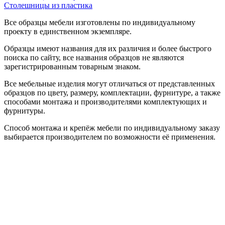
Столешницы из пластика
Все образцы мебели изготовлены по индивидуальному
проекту в единственном экземпляре.
Образцы имеют названия для их различия и более быстрого
поиска по сайту, все названия образцов не являются
зарегистрированным товарным знаком.
Все мебельные изделия могут отличаться от представленных
образцов по цвету, размеру, комплектации, фурнитуре, а также
способами монтажа и производителями комплектующих и
фурнитуры.
Способ монтажа и крепёж мебели по индивидуальному заказу
выбирается производителем по возможности её применения.