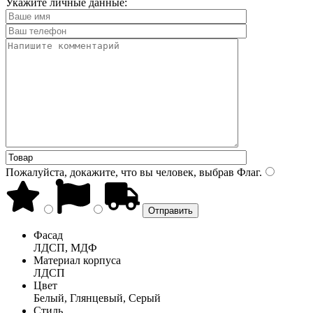
Укажите личные данные:
Пожалуйста, докажите, что вы человек, выбрав
Флаг
.
Фасад
ЛДСП, МДФ
Материал корпуса
ЛДСП
Цвет
Белый, Глянцевый, Серый
Стиль