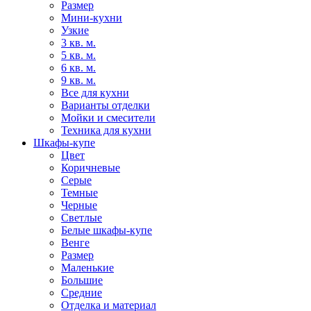
Размер
Мини-кухни
Узкие
3 кв. м.
5 кв. м.
6 кв. м.
9 кв. м.
Все для кухни
Варианты отделки
Мойки и смесители
Техника для кухни
Шкафы-купе
Цвет
Коричневые
Серые
Темные
Черные
Светлые
Белые шкафы-купе
Венге
Размер
Маленькие
Большие
Средние
Отделка и материал