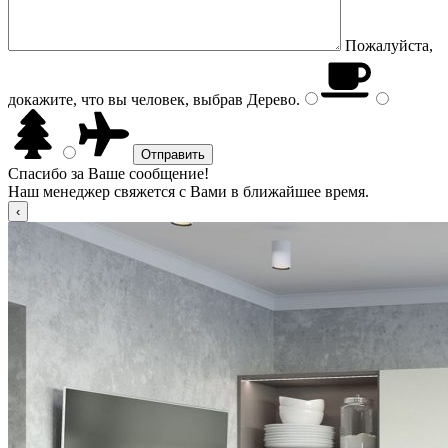
Пожалуйста,
докажите, что вы человек, выбрав
Дерево
.
Спасибо за Ваше сообщение!
Наш менеджер свяжется с Вами в ближайшее время.