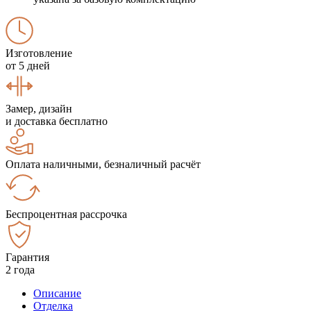
Изготовление
от 5 дней
Замер, дизайн
и доставка бесплатно
Оплата наличными, безналичный расчёт
Беспроцентная рассрочка
Гарантия
2 года
Описание
Отделка