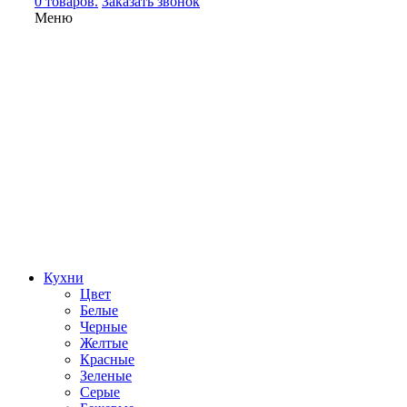
0 товаров.
Заказать звонок
Меню
Кухни
Цвет
Белые
Черные
Желтые
Красные
Зеленые
Серые