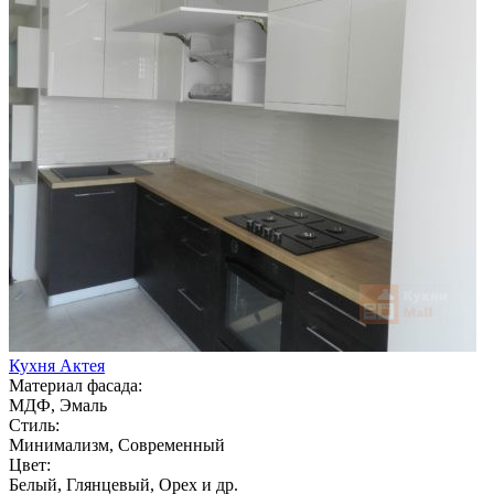
Кухня Актея
Материал фасада:
МДФ, Эмаль
Стиль:
Минимализм, Современный
Цвет:
Белый, Глянцевый, Орех и др.