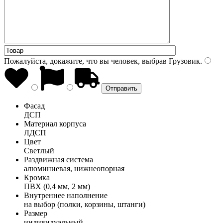
Пожалуйста, докажите, что вы человек, выбрав
Грузовик
.
Фасад
ДСП
Материал корпуса
ЛДСП
Цвет
Светлый
Раздвижная система
алюминиевая, нижнеопорная
Кромка
ПВХ (0,4 мм, 2 мм)
Внутреннее наполнение
на выбор (полки, корзины, штанги)
Размер
индивидуальный