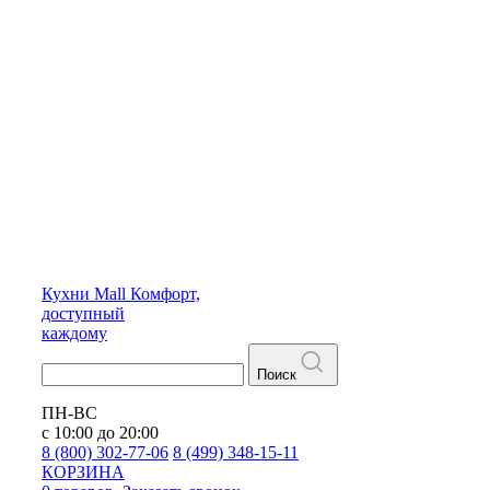
Кухни
Mall
Комфорт,
доступный
каждому
Поиск
ПН-ВС
с 10:00 до 20:00
8 (800) 302-77-06
8 (499) 348-15-11
КОРЗИНА