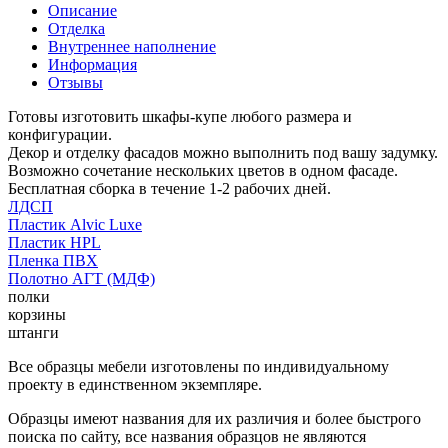
Описание
Отделка
Внутреннее наполнение
Информация
Отзывы
Готовы изготовить шкафы-купе любого размера и
конфигурации.
Декор и отделку фасадов можно выполнить под вашу задумку.
Возможно сочетание нескольких цветов в одном фасаде.
Бесплатная сборка в течение 1-2 рабочих дней.
ЛДСП
Пластик Alvic Luxe
Пластик HPL
Пленка ПВХ
Полотно АГТ (МДФ)
полки
корзины
штанги
Все образцы мебели изготовлены по индивидуальному
проекту в единственном экземпляре.
Образцы имеют названия для их различия и более быстрого
поиска по сайту, все названия образцов не являются