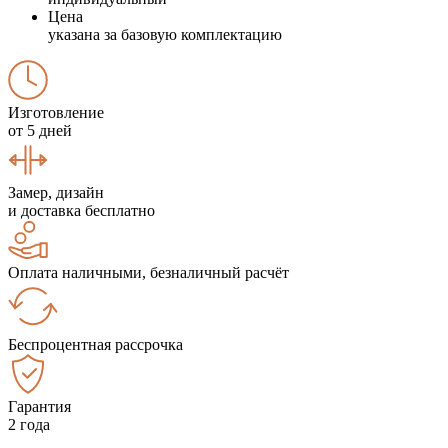
Цена
указана за базовую комплектацию
Изготовление
от 5 дней
Замер, дизайн
и доставка бесплатно
Оплата наличными, безналичный расчёт
Беспроцентная рассрочка
Гарантия
2 года