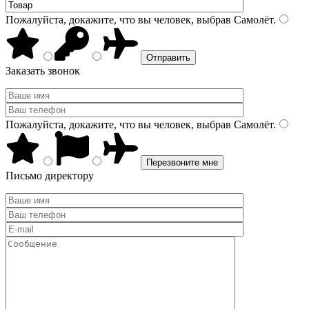
Пожалуйста, докажите, что вы человек, выбрав
Самолёт
.
Заказать звонок
Пожалуйста, докажите, что вы человек, выбрав
Самолёт
.
Письмо директору