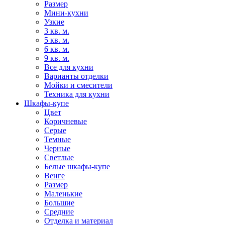
Размер
Мини-кухни
Узкие
3 кв. м.
5 кв. м.
6 кв. м.
9 кв. м.
Все для кухни
Варианты отделки
Мойки и смесители
Техника для кухни
Шкафы-купе
Цвет
Коричневые
Серые
Темные
Черные
Светлые
Белые шкафы-купе
Венге
Размер
Маленькие
Большие
Средние
Отделка и материал