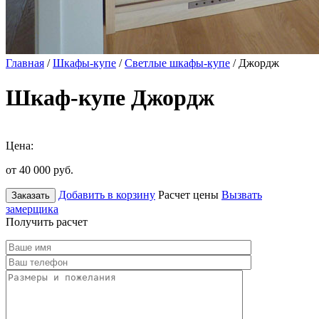
Главная
/
Шкафы-купе
/
Светлые шкафы-купе
/ Джордж
Шкаф-купе Джордж
Цена:
от 40 000
руб.
Добавить в корзину
Расчет цены
Вызвать
Заказать
замерщика
Получить расчет