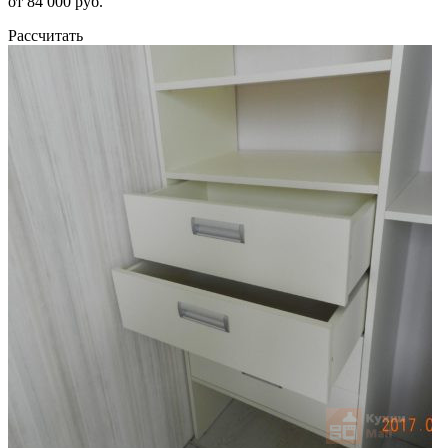
от 84 000 руб.
Рассчитать