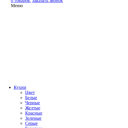
0 товаров.
Заказать звонок
Меню
Кухни
Цвет
Белые
Черные
Желтые
Красные
Зеленые
Серые