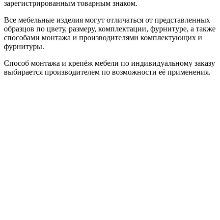
зарегистрированным товарным знаком.
Все мебельные изделия могут отличаться от представленных
образцов по цвету, размеру, комплектации, фурнитуре, а также
способами монтажа и производителями комплектующих и
фурнитуры.
Способ монтажа и крепёж мебели по индивидуальному заказу
выбирается производителем по возможности её применения.