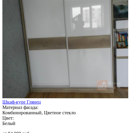
Шкаф-купе Глянец
Материал фасада:
Комбинированный, Цветное стекло
Цвет:
Белый