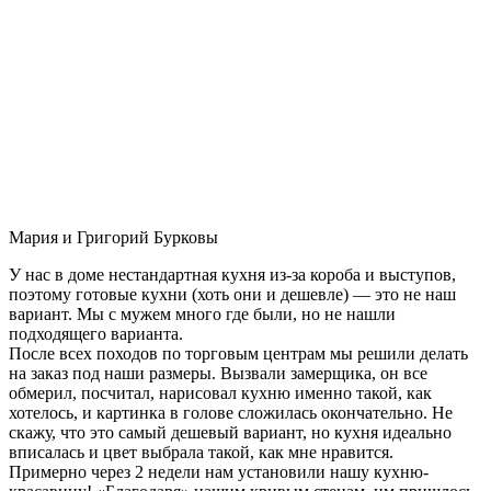
Мария и Григорий Бурковы
У нас в доме нестандартная кухня из-за короба и выступов,
поэтому готовые кухни (хоть они и дешевле) — это не наш
вариант. Мы с мужем много где были, но не нашли
подходящего варианта.
После всех походов по торговым центрам мы решили делать
на заказ под наши размеры. Вызвали замерщика, он все
обмерил, посчитал, нарисовал кухню именно такой, как
хотелось, и картинка в голове сложилась окончательно. Не
скажу, что это самый дешевый вариант, но кухня идеально
вписалась и цвет выбрала такой, как мне нравится.
Примерно через 2 недели нам установили нашу кухню-