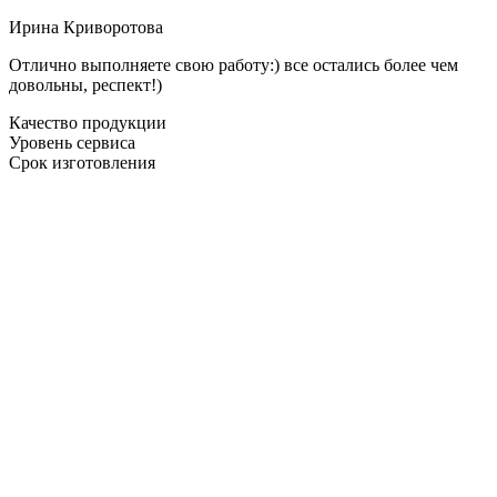
Ирина Криворотова
Отлично выполняете свою работу:) все остались более чем
довольны, респект!)
Качество продукции
Уровень сервиса
Срок изготовления