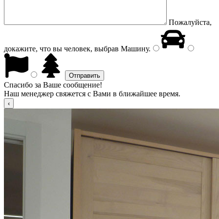
Пожалуйста,
докажите, что вы человек, выбрав
Машину
.
Спасибо за Ваше сообщение!
Наш менеджер свяжется с Вами в ближайшее время.