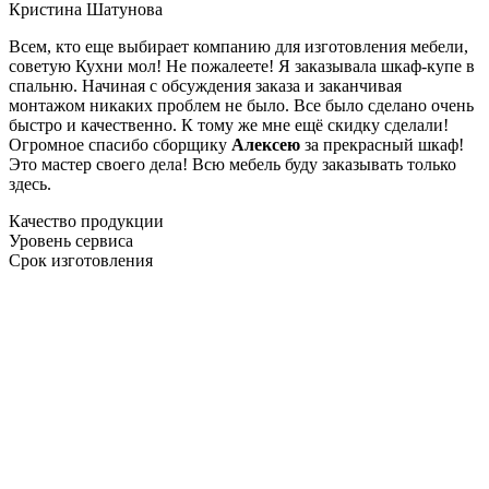
Кристина Шатунова
Всем, кто еще выбирает компанию для изготовления мебели,
советую Кухни мол! Не пожалеете! Я заказывала шкаф-купе в
спальню. Начиная с обсуждения заказа и заканчивая
монтажом никаких проблем не было. Все было сделано очень
быстро и качественно. К тому же мне ещё скидку сделали!
Огромное спасибо сборщику
Алексею
за прекрасный шкаф!
Это мастер своего дела! Всю мебель буду заказывать только
здесь.
Качество продукции
Уровень сервиса
Срок изготовления