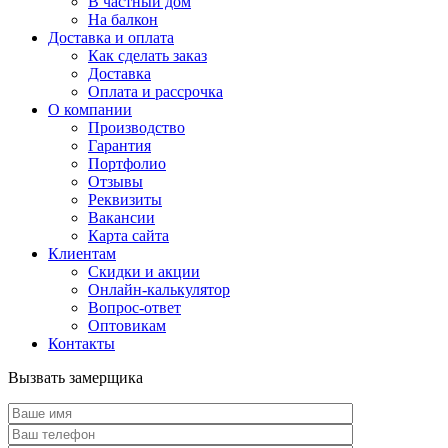
В частный дом
На балкон
Доставка и оплата
Как сделать заказ
Доставка
Оплата и рассрочка
О компании
Производство
Гарантия
Портфолио
Отзывы
Реквизиты
Вакансии
Карта сайта
Клиентам
Скидки и акции
Онлайн-калькулятор
Вопрос-ответ
Оптовикам
Контакты
Вызвать замерщика