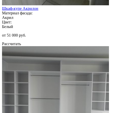
Шкаф-купе Акрилон
Материал фасада:
Акрил
Цвет:
Белый
от 51 000 руб.
Рассчитать