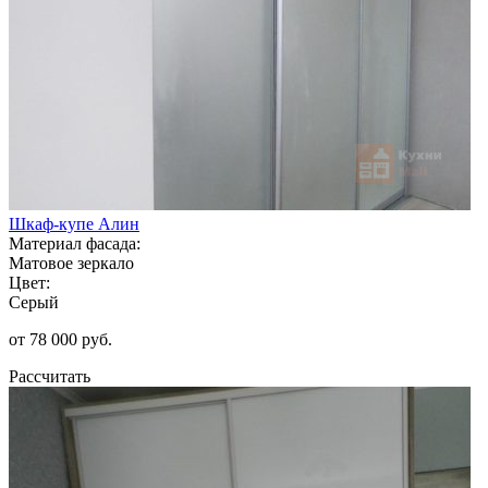
Шкаф-купе Алин
Материал фасада:
Матовое зеркало
Цвет:
Серый
от 78 000 руб.
Рассчитать