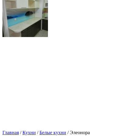
Главная
/
Кухни
/
Белые кухни
/ Элеонора