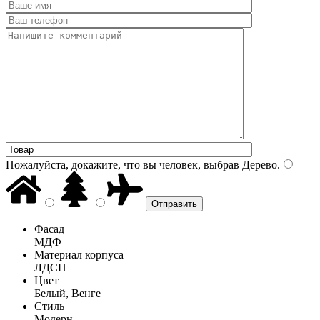
Пожалуйста, докажите, что вы человек, выбрав
Дерево
.
Фасад
МДФ
Материал корпуса
ЛДСП
Цвет
Белый, Венге
Стиль
Модерн