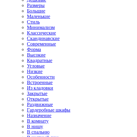
Размеры
Большие
Маленькие
Стиль
Минимализм
Классические
Скандинавские
Современные
Форма
Высокие
Квадратные
Угловые
Низкие
Особенности
Встроенные
Из кладовки
Закрытые
Открытые
Раздвижные
Гардеробные шкафы
Назначение
В комнату
В нишу
В спальню