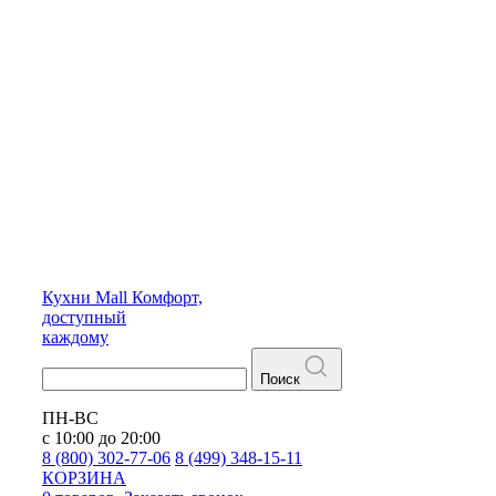
Кухни
Mall
Комфорт,
доступный
каждому
Поиск
ПН-ВС
с 10:00 до 20:00
8 (800) 302-77-06
8 (499) 348-15-11
КОРЗИНА