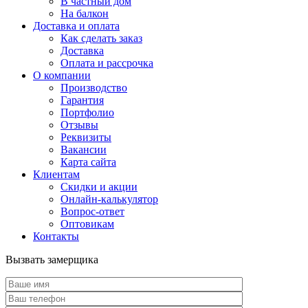
В частный дом
На балкон
Доставка и оплата
Как сделать заказ
Доставка
Оплата и рассрочка
О компании
Производство
Гарантия
Портфолио
Отзывы
Реквизиты
Вакансии
Карта сайта
Клиентам
Скидки и акции
Онлайн-калькулятор
Вопрос-ответ
Оптовикам
Контакты
Вызвать замерщика