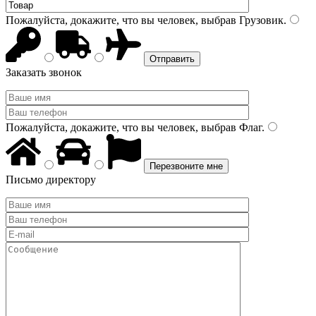
Пожалуйста, докажите, что вы человек, выбрав
Грузовик
.
Заказать звонок
Пожалуйста, докажите, что вы человек, выбрав
Флаг
.
Письмо директору