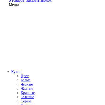
0 товаров.
Заказать звонок
Меню
Кухни
Цвет
Белые
Черные
Желтые
Красные
Зеленые
Серые