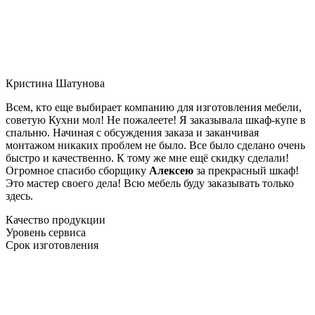
Кристина Шатунова
Всем, кто еще выбирает компанию для изготовления мебели,
советую Кухни мол! Не пожалеете! Я заказывала шкаф-купе в
спальню. Начиная с обсуждения заказа и заканчивая
монтажом никаких проблем не было. Все было сделано очень
быстро и качественно. К тому же мне ещё скидку сделали!
Огромное спасибо сборщику
Алексею
за прекрасный шкаф!
Это мастер своего дела! Всю мебель буду заказывать только
здесь.
Качество продукции
Уровень сервиса
Срок изготовления