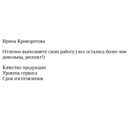
Ирина Криворотова
Отлично выполняете свою работу:) все остались более чем
довольны, респект!)
Качество продукции
Уровень сервиса
Срок изготовления