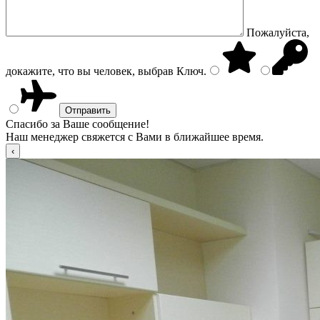
Пожалуйста,
докажите, что вы человек, выбрав
Ключ
.
Спасибо за Ваше сообщение!
Наш менеджер свяжется с Вами в ближайшее время.