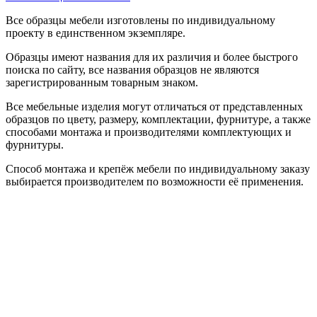
Все образцы мебели изготовлены по индивидуальному
проекту в единственном экземпляре.
Образцы имеют названия для их различия и более быстрого
поиска по сайту, все названия образцов не являются
зарегистрированным товарным знаком.
Все мебельные изделия могут отличаться от представленных
образцов по цвету, размеру, комплектации, фурнитуре, а также
способами монтажа и производителями комплектующих и
фурнитуры.
Способ монтажа и крепёж мебели по индивидуальному заказу
выбирается производителем по возможности её применения.