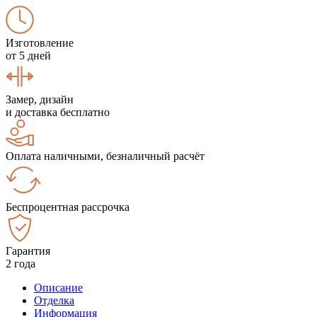
Изготовление
от 5 дней
Замер, дизайн
и доставка бесплатно
Оплата наличными, безналичный расчёт
Беспроцентная рассрочка
Гарантия
2 года
Описание
Отделка
Информация