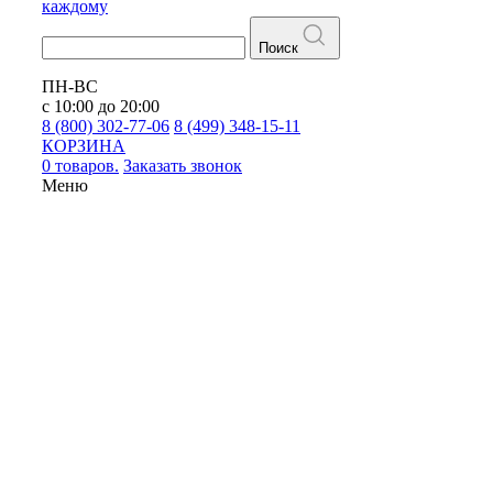
каждому
Поиск
ПН-ВС
с 10:00 до 20:00
8 (800) 302-77-06
8 (499) 348-15-11
КОРЗИНА
0 товаров.
Заказать звонок
Меню