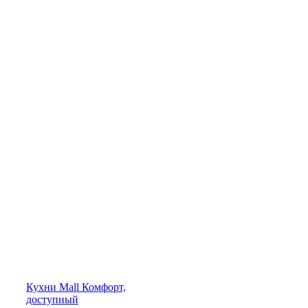
Кухни
Mall
Комфорт,
доступный