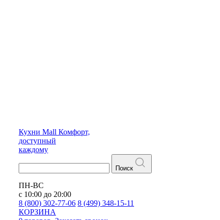
Кухни
Mall
Комфорт,
доступный
каждому
Поиск
ПН-ВС
с 10:00 до 20:00
8 (800) 302-77-06
8 (499) 348-15-11
КОРЗИНА