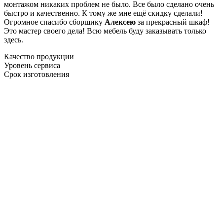
монтажом никаких проблем не было. Все было сделано очень
быстро и качественно. К тому же мне ещё скидку сделали!
Огромное спасибо сборщику
Алексею
за прекрасный шкаф!
Это мастер своего дела! Всю мебель буду заказывать только
здесь.
Качество продукции
Уровень сервиса
Срок изготовления