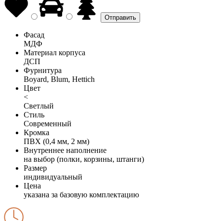
Фасад
МДФ
Материал корпуса
ДСП
Фурнитура
Boyard, Blum, Hettich
Цвет
<
Светлый
Стиль
Современный
Кромка
ПВХ (0,4 мм, 2 мм)
Внутреннее наполнение
на выбор (полки, корзины, штанги)
Размер
индивидуальный
Цена
указана за базовую комплектацию