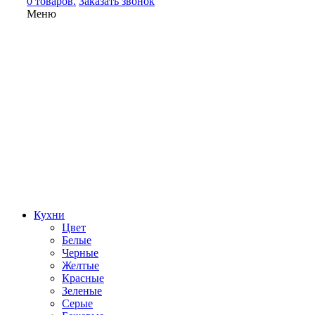
0 товаров.
Заказать звонок
Меню
Кухни
Цвет
Белые
Черные
Желтые
Красные
Зеленые
Серые