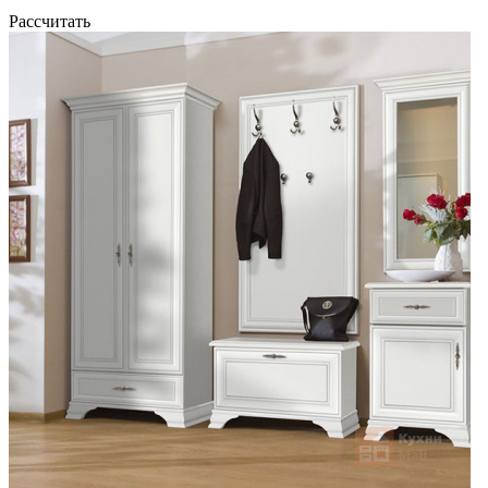
Рассчитать