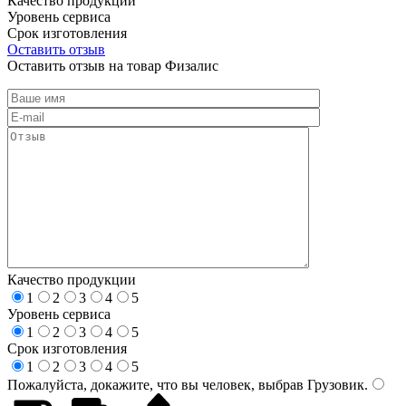
Качество продукции
Уровень сервиса
Срок изготовления
Оставить отзыв
Оставить отзыв на товар Физалис
Качество продукции
1
2
3
4
5
Уровень сервиса
1
2
3
4
5
Срок изготовления
1
2
3
4
5
Пожалуйста, докажите, что вы человек, выбрав
Грузовик
.