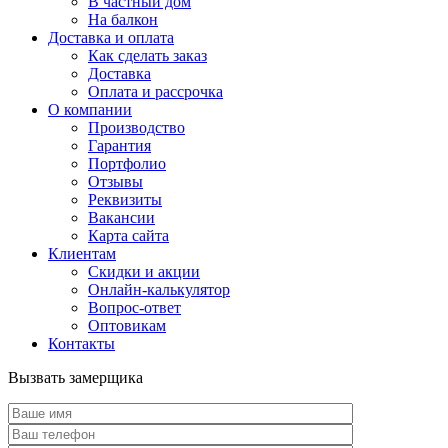
В частный дом
На балкон
Доставка и оплата
Как сделать заказ
Доставка
Оплата и рассрочка
О компании
Производство
Гарантия
Портфолио
Отзывы
Реквизиты
Вакансии
Карта сайта
Клиентам
Скидки и акции
Онлайн-калькулятор
Вопрос-ответ
Оптовикам
Контакты
Вызвать замерщика