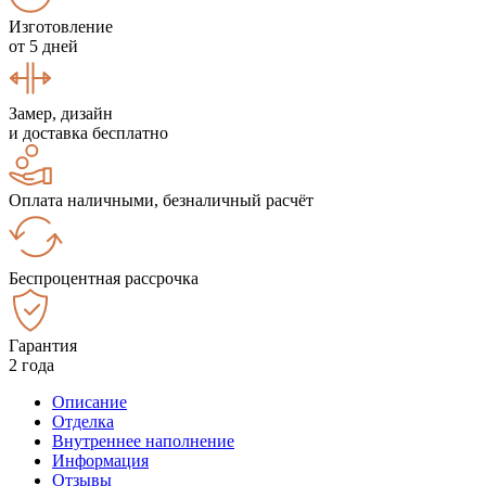
Изготовление
от 5 дней
Замер, дизайн
и доставка бесплатно
Оплата наличными, безналичный расчёт
Беспроцентная рассрочка
Гарантия
2 года
Описание
Отделка
Внутреннее наполнение
Информация
Отзывы