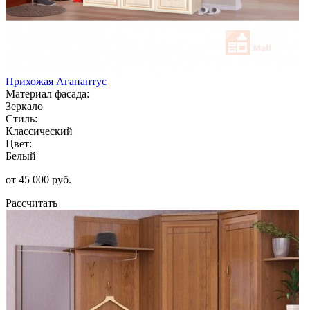
Прихожая Агапантус
Материал фасада:
Зеркало
Стиль:
Классический
Цвет:
Белый
от 45 000 руб.
Рассчитать