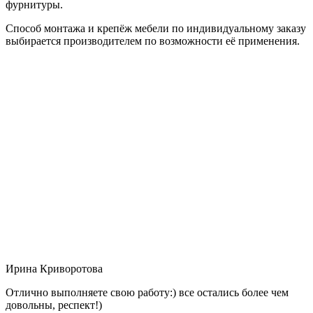
фурнитуры.
Способ монтажа и крепёж мебели по индивидуальному заказу
выбирается производителем по возможности её применения.
Ирина Криворотова
Отлично выполняете свою работу:) все остались более чем
довольны, респект!)