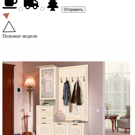
Похожие модели