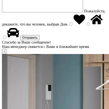
Пожалуйста,
докажите, что вы человек, выбрав
Дом
.
Спасибо за Ваше сообщение!
Наш менеджер свяжется с Вами в ближайшее время.