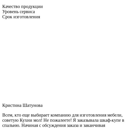
Качество продукции
Уровень сервиса
Срок изготовления
Кристина Шатунова
Всем, кто еще выбирает компанию для изготовления мебели,
советую Кухни мол! Не пожалеете! Я заказывала шкаф-купе в
спальню. Начиная с обсуждения заказа и заканчивая