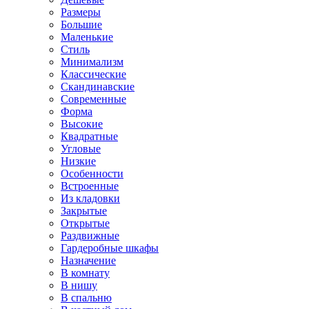
Размеры
Большие
Маленькие
Стиль
Минимализм
Классические
Скандинавские
Современные
Форма
Высокие
Квадратные
Угловые
Низкие
Особенности
Встроенные
Из кладовки
Закрытые
Открытые
Раздвижные
Гардеробные шкафы
Назначение
В комнату
В нишу
В спальню