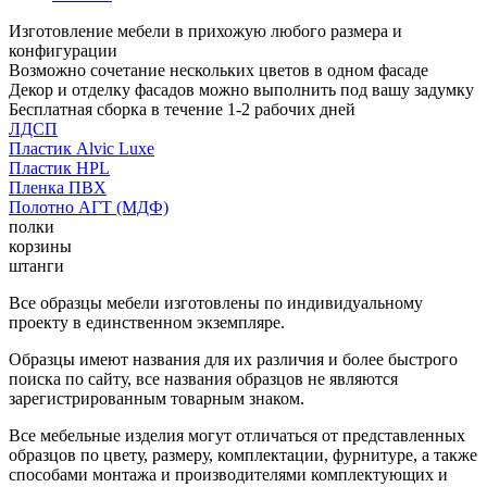
Изготовление мебели в прихожую любого размера и
конфигурации
Возможно сочетание нескольких цветов в одном фасаде
Декор и отделку фасадов можно выполнить под вашу задумку
Бесплатная сборка в течение 1-2 рабочих дней
ЛДСП
Пластик Alvic Luxe
Пластик HPL
Пленка ПВХ
Полотно АГТ (МДФ)
полки
корзины
штанги
Все образцы мебели изготовлены по индивидуальному
проекту в единственном экземпляре.
Образцы имеют названия для их различия и более быстрого
поиска по сайту, все названия образцов не являются
зарегистрированным товарным знаком.
Все мебельные изделия могут отличаться от представленных
образцов по цвету, размеру, комплектации, фурнитуре, а также
способами монтажа и производителями комплектующих и