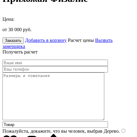
Цена:
от 30 000
руб.
Добавить в корзину
Расчет цены
Вызвать
Заказать
замерщика
Получить расчет
Пожалуйста, докажите, что вы человек, выбрав
Дерево
.