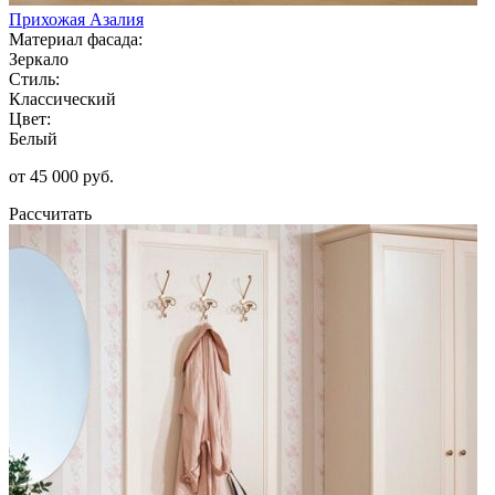
Прихожая Азалия
Материал фасада:
Зеркало
Стиль:
Классический
Цвет:
Белый
от 45 000 руб.
Рассчитать