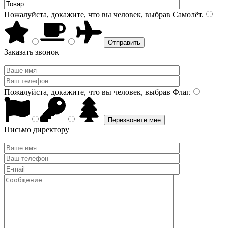
Пожалуйста, докажите, что вы человек, выбрав
Самолёт
.
Заказать звонок
Пожалуйста, докажите, что вы человек, выбрав
Флаг
.
Письмо директору