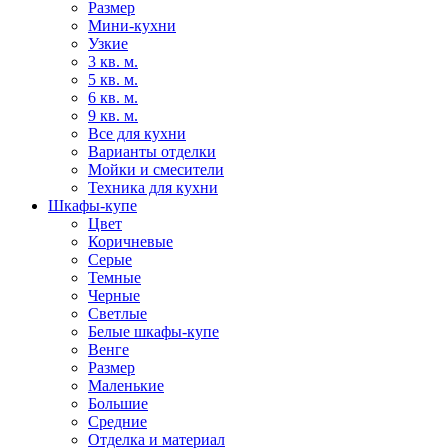
Размер
Мини-кухни
Узкие
3 кв. м.
5 кв. м.
6 кв. м.
9 кв. м.
Все для кухни
Варианты отделки
Мойки и смесители
Техника для кухни
Шкафы-купе
Цвет
Коричневые
Серые
Темные
Черные
Светлые
Белые шкафы-купе
Венге
Размер
Маленькие
Большие
Средние
Отделка и материал