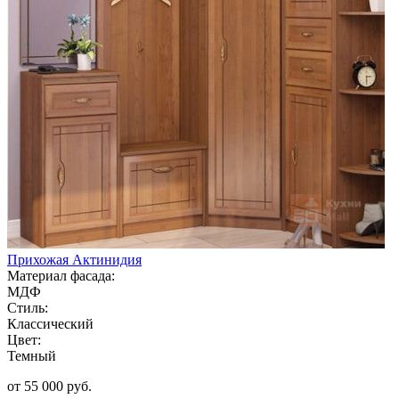
Прихожая Актинидия
Материал фасада:
МДФ
Стиль:
Классический
Цвет:
Темный
от 55 000 руб.