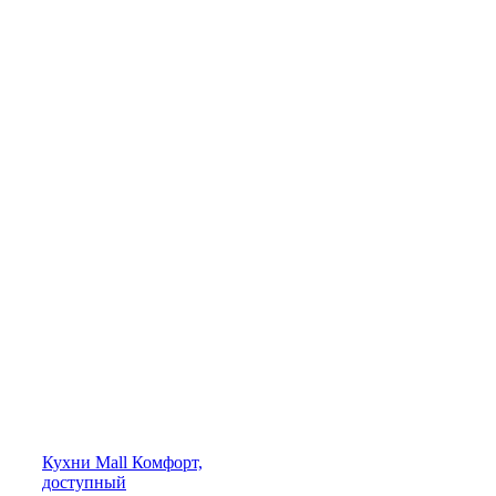
Кухни
Mall
Комфорт,
доступный