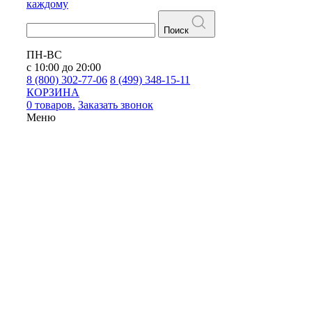
каждому
Поиск
ПН-ВС
с 10:00 до 20:00
8 (800) 302-77-06
8 (499) 348-15-11
КОРЗИНА
0 товаров.
Заказать звонок
Меню