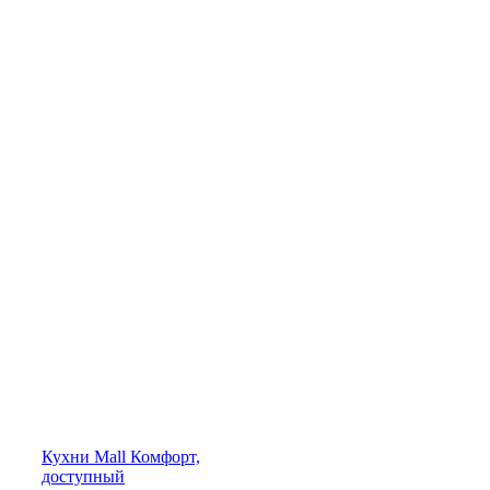
Кухни
Mall
Комфорт,
доступный