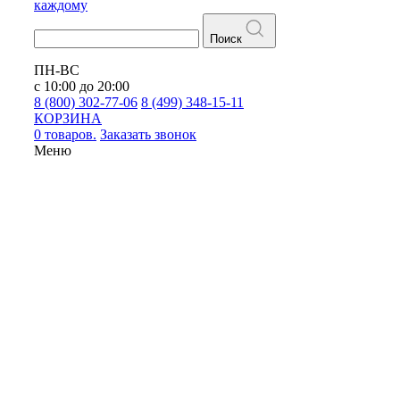
каждому
Поиск
ПН-ВС
с 10:00 до 20:00
8 (800) 302-77-06
8 (499) 348-15-11
КОРЗИНА
0 товаров.
Заказать звонок
Меню