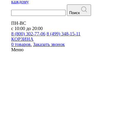
каждому
Поиск
ПН-ВС
с 10:00 до 20:00
8 (800) 302-77-06
8 (499) 348-15-11
КОРЗИНА
0 товаров.
Заказать звонок
Меню