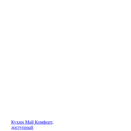
Кухни
Mall
Комфорт,
доступный