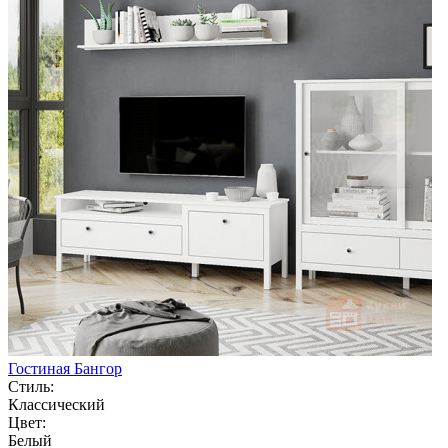
Гостиная Бангор
Стиль:
Классический
Цвет:
Белый