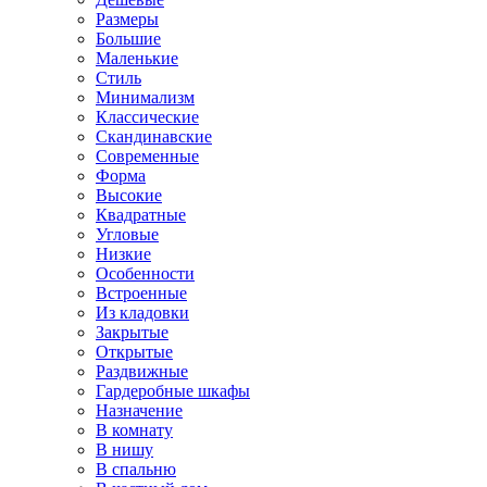
Размеры
Большие
Маленькие
Стиль
Минимализм
Классические
Скандинавские
Современные
Форма
Высокие
Квадратные
Угловые
Низкие
Особенности
Встроенные
Из кладовки
Закрытые
Открытые
Раздвижные
Гардеробные шкафы
Назначение
В комнату
В нишу
В спальню