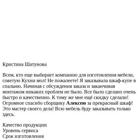
Кристина Шатунова
Всем, кто еще выбирает компанию для изготовления мебели,
советую Кухни мол! Не пожалеете! Я заказывала шкаф-купе в
спальню. Начиная с обсуждения заказа и заканчивая
монтажом никаких проблем не было. Все было сделано очень
быстро и качественно. К тому же мне ещё скидку сделали!
Огромное спасибо сборщику
Алексею
за прекрасный шкаф!
Это мастер своего дела! Всю мебель буду заказывать только
здесь.
Качество продукции
Уровень сервиса
Срок изготовления