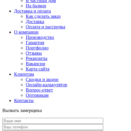
В частный дом
На балкон
Доставка и оплата
Как сделать заказ
Доставка
Оплата и рассрочка
О компании
Производство
Гарантия
Портфолио
Отзывы
Реквизиты
Вакансии
Карта сайта
Клиентам
Скидки и акции
Онлайн-калькулятор
Вопрос-ответ
Оптовикам
Контакты
Вызвать замерщика