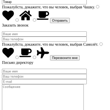
Пожалуйста, докажите, что вы человек, выбрав
Чашку
.
Заказать звонок
Пожалуйста, докажите, что вы человек, выбрав
Самолёт
.
Письмо директору