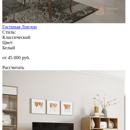
Гостиная Лондон
Стиль:
Классический
Цвет:
Белый
от 45 000 руб.
Рассчитать