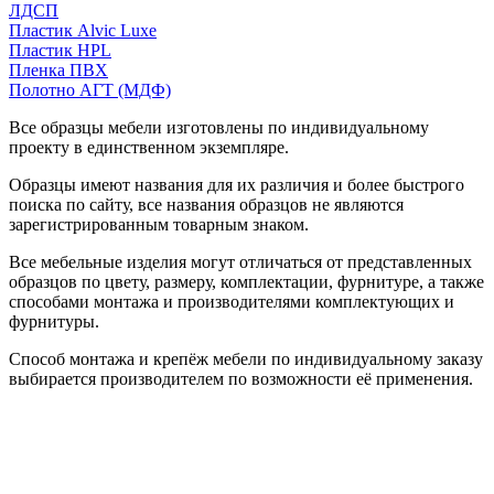
ЛДСП
Пластик Alvic Luxe
Пластик HPL
Пленка ПВХ
Полотно АГТ (МДФ)
Все образцы мебели изготовлены по индивидуальному
проекту в единственном экземпляре.
Образцы имеют названия для их различия и более быстрого
поиска по сайту, все названия образцов не являются
зарегистрированным товарным знаком.
Все мебельные изделия могут отличаться от представленных
образцов по цвету, размеру, комплектации, фурнитуре, а также
способами монтажа и производителями комплектующих и
фурнитуры.
Способ монтажа и крепёж мебели по индивидуальному заказу
выбирается производителем по возможности её применения.