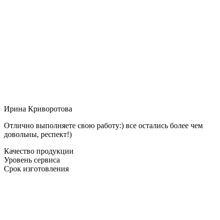
Ирина Криворотова
Отлично выполняете свою работу:) все остались более чем
довольны, респект!)
Качество продукции
Уровень сервиса
Срок изготовления