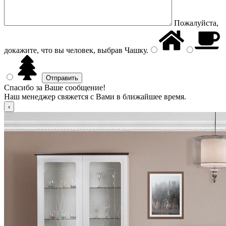
Пожалуйста,
докажите, что вы человек, выбрав
Чашку
.
Спасибо за Ваше сообщение!
Наш менеджер свяжется с Вами в ближайшее время.