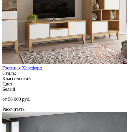
Гостиная Херефорд
Стиль:
Классический
Цвет:
Белый
от 50 000 руб.
Рассчитать