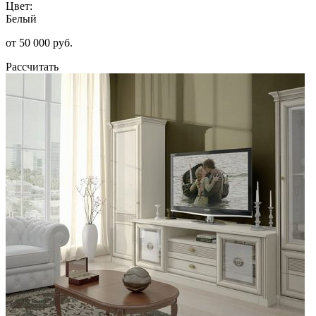
Цвет:
Белый
от 50 000 руб.
Рассчитать