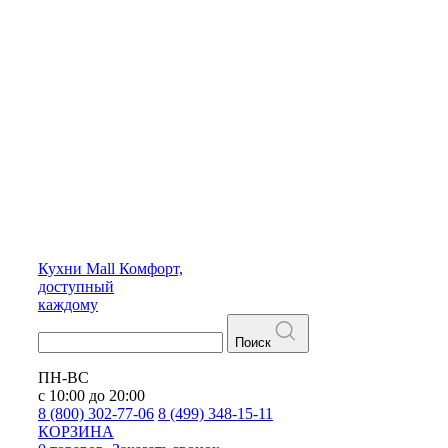
Кухни
Mall
Комфорт,
доступный
каждому
Поиск
ПН-ВС
с 10:00 до 20:00
8 (800) 302-77-06
8 (499) 348-15-11
КОРЗИНА