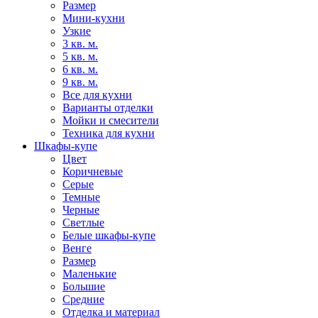
Размер
Мини-кухни
Узкие
3 кв. м.
5 кв. м.
6 кв. м.
9 кв. м.
Все для кухни
Варианты отделки
Мойки и смесители
Техника для кухни
Шкафы-купе
Цвет
Коричневые
Серые
Темные
Черные
Светлые
Белые шкафы-купе
Венге
Размер
Маленькие
Большие
Средние
Отделка и материал