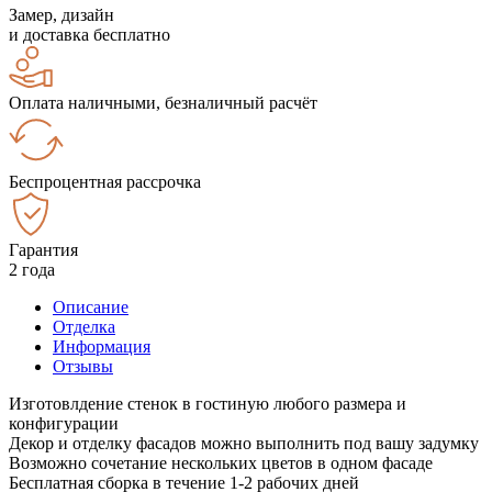
Замер, дизайн
и доставка бесплатно
Оплата наличными, безналичный расчёт
Беспроцентная рассрочка
Гарантия
2 года
Описание
Отделка
Информация
Отзывы
Изготовлдение стенок в гостиную любого размера и
конфигурации
Декор и отделку фасадов можно выполнить под вашу задумку
Возможно сочетание нескольких цветов в одном фасаде
Бесплатная сборка в течение 1-2 рабочих дней