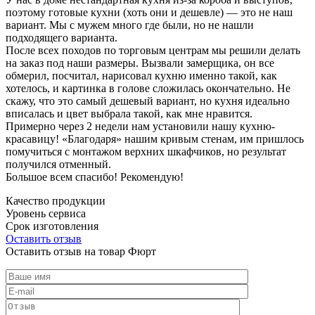
поэтому готовые кухни (хоть они и дешевле) — это не наш
вариант. Мы с мужем много где были, но не нашли
подходящего варианта.
После всех походов по торговым центрам мы решили делать
на заказ под наши размеры. Вызвали замерщика, он все
обмерил, посчитал, нарисовал кухню именно такой, как
хотелось, и картинка в голове сложилась окончательно. Не
скажу, что это самый дешевый вариант, но кухня идеально
вписалась и цвет выбрала такой, как мне нравится.
Примерно через 2 недели нам установили нашу кухню-
красавицу! «Благодаря» нашим кривым стенам, им пришлось
помучиться с монтажом верхних шкафчиков, но результат
получился отменный.
Большое всем спасибо! Рекомендую!
Качество продукции
Уровень сервиса
Срок изготовления
Оставить отзыв
Оставить отзыв на товар Фюрт