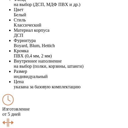
на выбор (ДСП, МДФ ПВХ и др.)
Цвет
Белый
Стиль
Классический
Материал корпуса
ДСП
Фурнитура
Boyard, Blum, Hettich
Кромка
ПВХ (0,4 мм, 2 мм)
Внутреннее наполнение
на выбор (полки, корзины, штанги)
Размер
индивидуальный
Цена
указана за базовую комплектацию
Изготовление
от 5 дней