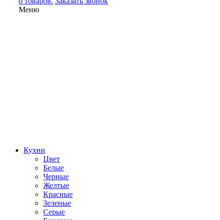
0 товаров.
Заказать звонок
Меню
Кухни
Цвет
Белые
Черные
Желтые
Красные
Зеленые
Серые