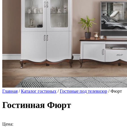
Главная
/
Каталог гостиных
/
Гостиные под телевизор
/ Фюрт
Гостинная Фюрт
Цена: