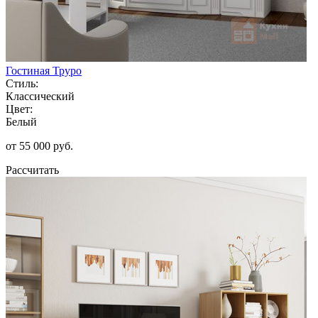
Гостиная Труро
Стиль:
Классический
Цвет:
Белый
от 55 000 руб.
Рассчитать