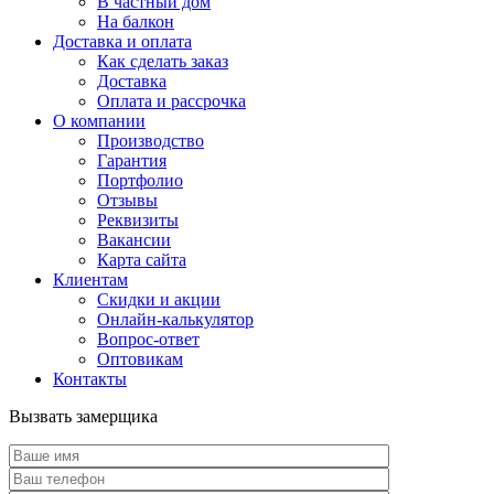
В частный дом
На балкон
Доставка и оплата
Как сделать заказ
Доставка
Оплата и рассрочка
О компании
Производство
Гарантия
Портфолио
Отзывы
Реквизиты
Вакансии
Карта сайта
Клиентам
Скидки и акции
Онлайн-калькулятор
Вопрос-ответ
Оптовикам
Контакты
Вызвать замерщика