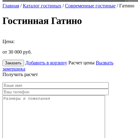
Главная
/
Каталог гостиных
/
Современные гостиные
/ Гатино
Гостинная Гатино
Цена:
от 30 000
руб.
Добавить в корзину
Расчет цены
Вызвать
Заказать
замерщика
Получить расчет