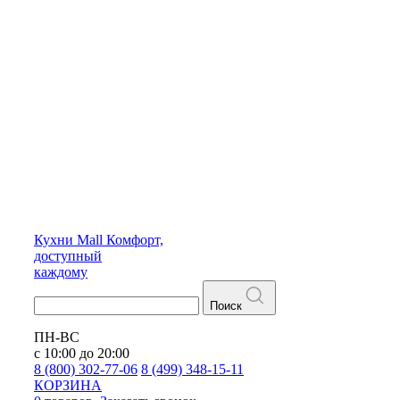
Кухни
Mall
Комфорт,
доступный
каждому
Поиск
ПН-ВС
с 10:00 до 20:00
8 (800) 302-77-06
8 (499) 348-15-11
КОРЗИНА