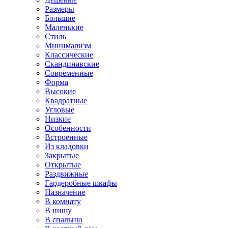
Размеры
Большие
Маленькие
Стиль
Минимализм
Классические
Скандинавские
Современные
Форма
Высокие
Квадратные
Угловые
Низкие
Особенности
Встроенные
Из кладовки
Закрытые
Открытые
Раздвижные
Гардеробные шкафы
Назначение
В комнату
В нишу
В спальню