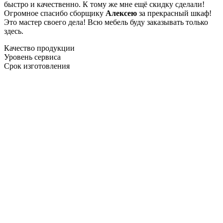
быстро и качественно. К тому же мне ещё скидку сделали!
Огромное спасибо сборщику
Алексею
за прекрасный шкаф!
Это мастер своего дела! Всю мебель буду заказывать только
здесь.
Качество продукции
Уровень сервиса
Срок изготовления