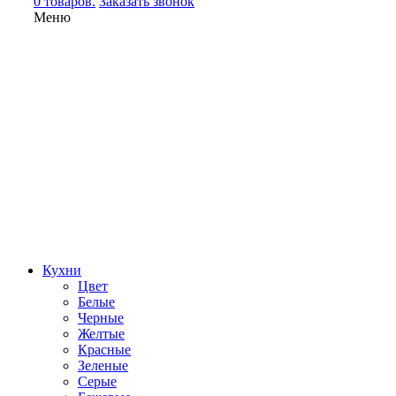
0 товаров.
Заказать звонок
Меню
Кухни
Цвет
Белые
Черные
Желтые
Красные
Зеленые
Серые