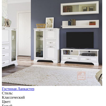
Гостиная Ланкастер
Стиль:
Классический
Цвет:
Белый