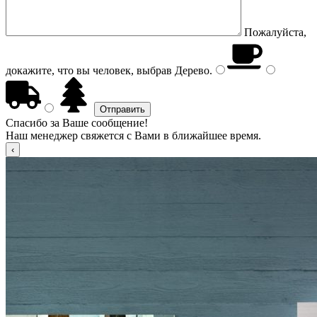
Пожалуйста,
докажите, что вы человек, выбрав
Дерево
.
Спасибо за Ваше сообщение!
Наш менеджер свяжется с Вами в ближайшее время.