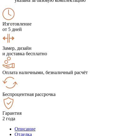
указана за базовую комплектацию
Изготовление
от 5 дней
Замер, дизайн
и доставка бесплатно
Оплата наличными, безналичный расчёт
Беспроцентная рассрочка
Гарантия
2 года
Описание
Отделка