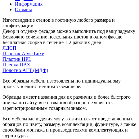
Информация
Отзывы
Изготовлдение стенок в гостиную любого размера и
конфигурации
Декор и отделку фасадов можно выполнить под вашу задумку
Возможно сочетание нескольких цветов в одном фасаде
Бесплатная сборка в течение 1-2 рабочих дней
ЛДСП
Пластик Alvic Luxe
Пластик HPL
Пленка ПВХ
Полотно АГТ (МДФ)
Все образцы мебели изготовлены по индивидуальному
проекту в единственном экземпляре.
Образцы имеют названия для их различия и более быстрого
поиска по сайту, все названия образцов не являются
зарегистрированным товарным знаком.
Все мебельные изделия могут отличаться от представленных
образцов по цвету, размеру, комплектации, фурнитуре, а также
способами монтажа и производителями комплектующих и
фурнитуры.