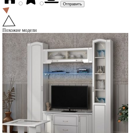
Похожие модели