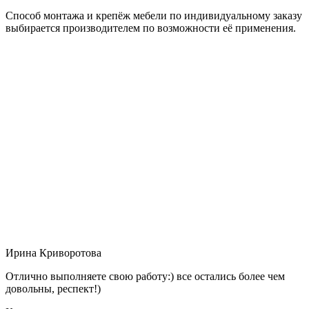
Способ монтажа и крепёж мебели по индивидуальному заказу
выбирается производителем по возможности её применения.
Ирина Криворотова
Отлично выполняете свою работу:) все остались более чем
довольны, респект!)