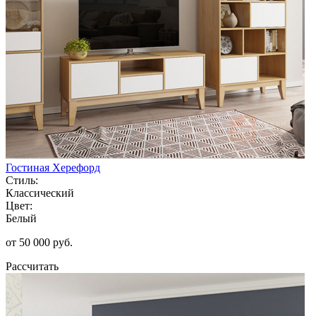
Гостиная Херефорд
Стиль:
Классический
Цвет:
Белый
от 50 000 руб.
Рассчитать