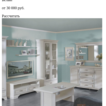
от 30 000 руб.
Рассчитать