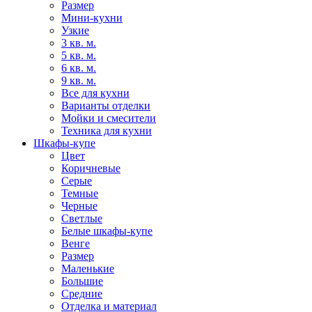
Размер
Мини-кухни
Узкие
3 кв. м.
5 кв. м.
6 кв. м.
9 кв. м.
Все для кухни
Варианты отделки
Мойки и смесители
Техника для кухни
Шкафы-купе
Цвет
Коричневые
Серые
Темные
Черные
Светлые
Белые шкафы-купе
Венге
Размер
Маленькие
Большие
Средние
Отделка и материал