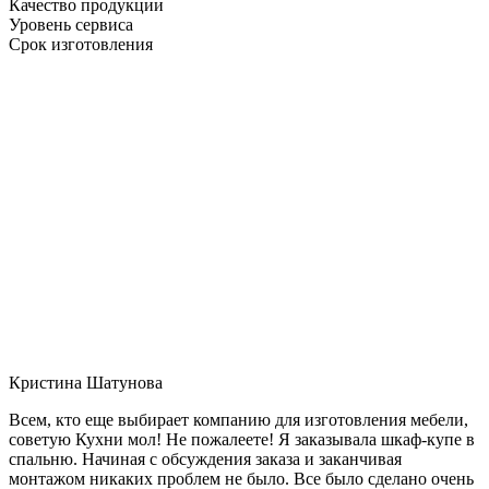
Качество продукции
Уровень сервиса
Срок изготовления
Кристина Шатунова
Всем, кто еще выбирает компанию для изготовления мебели,
советую Кухни мол! Не пожалеете! Я заказывала шкаф-купе в
спальню. Начиная с обсуждения заказа и заканчивая
монтажом никаких проблем не было. Все было сделано очень