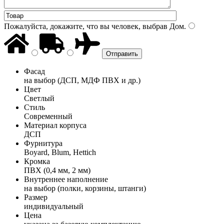
Пожалуйста, докажите, что вы человек, выбрав
Дом
.
Фасад
на выбор (ДСП, МДФ ПВХ и др.)
Цвет
Светлый
Стиль
Современный
Материал корпуса
ДСП
Фурнитура
Boyard, Blum, Hettich
Кромка
ПВХ (0,4 мм, 2 мм)
Внутреннее наполнение
на выбор (полки, корзины, штанги)
Размер
индивидуальный
Цена