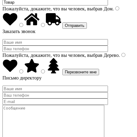
Пожалуйста, докажите, что вы человек, выбрав
Дом
.
Заказать звонок
Пожалуйста, докажите, что вы человек, выбрав
Дерево
.
Письмо директору