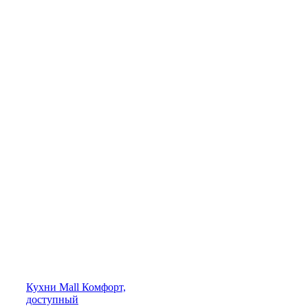
Кухни
Mall
Комфорт,
доступный