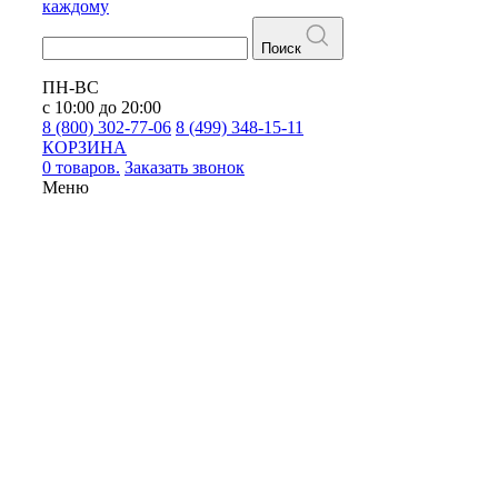
каждому
Поиск
ПН-ВС
с 10:00 до 20:00
8 (800) 302-77-06
8 (499) 348-15-11
КОРЗИНА
0 товаров.
Заказать звонок
Меню