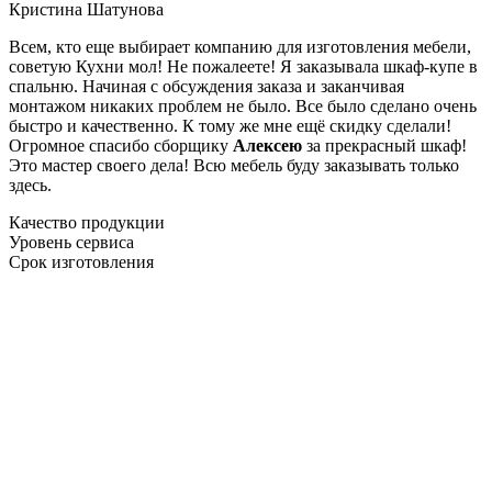
Кристина Шатунова
Всем, кто еще выбирает компанию для изготовления мебели,
советую Кухни мол! Не пожалеете! Я заказывала шкаф-купе в
спальню. Начиная с обсуждения заказа и заканчивая
монтажом никаких проблем не было. Все было сделано очень
быстро и качественно. К тому же мне ещё скидку сделали!
Огромное спасибо сборщику
Алексею
за прекрасный шкаф!
Это мастер своего дела! Всю мебель буду заказывать только
здесь.
Качество продукции
Уровень сервиса
Срок изготовления