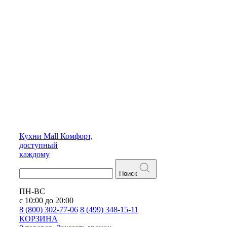
Кухни
Mall
Комфорт,
доступный
каждому
Поиск
ПН-ВС
с 10:00 до 20:00
8 (800) 302-77-06
8 (499) 348-15-11
КОРЗИНА