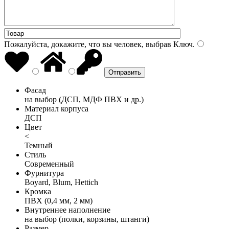
Пожалуйста, докажите, что вы человек, выбрав
Ключ
.
Фасад
на выбор (ДСП, МДФ ПВХ и др.)
Материал корпуса
ДСП
Цвет
<
Темный
Стиль
Современный
Фурнитура
Boyard, Blum, Hettich
Кромка
ПВХ (0,4 мм, 2 мм)
Внутреннее наполнение
на выбор (полки, корзины, штанги)
Размер