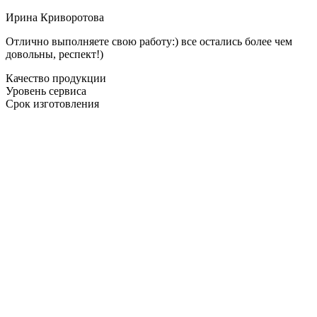
Ирина Криворотова
Отлично выполняете свою работу:) все остались более чем
довольны, респект!)
Качество продукции
Уровень сервиса
Срок изготовления