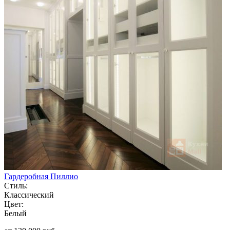
Гардеробная Пиллио
Стиль:
Классический
Цвет:
Белый