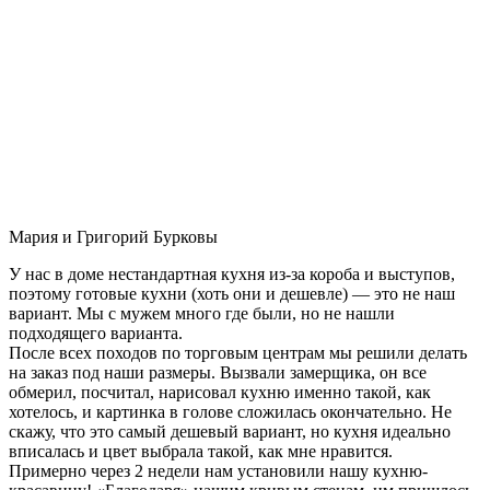
Мария и Григорий Бурковы
У нас в доме нестандартная кухня из-за короба и выступов,
поэтому готовые кухни (хоть они и дешевле) — это не наш
вариант. Мы с мужем много где были, но не нашли
подходящего варианта.
После всех походов по торговым центрам мы решили делать
на заказ под наши размеры. Вызвали замерщика, он все
обмерил, посчитал, нарисовал кухню именно такой, как
хотелось, и картинка в голове сложилась окончательно. Не
скажу, что это самый дешевый вариант, но кухня идеально
вписалась и цвет выбрала такой, как мне нравится.
Примерно через 2 недели нам установили нашу кухню-