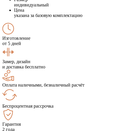
индивидуальный
Цена
указана за базовую комплектацию
Изготовление
от 5 дней
Замер, дизайн
и доставка бесплатно
Оплата наличными, безналичный расчёт
Беспроцентная рассрочка
Гарантия
2 года