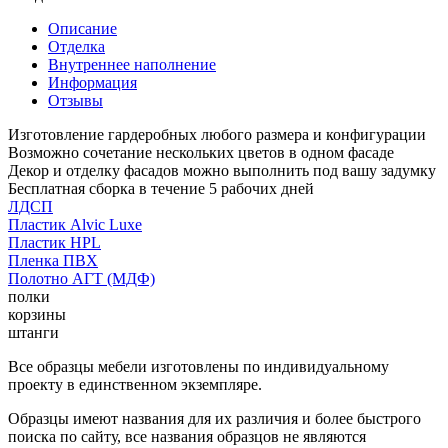
Описание
Отделка
Внутреннее наполнение
Информация
Отзывы
Изготовление гардеробных любого размера и конфигурации
Возможно сочетание нескольких цветов в одном фасаде
Декор и отделку фасадов можно выполнить под вашу задумку
Бесплатная сборка в течение 5 рабочих дней
ЛДСП
Пластик Alvic Luxe
Пластик HPL
Пленка ПВХ
Полотно АГТ (МДФ)
полки
корзины
штанги
Все образцы мебели изготовлены по индивидуальному
проекту в единственном экземпляре.
Образцы имеют названия для их различия и более быстрого
поиска по сайту, все названия образцов не являются