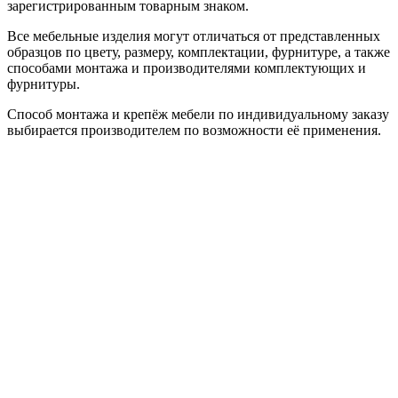
зарегистрированным товарным знаком.
Все мебельные изделия могут отличаться от представленных
образцов по цвету, размеру, комплектации, фурнитуре, а также
способами монтажа и производителями комплектующих и
фурнитуры.
Способ монтажа и крепёж мебели по индивидуальному заказу
выбирается производителем по возможности её применения.