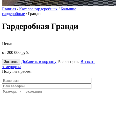
Главная
/
Каталог гардеробных
/
Большие
гардеробные
/ Гранди
Гардеробная Гранди
Цена:
от 200 000
руб.
Добавить в корзину
Расчет цены
Вызвать
Заказать
замерщика
Получить расчет