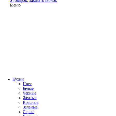
0 товаров.
Заказать звонок
Меню
Кухни
Цвет
Белые
Черные
Желтые
Красные
Зеленые
Серые