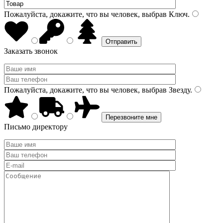
Пожалуйста, докажите, что вы человек, выбрав
Ключ
.
Заказать звонок
Пожалуйста, докажите, что вы человек, выбрав
Звезду
.
Письмо директору