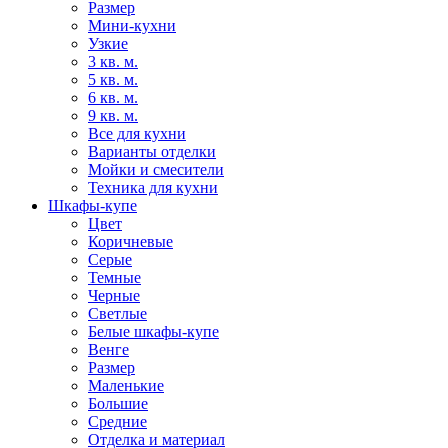
Размер
Мини-кухни
Узкие
3 кв. м.
5 кв. м.
6 кв. м.
9 кв. м.
Все для кухни
Варианты отделки
Мойки и смесители
Техника для кухни
Шкафы-купе
Цвет
Коричневые
Серые
Темные
Черные
Светлые
Белые шкафы-купе
Венге
Размер
Маленькие
Большие
Средние
Отделка и материал