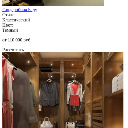
Гардеробная Баду
Стиль:
Классический
Цвет:
Темный
от 110 000 руб.
Рассчитать