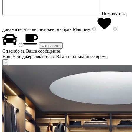
Пожалуйста,
докажите, что вы человек, выбрав
Машину
.
Спасибо за Ваше сообщение!
Наш менеджер свяжется с Вами в ближайшее время.