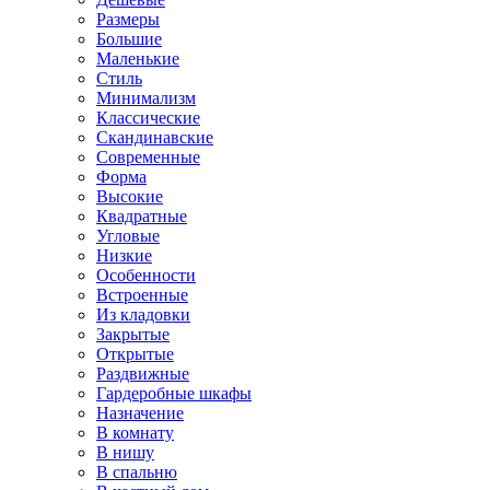
Размеры
Большие
Маленькие
Стиль
Минимализм
Классические
Скандинавские
Современные
Форма
Высокие
Квадратные
Угловые
Низкие
Особенности
Встроенные
Из кладовки
Закрытые
Открытые
Раздвижные
Гардеробные шкафы
Назначение
В комнату
В нишу
В спальню