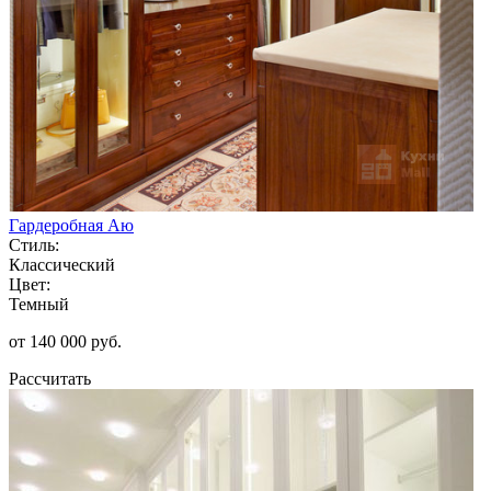
Гардеробная Аю
Стиль:
Классический
Цвет:
Темный
от 140 000 руб.
Рассчитать