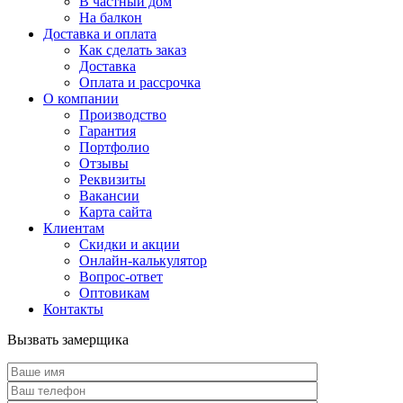
В частный дом
На балкон
Доставка и оплата
Как сделать заказ
Доставка
Оплата и рассрочка
О компании
Производство
Гарантия
Портфолио
Отзывы
Реквизиты
Вакансии
Карта сайта
Клиентам
Скидки и акции
Онлайн-калькулятор
Вопрос-ответ
Оптовикам
Контакты
Вызвать замерщика