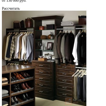
от 130 000 руб.
Рассчитать