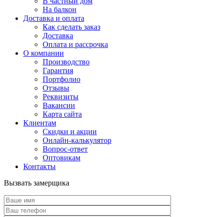
В частный дом
На балкон
Доставка и оплата
Как сделать заказ
Доставка
Оплата и рассрочка
О компании
Производство
Гарантия
Портфолио
Отзывы
Реквизиты
Вакансии
Карта сайта
Клиентам
Скидки и акции
Онлайн-калькулятор
Вопрос-ответ
Оптовикам
Контакты
Вызвать замерщика