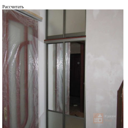
Рассчитать