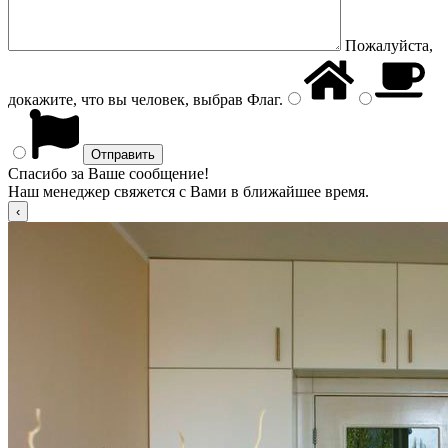
Пожалуйста,
докажите, что вы человек, выбрав
Флаг
.
Спасибо за Ваше сообщение!
Наш менеджер свяжется с Вами в ближайшее время.