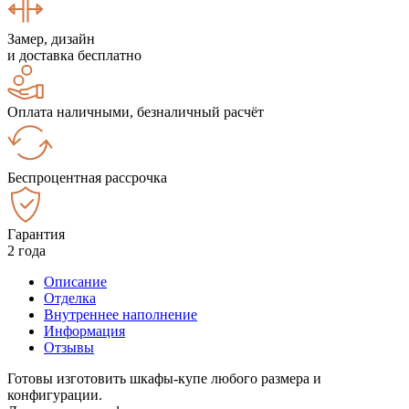
Замер, дизайн
и доставка бесплатно
Оплата наличными, безналичный расчёт
Беспроцентная рассрочка
Гарантия
2 года
Описание
Отделка
Внутреннее наполнение
Информация
Отзывы
Готовы изготовить шкафы-купе любого размера и
конфигурации.