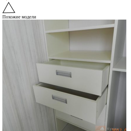
Похожие модели