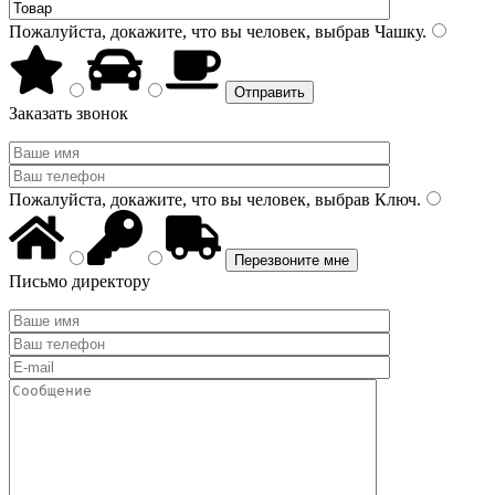
Пожалуйста, докажите, что вы человек, выбрав
Чашку
.
Заказать звонок
Пожалуйста, докажите, что вы человек, выбрав
Ключ
.
Письмо директору