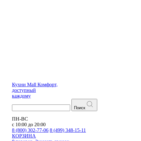
Кухни
Mall
Комфорт,
доступный
каждому
Поиск
ПН-ВС
с 10:00 до 20:00
8 (800) 302-77-06
8 (499) 348-15-11
КОРЗИНА