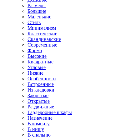
Размеры
Большие
Маленькие
Стиль
Минимализм
Классические
Скандинавские
Современные
Форма
Высокие
Квадратные
Угловые
Низкие
Особенности
Встроенные
Из кладовки
Закрытые
Открытые
Раздвижные
Гардеробные шкафы
Назначение
В комнату
В нишу
В спальню