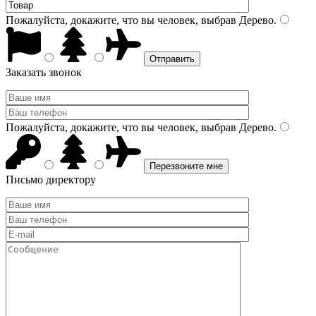
Пожалуйста, докажите, что вы человек, выбрав
Дерево
.
Заказать звонок
Пожалуйста, докажите, что вы человек, выбрав
Дерево
.
Письмо директору