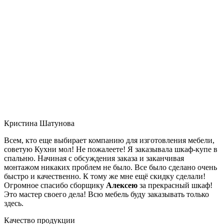
Кристина Шатунова
Всем, кто еще выбирает компанию для изготовления мебели,
советую Кухни мол! Не пожалеете! Я заказывала шкаф-купе в
спальню. Начиная с обсуждения заказа и заканчивая
монтажом никаких проблем не было. Все было сделано очень
быстро и качественно. К тому же мне ещё скидку сделали!
Огромное спасибо сборщику
Алексею
за прекрасный шкаф!
Это мастер своего дела! Всю мебель буду заказывать только
здесь.
Качество продукции