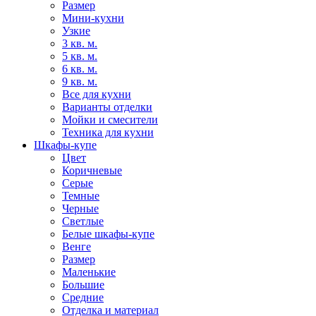
Размер
Мини-кухни
Узкие
3 кв. м.
5 кв. м.
6 кв. м.
9 кв. м.
Все для кухни
Варианты отделки
Мойки и смесители
Техника для кухни
Шкафы-купе
Цвет
Коричневые
Серые
Темные
Черные
Светлые
Белые шкафы-купе
Венге
Размер
Маленькие
Большие
Средние
Отделка и материал