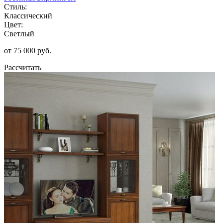
Стиль:
Классический
Цвет:
Светлый
от 75 000 руб.
Рассчитать