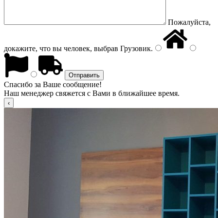
Пожалуйста,
докажите, что вы человек, выбрав
Грузовик
.
Спасибо за Ваше сообщение!
Наш менеджер свяжется с Вами в ближайшее время.