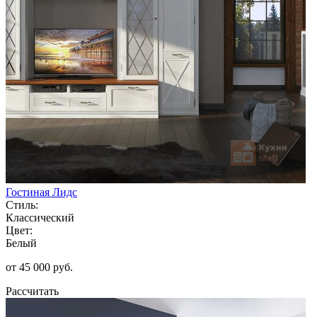
Гостиная Лидс
Стиль:
Классический
Цвет:
Белый
от 45 000 руб.
Рассчитать