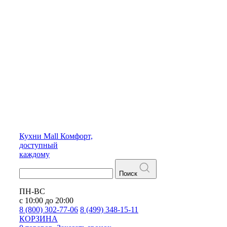
Кухни
Mall
Комфорт,
доступный
каждому
Поиск
ПН-ВС
с 10:00 до 20:00
8 (800) 302-77-06
8 (499) 348-15-11
КОРЗИНА