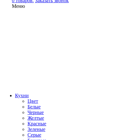
0 товаров.
Заказать звонок
Меню
Кухни
Цвет
Белые
Черные
Желтые
Красные
Зеленые
Серые