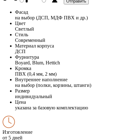
Фасад
на выбор (ДСП, МДФ ПВХ и др.)
Цвет
Светлый
Стиль
Современный
Материал корпуса
ДСП
Фурнитура
Boyard, Blum, Hettich
Кромка
ПВХ (0,4 мм, 2 мм)
Внутреннее наполнение
на выбор (полки, корзины, штанги)
Размер
индивидуальный
Цена
указана за базовую комплектацию
Изготовление
от 5 дней