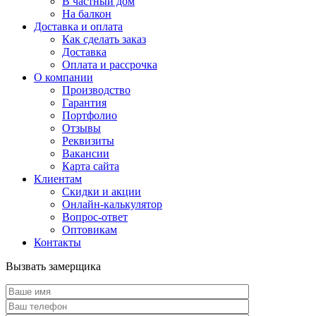
В частный дом
На балкон
Доставка и оплата
Как сделать заказ
Доставка
Оплата и рассрочка
О компании
Производство
Гарантия
Портфолио
Отзывы
Реквизиты
Вакансии
Карта сайта
Клиентам
Скидки и акции
Онлайн-калькулятор
Вопрос-ответ
Оптовикам
Контакты
Вызвать замерщика