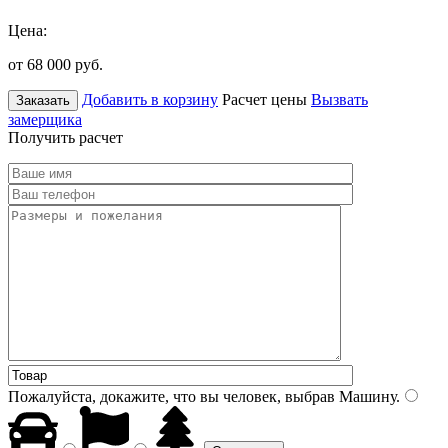
Цена:
от 68 000
руб.
Добавить в корзину
Расчет цены
Вызвать
Заказать
замерщика
Получить расчет
Пожалуйста, докажите, что вы человек, выбрав
Машину
.