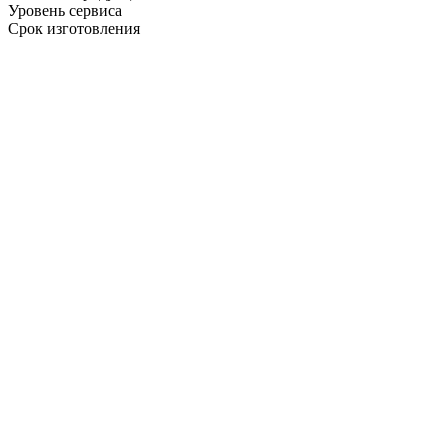
Уровень сервиса
Срок изготовления