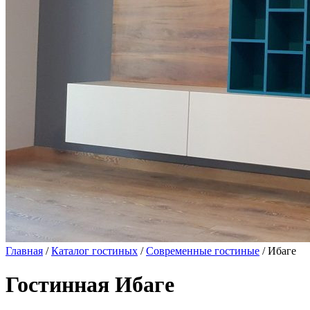
Главная
/
Каталог гостиных
/
Современные гостиные
/ Ибаге
Гостинная Ибаге