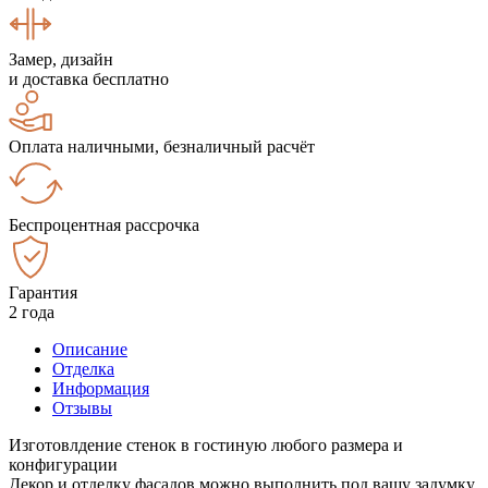
Замер, дизайн
и доставка бесплатно
Оплата наличными, безналичный расчёт
Беспроцентная рассрочка
Гарантия
2 года
Описание
Отделка
Информация
Отзывы
Изготовлдение стенок в гостиную любого размера и
конфигурации
Декор и отделку фасадов можно выполнить под вашу задумку