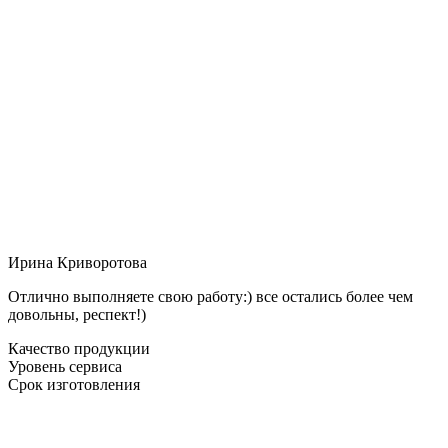
Ирина Криворотова
Отлично выполняете свою работу:) все остались более чем
довольны, респект!)
Качество продукции
Уровень сервиса
Срок изготовления