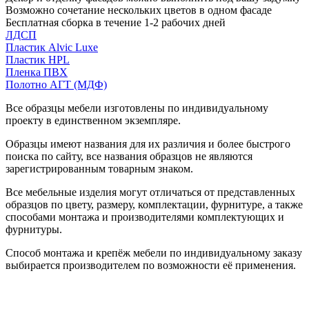
Возможно сочетание нескольких цветов в одном фасаде
Бесплатная сборка в течение 1-2 рабочих дней
ЛДСП
Пластик Alvic Luxe
Пластик HPL
Пленка ПВХ
Полотно АГТ (МДФ)
Все образцы мебели изготовлены по индивидуальному
проекту в единственном экземпляре.
Образцы имеют названия для их различия и более быстрого
поиска по сайту, все названия образцов не являются
зарегистрированным товарным знаком.
Все мебельные изделия могут отличаться от представленных
образцов по цвету, размеру, комплектации, фурнитуре, а также
способами монтажа и производителями комплектующих и
фурнитуры.
Способ монтажа и крепёж мебели по индивидуальному заказу
выбирается производителем по возможности её применения.