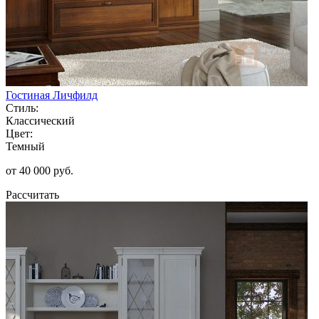
Гостиная Личфилд
Стиль:
Классический
Цвет:
Темный
от 40 000 руб.
Рассчитать