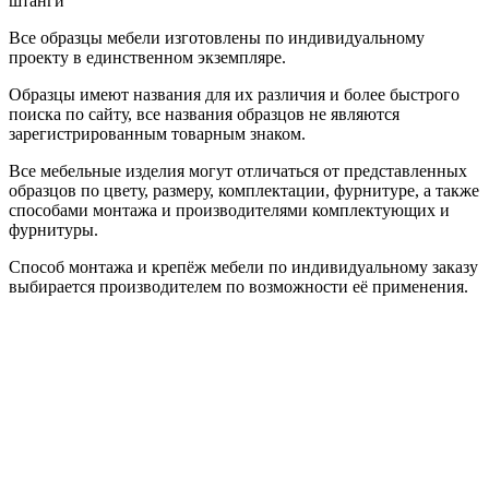
штанги
Все образцы мебели изготовлены по индивидуальному
проекту в единственном экземпляре.
Образцы имеют названия для их различия и более быстрого
поиска по сайту, все названия образцов не являются
зарегистрированным товарным знаком.
Все мебельные изделия могут отличаться от представленных
образцов по цвету, размеру, комплектации, фурнитуре, а также
способами монтажа и производителями комплектующих и
фурнитуры.
Способ монтажа и крепёж мебели по индивидуальному заказу
выбирается производителем по возможности её применения.