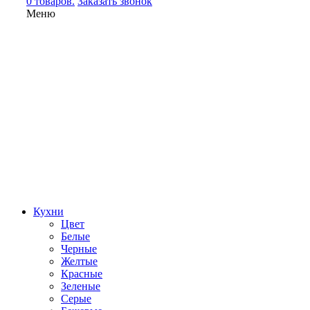
0 товаров.
Заказать звонок
Меню
Кухни
Цвет
Белые
Черные
Желтые
Красные
Зеленые
Серые