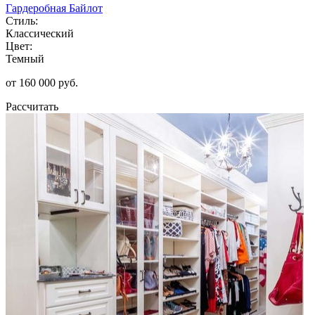
Гардеробная Байлот
Стиль:
Классический
Цвет:
Темный
от 160 000 руб.
Рассчитать