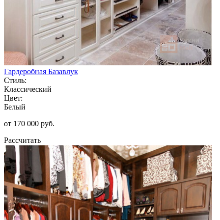
Гардеробная Базавлук
Стиль:
Классический
Цвет:
Белый
от 170 000 руб.
Рассчитать