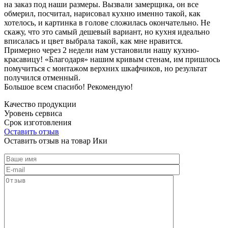
на заказ под наши размеры. Вызвали замерщика, он все
обмерил, посчитал, нарисовал кухню именно такой, как
хотелось, и картинка в голове сложилась окончательно. Не
скажу, что это самый дешевый вариант, но кухня идеально
вписалась и цвет выбрала такой, как мне нравится.
Примерно через 2 недели нам установили нашу кухню-
красавицу! «Благодаря» нашим кривым стенам, им пришлось
помучиться с монтажом верхних шкафчиков, но результат
получился отменный.
Большое всем спасибо! Рекомендую!
Качество продукции
Уровень сервиса
Срок изготовления
Оставить отзыв
Оставить отзыв на товар Ики