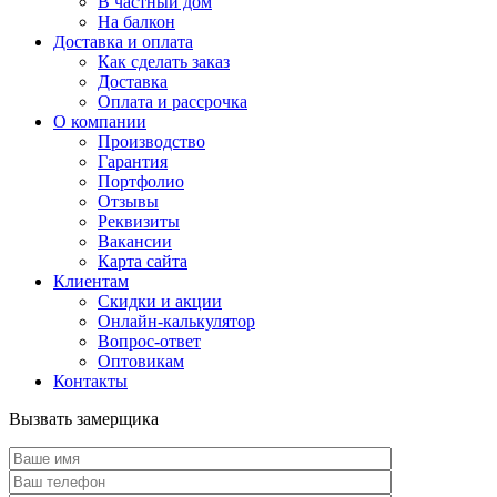
В частный дом
На балкон
Доставка и оплата
Как сделать заказ
Доставка
Оплата и рассрочка
О компании
Производство
Гарантия
Портфолио
Отзывы
Реквизиты
Вакансии
Карта сайта
Клиентам
Скидки и акции
Онлайн-калькулятор
Вопрос-ответ
Оптовикам
Контакты
Вызвать замерщика