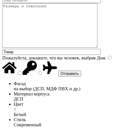
Пожалуйста, докажите, что вы человек, выбрав
Дом
.
Фасад
на выбор (ДСП, МДФ ПВХ и др.)
Материал корпуса
ДСП
Цвет
<
Белый
Стиль
Современный