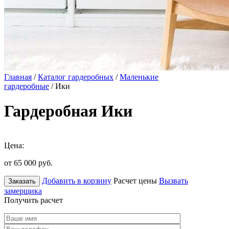
Главная
/
Каталог гардеробных
/
Маленькие
гардеробные
/ Ики
Гардеробная Ики
Цена:
от 65 000
руб.
Добавить в корзину
Расчет цены
Вызвать
Заказать
замерщика
Получить расчет