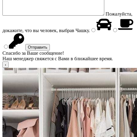
Пожалуйста,
докажите, что вы человек, выбрав
Чашку
.
Спасибо за Ваше сообщение!
Наш менеджер свяжется с Вами в ближайшее время.