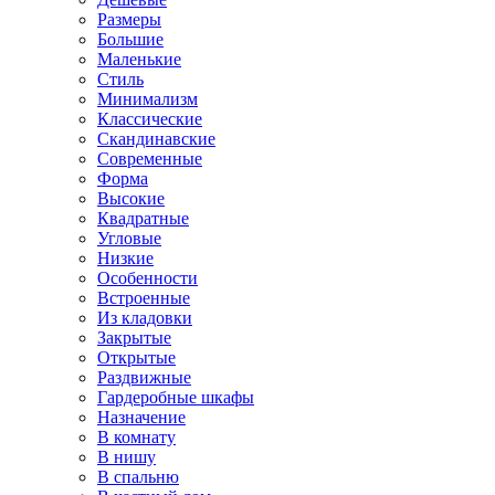
Размеры
Большие
Маленькие
Стиль
Минимализм
Классические
Скандинавские
Современные
Форма
Высокие
Квадратные
Угловые
Низкие
Особенности
Встроенные
Из кладовки
Закрытые
Открытые
Раздвижные
Гардеробные шкафы
Назначение
В комнату
В нишу
В спальню