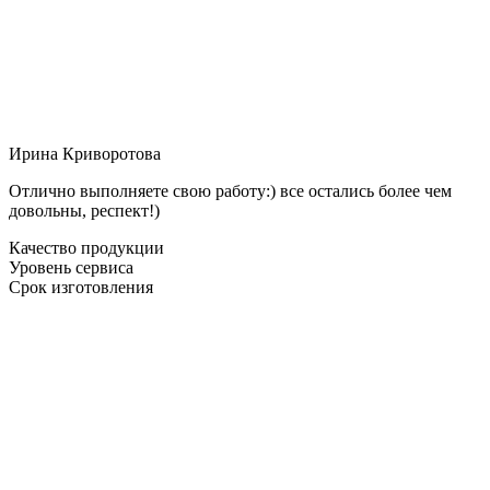
Ирина Криворотова
Отлично выполняете свою работу:) все остались более чем
довольны, респект!)
Качество продукции
Уровень сервиса
Срок изготовления