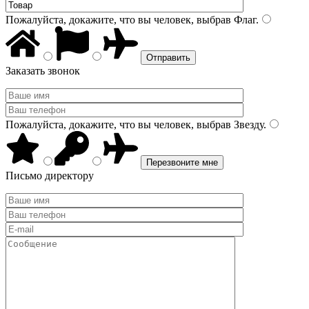
Пожалуйста, докажите, что вы человек, выбрав
Флаг
.
Заказать звонок
Пожалуйста, докажите, что вы человек, выбрав
Звезду
.
Письмо директору