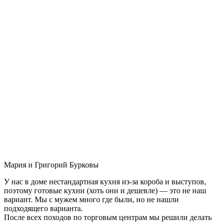
Мария и Григорий Бурковы
У нас в доме нестандартная кухня из-за короба и выступов,
поэтому готовые кухни (хоть они и дешевле) — это не наш
вариант. Мы с мужем много где были, но не нашли
подходящего варианта.
После всех походов по торговым центрам мы решили делать