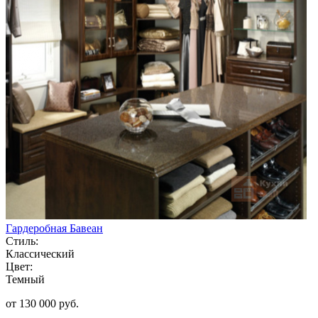
Гардеробная Бавеан
Стиль:
Классический
Цвет:
Темный
от 130 000 руб.