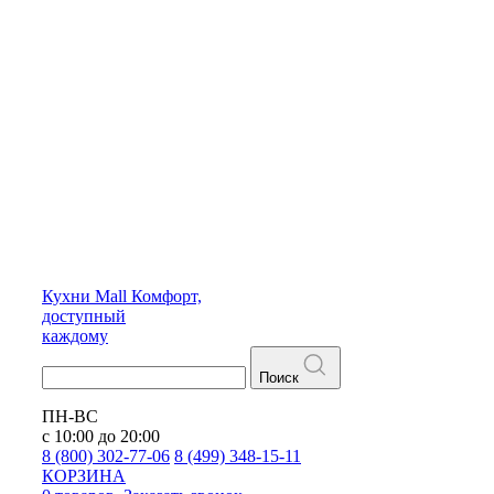
Кухни
Mall
Комфорт,
доступный
каждому
Поиск
ПН-ВС
с 10:00 до 20:00
8 (800) 302-77-06
8 (499) 348-15-11
КОРЗИНА