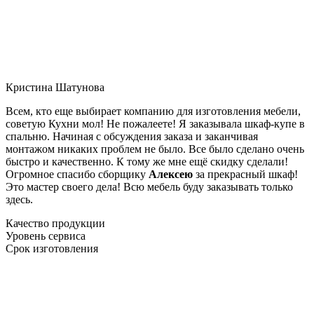
Кристина Шатунова
Всем, кто еще выбирает компанию для изготовления мебели,
советую Кухни мол! Не пожалеете! Я заказывала шкаф-купе в
спальню. Начиная с обсуждения заказа и заканчивая
монтажом никаких проблем не было. Все было сделано очень
быстро и качественно. К тому же мне ещё скидку сделали!
Огромное спасибо сборщику
Алексею
за прекрасный шкаф!
Это мастер своего дела! Всю мебель буду заказывать только
здесь.
Качество продукции
Уровень сервиса
Срок изготовления