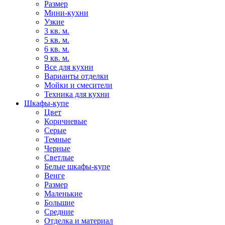
Размер
Мини-кухни
Узкие
3 кв. м.
5 кв. м.
6 кв. м.
9 кв. м.
Все для кухни
Варианты отделки
Мойки и смесители
Техника для кухни
Шкафы-купе
Цвет
Коричневые
Серые
Темные
Черные
Светлые
Белые шкафы-купе
Венге
Размер
Маленькие
Большие
Средние
Отделка и материал