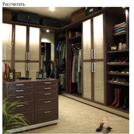
Рассчитать