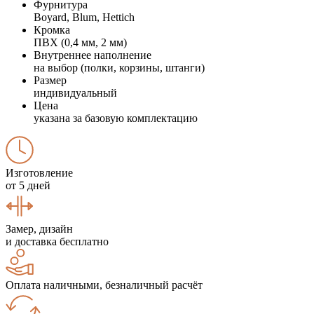
Фурнитура
Boyard, Blum, Hettich
Кромка
ПВХ (0,4 мм, 2 мм)
Внутреннее наполнение
на выбор (полки, корзины, штанги)
Размер
индивидуальный
Цена
указана за базовую комплектацию
Изготовление
от 5 дней
Замер, дизайн
и доставка бесплатно
Оплата наличными, безналичный расчёт