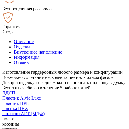
Беспроцентная рассрочка
Гарантия
2 года
Описание
Отделка
Внутреннее наполнение
Информация
Отзывы
Изготовление гардеробных любого размера и конфигурации
Возможно сочетание нескольких цветов в одном фасаде
Декор и отделку фасадов можно выполнить под вашу задумку
Бесплатная сборка в течение 5 рабочих дней
ЛДСП
Пластик Alvic Luxe
Пластик HPL
Пленка ПВХ
Полотно АГТ (МДФ)
полки
корзины