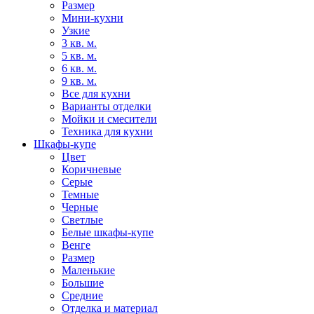
Размер
Мини-кухни
Узкие
3 кв. м.
5 кв. м.
6 кв. м.
9 кв. м.
Все для кухни
Варианты отделки
Мойки и смесители
Техника для кухни
Шкафы-купе
Цвет
Коричневые
Серые
Темные
Черные
Светлые
Белые шкафы-купе
Венге
Размер
Маленькие
Большие
Средние
Отделка и материал