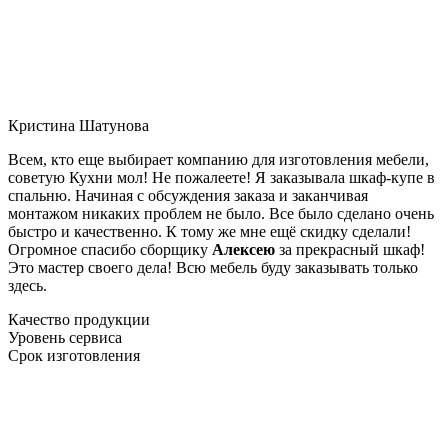
Кристина Шатунова
Всем, кто еще выбирает компанию для изготовления мебели,
советую Кухни мол! Не пожалеете! Я заказывала шкаф-купе в
спальню. Начиная с обсуждения заказа и заканчивая
монтажом никаких проблем не было. Все было сделано очень
быстро и качественно. К тому же мне ещё скидку сделали!
Огромное спасибо сборщику
Алексею
за прекрасный шкаф!
Это мастер своего дела! Всю мебель буду заказывать только
здесь.
Качество продукции
Уровень сервиса
Срок изготовления