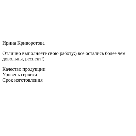
Ирина Криворотова
Отлично выполняете свою работу:) все остались более чем
довольны, респект!)
Качество продукции
Уровень сервиса
Срок изготовления