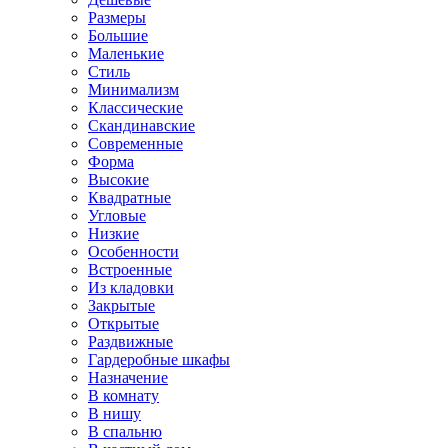
Размеры
Большие
Маленькие
Стиль
Минимализм
Классические
Скандинавские
Современные
Форма
Высокие
Квадратные
Угловые
Низкие
Особенности
Встроенные
Из кладовки
Закрытые
Открытые
Раздвижные
Гардеробные шкафы
Назначение
В комнату
В нишу
В спальню