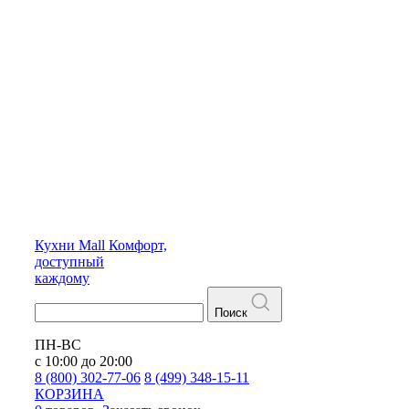
Кухни
Mall
Комфорт,
доступный
каждому
Поиск
ПН-ВС
с 10:00 до 20:00
8 (800) 302-77-06
8 (499) 348-15-11
КОРЗИНА