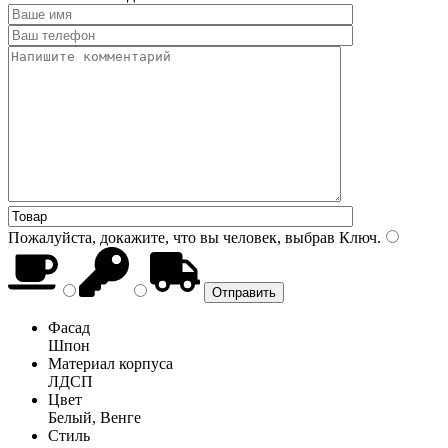
Пожалуйста, докажите, что вы человек, выбрав
Ключ
.
Фасад
Шпон
Материал корпуса
ЛДСП
Цвет
Белый, Венге
Стиль