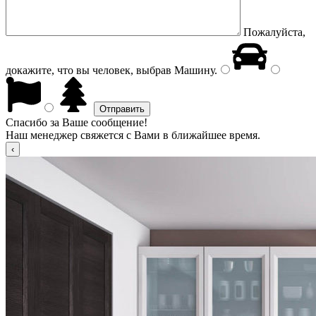
Пожалуйста,
докажите, что вы человек, выбрав
Машину
.
Спасибо за Ваше сообщение!
Наш менеджер свяжется с Вами в ближайшее время.