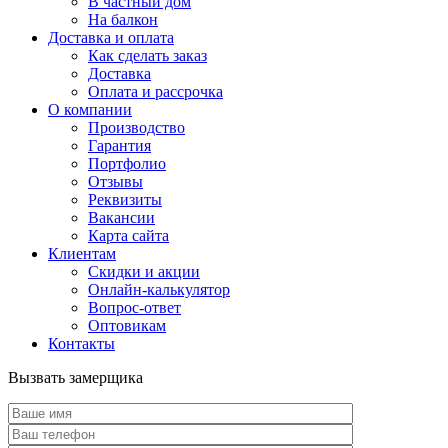
В частный дом
На балкон
Доставка и оплата
Как сделать заказ
Доставка
Оплата и рассрочка
О компании
Производство
Гарантия
Портфолио
Отзывы
Реквизиты
Вакансии
Карта сайта
Клиентам
Скидки и акции
Онлайн-калькулятор
Вопрос-ответ
Оптовикам
Контакты
Вызвать замерщика