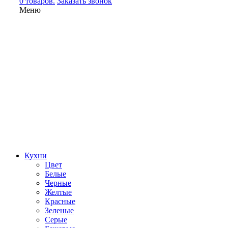
0 товаров.
Заказать звонок
Меню
Кухни
Цвет
Белые
Черные
Желтые
Красные
Зеленые
Серые