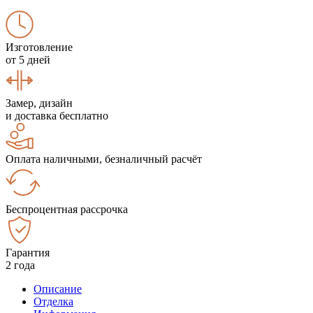
Изготовление
от 5 дней
Замер, дизайн
и доставка бесплатно
Оплата наличными, безналичный расчёт
Беспроцентная рассрочка
Гарантия
2 года
Описание
Отделка