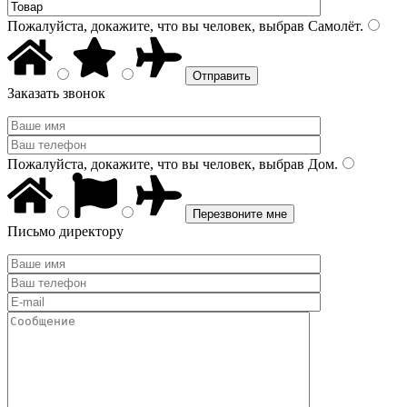
Пожалуйста, докажите, что вы человек, выбрав
Самолёт
.
Заказать звонок
Пожалуйста, докажите, что вы человек, выбрав
Дом
.
Письмо директору