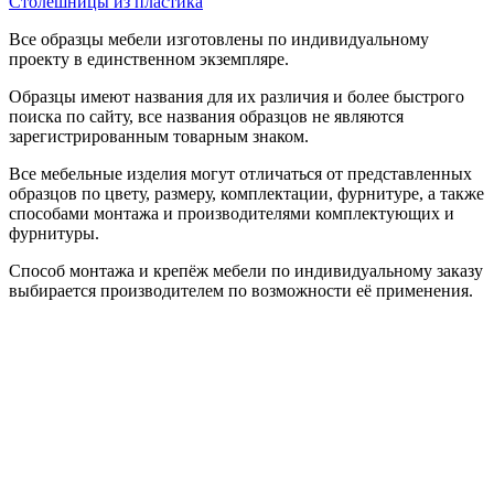
Столешницы из пластика
Все образцы мебели изготовлены по индивидуальному
проекту в единственном экземпляре.
Образцы имеют названия для их различия и более быстрого
поиска по сайту, все названия образцов не являются
зарегистрированным товарным знаком.
Все мебельные изделия могут отличаться от представленных
образцов по цвету, размеру, комплектации, фурнитуре, а также
способами монтажа и производителями комплектующих и
фурнитуры.
Способ монтажа и крепёж мебели по индивидуальному заказу
выбирается производителем по возможности её применения.