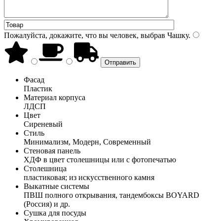
Пожалуйста, докажите, что вы человек, выбрав
Чашку
.
Фасад
Пластик
Материал корпуса
ЛДСП
Цвет
Сиреневый
Стиль
Минимализм, Модерн, Современный
Стеновая панель
ХДФ в цвет столешницы или с фотопечатью
Столешница
пластиковая; из искусственного камня
Выкатные системы
ПВШ полного открывания, тандембоксы BOYARD
(Россия) и др.
Сушка для посуды