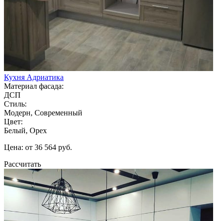
Кухня Адриатика
Материал фасада:
ДСП
Стиль:
Модерн, Современный
Цвет:
Белый, Орех
Цена: от 36 564 руб.
Рассчитать