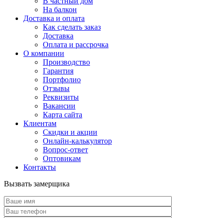
В частный дом
На балкон
Доставка и оплата
Как сделать заказ
Доставка
Оплата и рассрочка
О компании
Производство
Гарантия
Портфолио
Отзывы
Реквизиты
Вакансии
Карта сайта
Клиентам
Скидки и акции
Онлайн-калькулятор
Вопрос-ответ
Оптовикам
Контакты
Вызвать замерщика