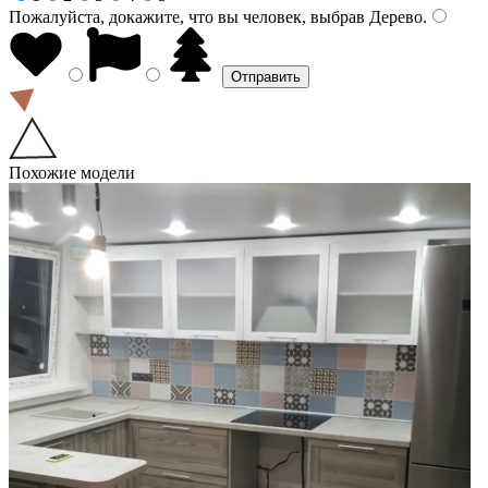
Пожалуйста, докажите, что вы человек, выбрав
Дерево
.
Похожие модели