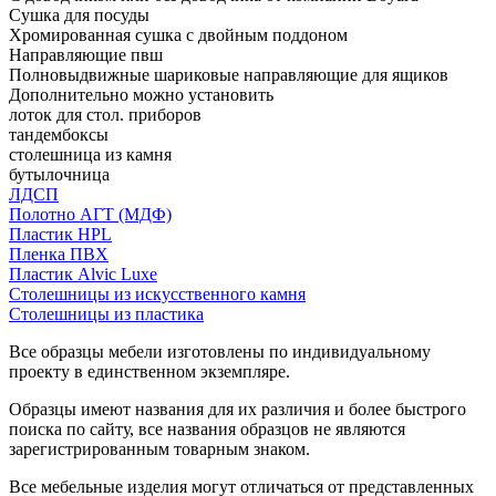
Сушка для посуды
Хромированная сушка с двойным поддоном
Направляющие пвш
Полновыдвижные шариковые направляющие для ящиков
Дополнительно можно установить
лоток для стол. приборов
тандембоксы
столешница из камня
бутылочница
ЛДСП
Полотно АГТ (МДФ)
Пластик HPL
Пленка ПВХ
Пластик Alvic Luxe
Столешницы из искусственного камня
Столешницы из пластика
Все образцы мебели изготовлены по индивидуальному
проекту в единственном экземпляре.
Образцы имеют названия для их различия и более быстрого
поиска по сайту, все названия образцов не являются
зарегистрированным товарным знаком.
Все мебельные изделия могут отличаться от представленных