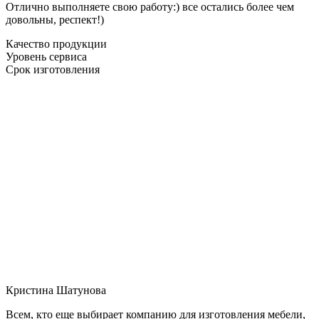
Отлично выполняете свою работу:) все остались более чем
довольны, респект!)
Качество продукции
Уровень сервиса
Срок изготовления
Кристина Шатунова
Всем, кто еще выбирает компанию для изготовления мебели,