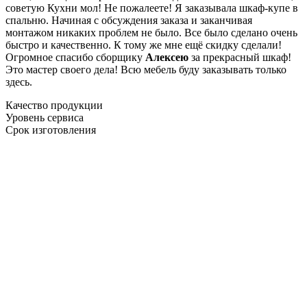
советую Кухни мол! Не пожалеете! Я заказывала шкаф-купе в
спальню. Начиная с обсуждения заказа и заканчивая
монтажом никаких проблем не было. Все было сделано очень
быстро и качественно. К тому же мне ещё скидку сделали!
Огромное спасибо сборщику
Алексею
за прекрасный шкаф!
Это мастер своего дела! Всю мебель буду заказывать только
здесь.
Качество продукции
Уровень сервиса
Срок изготовления