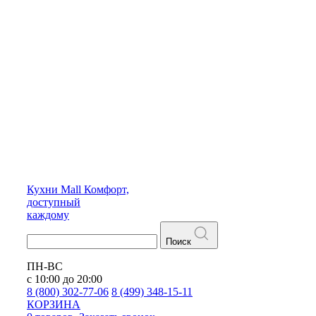
Кухни
Mall
Комфорт,
доступный
каждому
Поиск
ПН-ВС
с 10:00 до 20:00
8 (800) 302-77-06
8 (499) 348-15-11
КОРЗИНА