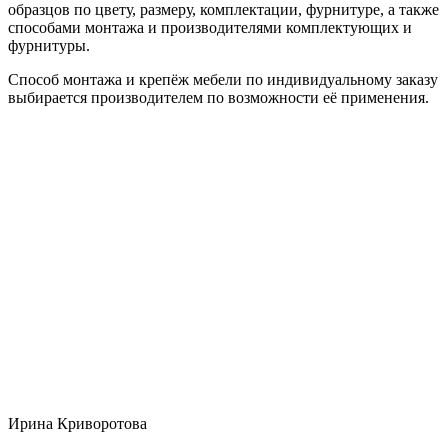
образцов по цвету, размеру, комплектации, фурнитуре, а также
способами монтажа и производителями комплектующих и
фурнитуры.
Способ монтажа и крепёж мебели по индивидуальному заказу
выбирается производителем по возможности её применения.
Ирина Криворотова