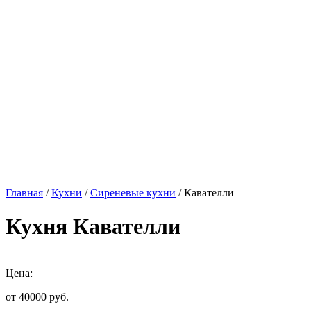
Главная
/
Кухни
/
Сиреневые кухни
/ Кавателли
Кухня Кавателли
Цена:
от 40000
руб.