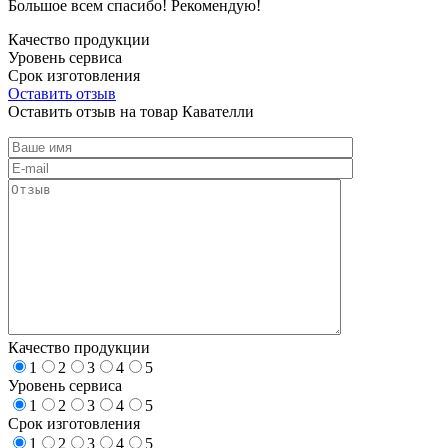
Большое всем спасибо! Рекомендую!
Качество продукции
Уровень сервиса
Срок изготовления
Оставить отзыв
Оставить отзыв на товар Кавателли
Качество продукции
1
2
3
4
5
Уровень сервиса
1
2
3
4
5
Срок изготовления
1
2
3
4
5