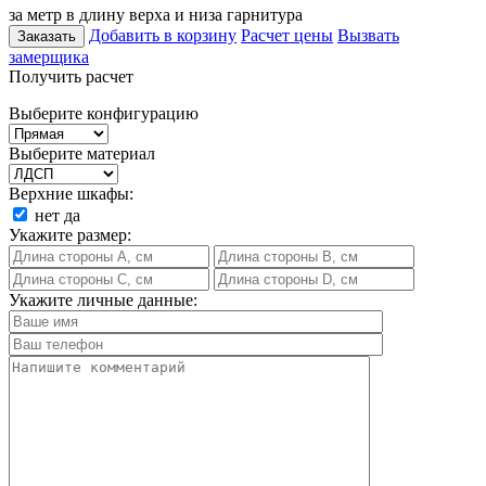
за метр в длину верха и низа гарнитура
Добавить в корзину
Расчет цены
Вызвать
Заказать
замерщика
Получить расчет
Выберите конфигурацию
Выберите материал
Верхние шкафы:
нет
да
Укажите размер:
Укажите личные данные: