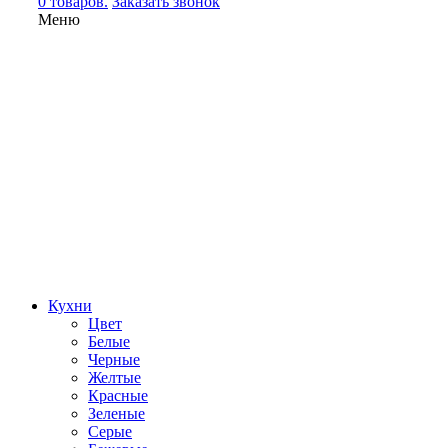
0 товаров.
Заказать звонок
Меню
Кухни
Цвет
Белые
Черные
Желтые
Красные
Зеленые
Серые