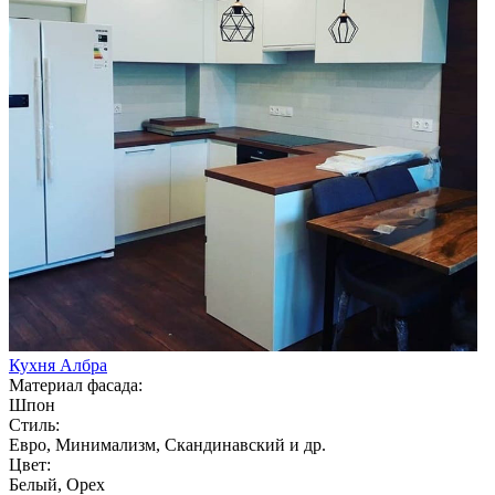
Кухня Албра
Материал фасада:
Шпон
Стиль:
Евро, Минимализм, Скандинавский и др.
Цвет:
Белый, Орех