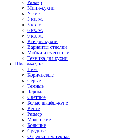
Размер
Мини-кухни
Узкие
3 кв. м.
5 кв. м.
6 кв. м.
9 кв. м.
Все для кухни
Варианты отделки
Мойки и смесители
Техника для кухни
Шкафы-купе
Цвет
Коричневые
Серые
Темные
Черные
Светлые
Белые шкафы-купе
Венге
Размер
Маленькие
Большие
Средние
Отделка и материал