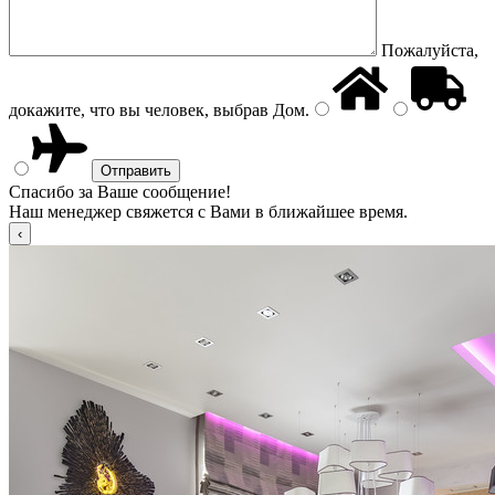
Пожалуйста,
докажите, что вы человек, выбрав
Дом
.
Спасибо за Ваше сообщение!
Наш менеджер свяжется с Вами в ближайшее время.