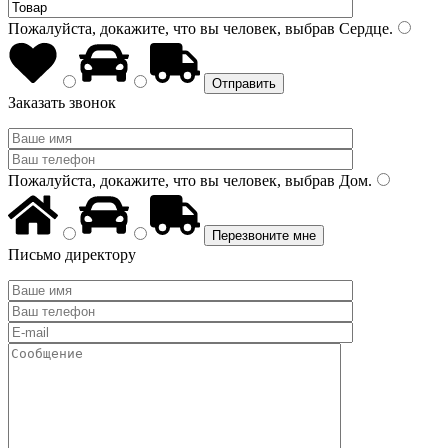
Пожалуйста, докажите, что вы человек, выбрав
Сердце
.
Заказать звонок
Пожалуйста, докажите, что вы человек, выбрав
Дом
.
Письмо директору