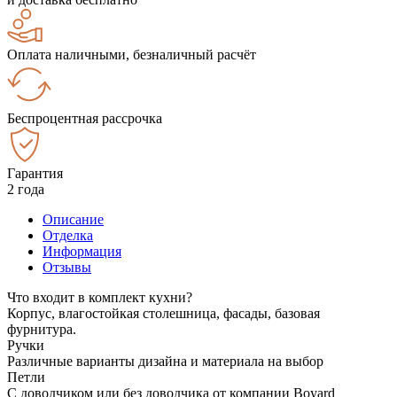
Оплата наличными, безналичный расчёт
Беспроцентная рассрочка
Гарантия
2 года
Описание
Отделка
Информация
Отзывы
Что входит в комплект кухни?
Корпус, влагостойкая столешница, фасады, базовая
фурнитура.
Ручки
Различные варианты дизайна и материала на выбор
Петли
С доводчиком или без доводчика от компании Boyard